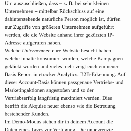
Um auszuschließen, dass – z. B. bei sehr kleinen
Unternehmen – mittelbar Rückschluss auf eine
dahinterstehende natürliche Person möglich ist, dürfen
nur Zugriffe von größeren Unternehmen aufgeführt
werden, die die Website anhand ihrer gekürzten IP-
Adresse aufgerufen haben.
Welche
Unternehmen
eure Website besucht haben,
welche Inhalte konsumiert wurden, welche Kampagnen
geklickt wurden und vieles mehr zeigt euch ein neuer
Basis Report in etracker Analytics: B2B-Erkennung. Auf
dieser Account-Basis können passgenaue Vertriebs- und
Marketingaktionen angestoßen und so der
Vertriebserfolg langfristig maximiert werden. Dies
betrifft die Akquise neuer ebenso wie die Betreuung
bestehender Kunden.
Im Demo-Modus stehen dir in deinem Account die
Daten eines Tages zur Verfügung. Die unbegrenzte