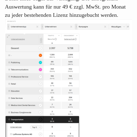
Auswertung kann für nur 49 € zzgl. MwSt. pro Monat
zu jeder bestehenden Lizenz hinzugebucht werden.