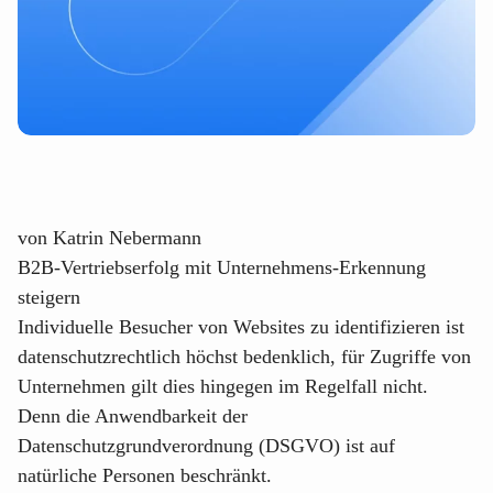
von
Katrin Nebermann
B2B-Vertriebserfolg mit Unternehmens-Erkennung
steigern
Individuelle Besucher von Websites zu identifizieren ist
datenschutzrechtlich höchst bedenklich, für Zugriffe von
Unternehmen gilt dies hingegen im Regelfall nicht.
Denn die Anwendbarkeit der
Datenschutzgrundverordnung (DSGVO) ist auf
natürliche Personen beschränkt.