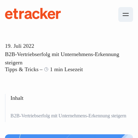
Zum Inhalt springen
etracker
19. Juli 2022
B2B-Vertriebserfolg mit Unternehmens-Erkennung
steigern
Tipps & Tricks
1 min Lesezeit
Inhalt
B2B-Vertriebserfolg mit Unternehmens-Erkennung steigern