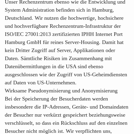
Unser Rechenzentrum ebenso wie die Entwicklung und
System Administration befinden sich in Hamburg,
Deutschland. Wir nutzen die hochwertige, hochsichere
und hochverfügbare Rechenzentrum-Infrastruktur der
ISO/IEC 27001:2013 zertifizierten IPHH Internet Port
Hamburg GmbH für reines Server-Housing. Damit hat
kein Dritter Zugriff auf Server, Applikationen oder
Daten. Sämtliche Risiken im Zusammenhang mit
Datenübermittlungen in die USA sind ebenso
ausgeschlossen wie der Zugriff von US-Geheimdiensten
auf Daten von US-Unternehmen.
Wirksame Pseudonymisierung und Anonymisierung
Bei der Speicherung der Besucherdaten werden
insbesondere die IP-Adressen, Geräte- und Domaindaten
der Besucher nur verkürzt gespeichert beziehungsweise
verschlüsselt, so dass ein Rückschluss auf den einzelnen
Besucher nicht möglich ist. Wir verpflichten uns,