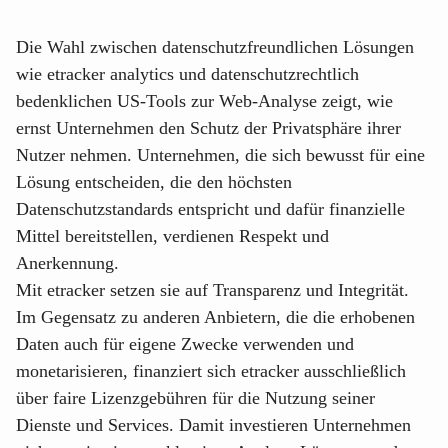
Die Wahl zwischen datenschutzfreundlichen Lösungen
wie etracker analytics und datenschutzrechtlich
bedenklichen US-Tools zur Web-Analyse zeigt, wie
ernst Unternehmen den Schutz der Privatsphäre ihrer
Nutzer nehmen. Unternehmen, die sich bewusst für eine
Lösung entscheiden, die den höchsten
Datenschutzstandards entspricht und dafür finanzielle
Mittel bereitstellen, verdienen Respekt und
Anerkennung.
Mit etracker setzen sie auf Transparenz und Integrität.
Im Gegensatz zu anderen Anbietern, die die erhobenen
Daten auch für eigene Zwecke verwenden und
monetarisieren, finanziert sich etracker ausschließlich
über faire Lizenzgebühren für die Nutzung seiner
Dienste und Services. Damit investieren Unternehmen