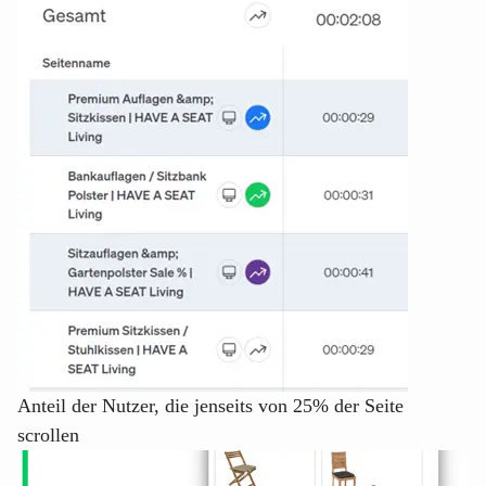
Anteil der Nutzer, die jenseits von 25% der Seite
scrollen