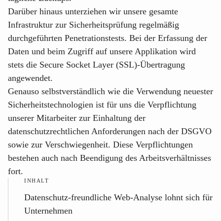
Darüber hinaus unterziehen wir unsere gesamte
Infrastruktur zur Sicherheitsprüfung regelmäßig
durchgeführten Penetrationstests. Bei der Erfassung der
Daten und beim Zugriff auf unsere Applikation wird
stets die Secure Socket Layer (SSL)-Übertragung
angewendet.
Genauso selbstverständlich wie die Verwendung neuester
Sicherheitstechnologien ist für uns die Verpflichtung
unserer Mitarbeiter zur Einhaltung der
datenschutzrechtlichen Anforderungen nach der DSGVO
sowie zur Verschwiegenheit. Diese Verpflichtungen
bestehen auch nach Beendigung des Arbeitsverhältnisses
fort.
INHALT
Datenschutz-freundliche Web-Analyse lohnt sich für
Unternehmen