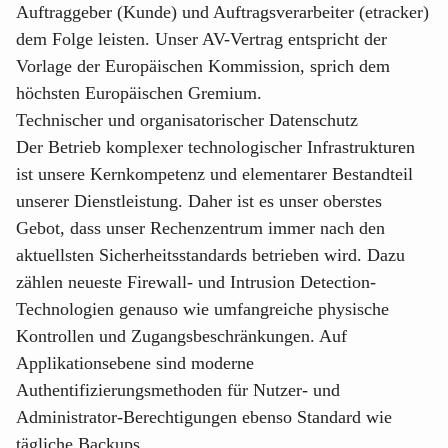
Auftraggeber (Kunde) und Auftragsverarbeiter (etracker)
dem Folge leisten. Unser AV-Vertrag entspricht der
Vorlage der Europäischen Kommission, sprich dem
höchsten Europäischen Gremium.
Technischer und organisatorischer Datenschutz
Der Betrieb komplexer technologischer Infrastrukturen
ist unsere Kernkompetenz und elementarer Bestandteil
unserer Dienstleistung. Daher ist es unser oberstes
Gebot, dass unser Rechenzentrum immer nach den
aktuellsten Sicherheitsstandards betrieben wird. Dazu
zählen neueste Firewall- und Intrusion Detection-
Technologien genauso wie umfangreiche physische
Kontrollen und Zugangsbeschränkungen. Auf
Applikationsebene sind moderne
Authentifizierungsmethoden für Nutzer- und
Administrator-Berechtigungen ebenso Standard wie
tägliche Backups.