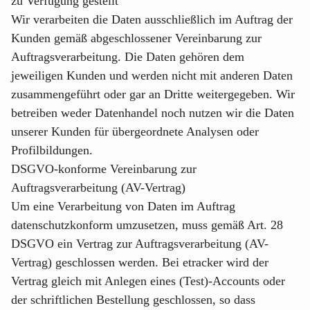
zu Verfügung gestellt
Wir verarbeiten die Daten ausschließlich im Auftrag der
Kunden gemäß abgeschlossener Vereinbarung zur
Auftragsverarbeitung. Die Daten gehören dem
jeweiligen Kunden und werden nicht mit anderen Daten
zusammengeführt oder gar an Dritte weitergegeben. Wir
betreiben weder Datenhandel noch nutzen wir die Daten
unserer Kunden für übergeordnete Analysen oder
Profilbildungen.
DSGVO-konforme Vereinbarung zur
Auftragsverarbeitung (AV-Vertrag)
Um eine Verarbeitung von Daten im Auftrag
datenschutzkonform umzusetzen, muss gemäß Art. 28
DSGVO ein Vertrag zur Auftragsverarbeitung (AV-
Vertrag) geschlossen werden. Bei etracker wird der
Vertrag gleich mit Anlegen eines (Test)-Accounts oder
der schriftlichen Bestellung geschlossen, so dass