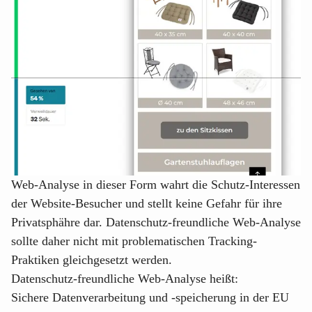
Web-Analyse in dieser Form wahrt die Schutz-Interessen
der Website-Besucher und stellt keine Gefahr für ihre
Privatsphähre dar. Datenschutz-freundliche Web-Analyse
sollte daher nicht mit problematischen Tracking-
Praktiken gleichgesetzt werden.
Datenschutz-freundliche Web-Analyse heißt:
Sichere Datenverarbeitung und -speicherung in der EU