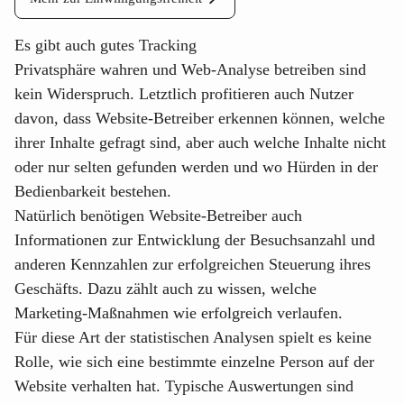
Es gibt auch gutes Tracking
Privatsphäre wahren und Web-Analyse betreiben sind
kein Widerspruch. Letztlich profitieren auch Nutzer
davon, dass Website-Betreiber erkennen können, welche
ihrer Inhalte gefragt sind, aber auch welche Inhalte nicht
oder nur selten gefunden werden und wo Hürden in der
Bedienbarkeit bestehen.
Natürlich benötigen Website-Betreiber auch
Informationen zur Entwicklung der Besuchsanzahl und
anderen Kennzahlen zur erfolgreichen Steuerung ihres
Geschäfts. Dazu zählt auch zu wissen, welche
Marketing-Maßnahmen wie erfolgreich verlaufen.
Für diese Art der statistischen Analysen spielt es keine
Rolle, wie sich eine bestimmte einzelne Person auf der
Website verhalten hat. Typische Auswertungen sind