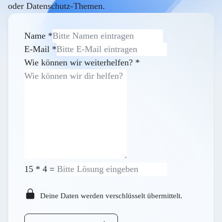
oder Datenschutz-Themen.
Name
*
E-Mail
*
Wie können wir weiterhelfen?
*
15
*
4
=
Deine Daten werden verschlüsselt übermittelt.