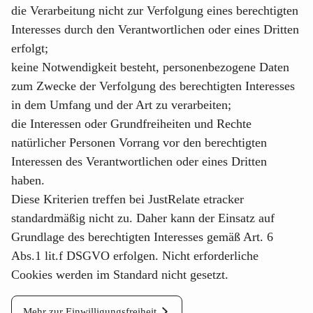
die Verarbeitung nicht zur Verfolgung eines berechtigten
Interesses durch den Verantwortlichen oder eines Dritten
erfolgt;
keine Notwendigkeit besteht, personenbezogene Daten
zum Zwecke der Verfolgung des berechtigten Interesses
in dem Umfang und der Art zu verarbeiten;
die Interessen oder Grundfreiheiten und Rechte
natürlicher Personen Vorrang vor den berechtigten
Interessen des Verantwortlichen oder eines Dritten
haben.
Diese Kriterien treffen bei
JustRelate etracker
standardmäßig nicht zu. Daher kann der Einsatz auf
Grundlage des berechtigten Interesses gemäß Art. 6
Abs.1 lit.f DSGVO erfolgen. Nicht erforderliche
Cookies werden im Standard nicht gesetzt.
Mehr zur Einwilligungsfreiheit