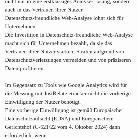
nicht nur in eine erstklassiges Analyse-Lösung, sondern
auch in das Vertrauen ihrer Nutzer.
Datenschutz-freundliche Web-Analyse lohnt sich für
Unternehmen
Die Investition in Datenschutz-freundliche Web-Analyse
macht sich für Unternehmen bezahlt, da sie das
Vertrauen ihrer Nutzer stärken, Strafen aufgrund von
Datenschutzverletzungen vermeiden und von präziseren
Daten profitieren.
Im Gegensatz zu Tools wie Google Analytics wird für
die Messung mit
JustRelate etracker
nicht die vorherige
Einwilligung der Nutzer benötigt.
Eine vorherige Einwilligung ist gemäß
Europäischer
Datenschutzaufsicht (EDSA)
und Europäischem
Gerichtshof (C-621/22 vom 4. Oktober 2024) dann
erforderlich, wenn