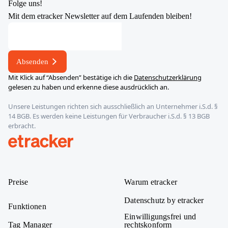
Folge uns!
Mit dem etracker Newsletter auf dem Laufenden bleiben!
Absenden
Mit Klick auf “Absenden” bestätige ich die
Datenschutzerklärung
gelesen zu haben und erkenne diese ausdrücklich an.
Unsere Leistungen richten sich ausschließlich an Unternehmer i.S.d. §
14 BGB. Es werden keine Leistungen für Verbraucher i.S.d. § 13 BGB
erbracht.
etracker
Preise
Warum etracker
Datenschutz by etracker
Funktionen
Einwilligungsfrei und
Tag Manager
rechtskonform