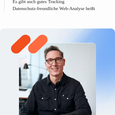
Es gibt auch gutes Tracking
Datenschutz-freundliche Web-Analyse heißt