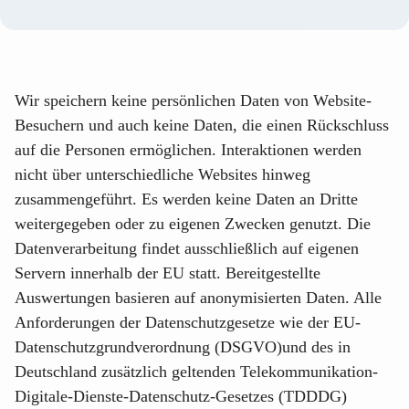
Wir speichern keine persönlichen Daten von Website-
Besuchern und auch keine Daten, die einen Rückschluss
auf die Personen ermöglichen. Interaktionen werden
nicht über unterschiedliche Websites hinweg
zusammengeführt. Es werden keine Daten an Dritte
weitergegeben oder zu eigenen Zwecken genutzt. Die
Datenverarbeitung findet ausschließlich auf eigenen
Servern innerhalb der EU statt. Bereitgestellte
Auswertungen basieren auf anonymisierten Daten. Alle
Anforderungen der Datenschutzgesetze wie der EU-
Datenschutzgrundverordnung (DSGVO)und des in
Deutschland zusätzlich geltenden Telekommunikation-
Digitale-Dienste-Datenschutz-Gesetzes (TDDDG)