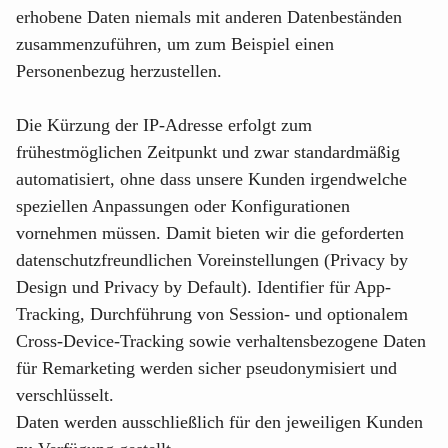
erhobene Daten niemals mit anderen Datenbeständen
zusammenzuführen, um zum Beispiel einen
Personenbezug herzustellen.
Die Kürzung der IP-Adresse erfolgt zum
frühestmöglichen Zeitpunkt und zwar standardmäßig
automatisiert, ohne dass unsere Kunden irgendwelche
speziellen Anpassungen oder Konfigurationen
vornehmen müssen. Damit bieten wir die geforderten
datenschutzfreundlichen Voreinstellungen (Privacy by
Design und Privacy by Default). Identifier für App-
Tracking, Durchführung von Session- und optionalem
Cross-Device-Tracking sowie verhaltensbezogene Daten
für Remarketing werden sicher pseudonymisiert und
verschlüsselt.
Daten werden ausschließlich für den jeweiligen Kunden