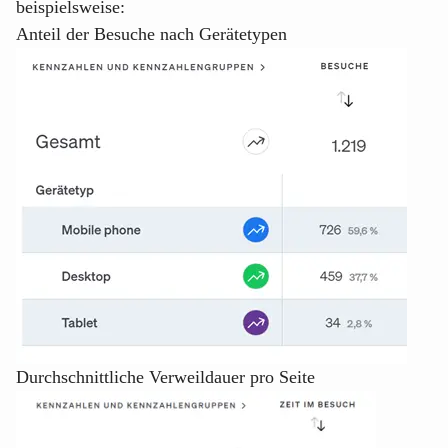
beispielsweise:
Anteil der Besuche nach Gerätetypen
Durchschnittliche Verweildauer pro Seite