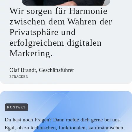
Wir sorgen für Harmonie
zwischen dem Wahren der
Privatsphäre und
erfolgreichem digitalen
Marketing.
Olaf Brandt, Geschäftsführer
ETRACKER
KONTAKT
Du hast noch Fragen? Dann melde dich gerne bei uns.
Egal, ob zu technischen, funktionalen, kaufmännischen