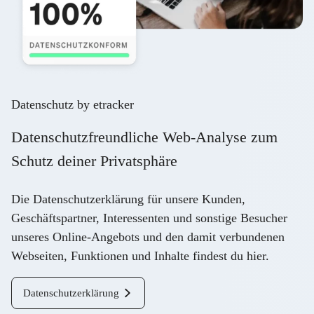
Datenschutz by etracker
Datenschutzfreundliche Web-Analyse zum
Schutz deiner Privatsphäre
Die Datenschutzerklärung für unsere Kunden,
Geschäftspartner, Interessenten und sonstige Besucher
unseres Online-Angebots und den damit verbundenen
Webseiten, Funktionen und Inhalte findest du
hier
.
Datenschutzerklärung