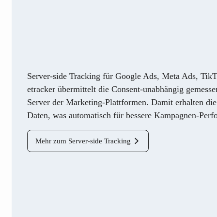
Server-side Tracking für Google Ads, Meta Ads, Tik
etracker übermittelt die Consent-unabhängig gemesse
Server der Marketing-Plattformen. Damit erhalten die
Daten, was automatisch für bessere Kampagnen-Perfo
Mehr zum Server-side Tracking