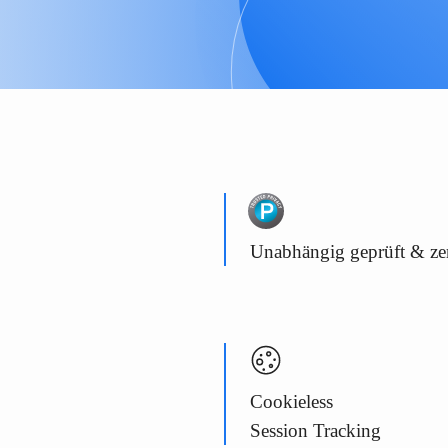
Unabhängig geprüft & zert
Cookieless
Session Tracking