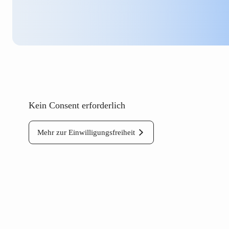
Kein Consent erforderlich
Mehr zur Einwilligungsfreiheit