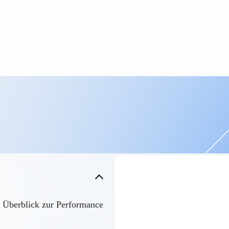
n Überblick zur Performance