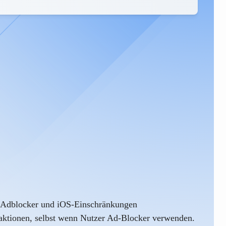
 Adblocker und iOS-Einschränkungen
raktionen, selbst wenn Nutzer Ad-Blocker verwenden.