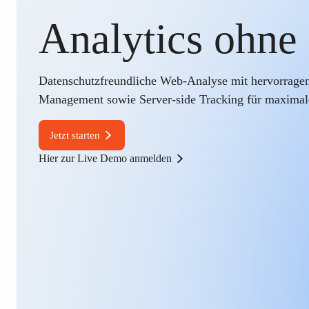
Analytics ohne
Datenschutzfreundliche Web-Analyse mit hervorragen
Management sowie Server-side Tracking für maximal
Jetzt starten
Hier zur Live Demo anmelden