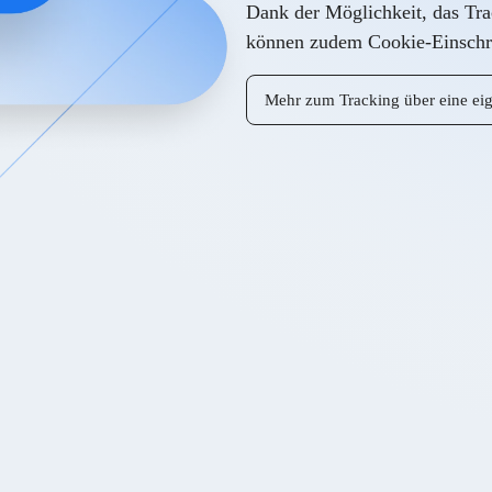
Dank der Möglichkeit, das Tra
können zudem Cookie-Einschr
Mehr zum Tracking über eine e