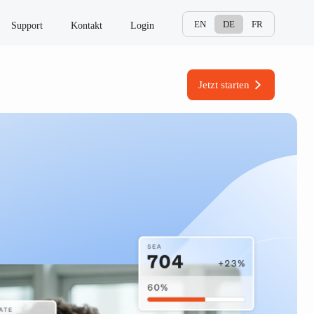
EN
DE
FR
Support
Kontakt
Login
Jetzt starten