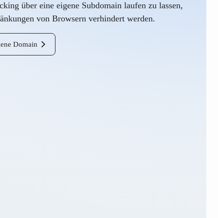
cking über eine eigene Subdomain laufen zu lassen,
änkungen von Browsern verhindert werden.
igene Domain