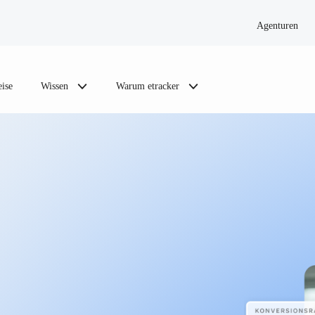
Agenturen
eise
Wissen
Warum etracker