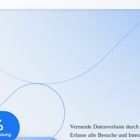
Vermeide Datenverluste durch
Erfasse alle Besuche und Inte