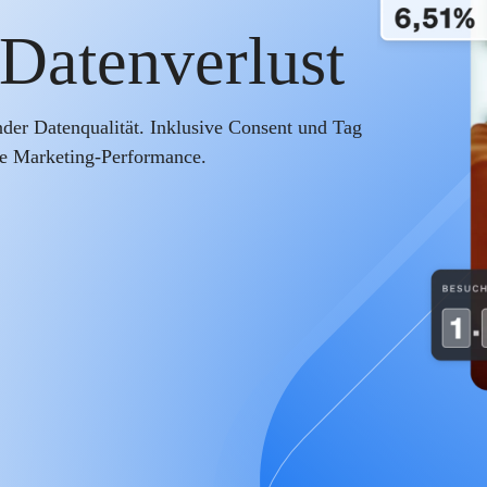
 Datenverlust
der Datenqualität. Inklusive Consent und Tag
e Marketing-Performance.