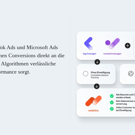
Tok Ads und Microsoft Ads
nen Conversions direkt an die
 Algorithmen verlässliche
rmance sorgt.