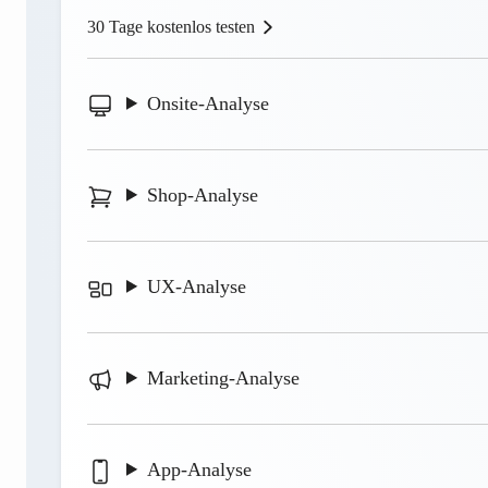
30 Tage kostenlos testen
Onsite-Analyse
Shop-Analyse
UX-Analyse
Marketing-Analyse
App-Analyse