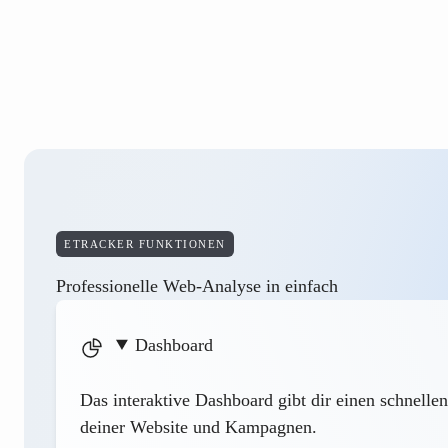
ETRACKER FUNKTIONEN
Professionelle Web-Analyse in einfach
Dashboard
Das interaktive Dashboard gibt dir einen schnelle
deiner Website und Kampagnen.