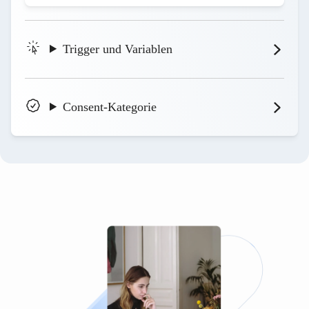
Trigger und Variablen
Consent-Kategorie