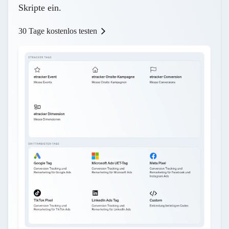
Skripte ein.
30 Tage kostenlos testen