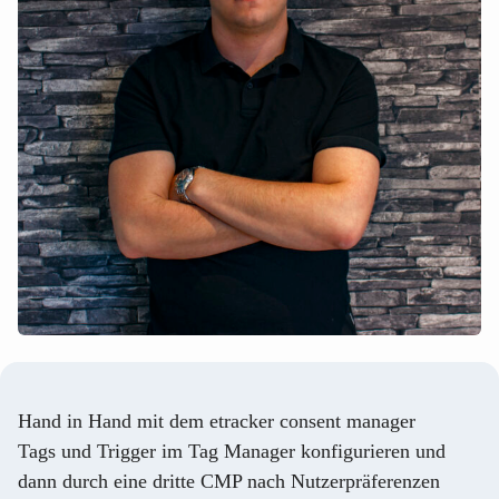
Hand in Hand mit dem etracker consent manager
Tags und Trigger im Tag Manager konfigurieren und
dann durch eine dritte CMP nach Nutzerpräferenzen