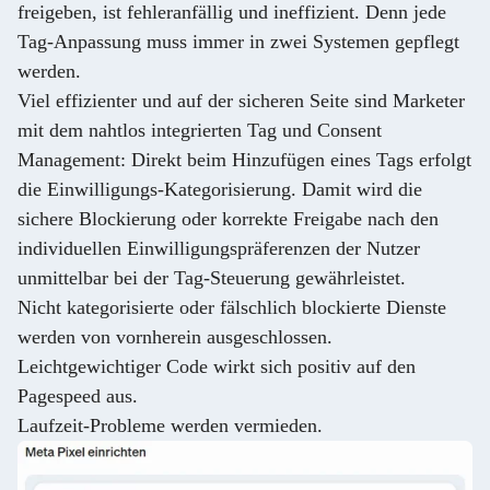
freigeben, ist fehleranfällig und ineffizient. Denn jede
Tag-Anpassung muss immer in zwei Systemen gepflegt
werden.
Viel effizienter und auf der sicheren Seite sind Marketer
mit dem nahtlos integrierten Tag und Consent
Management: Direkt beim Hinzufügen eines Tags erfolgt
die Einwilligungs-Kategorisierung. Damit wird die
sichere Blockierung oder korrekte Freigabe nach den
individuellen Einwilligungspräferenzen der Nutzer
unmittelbar bei der Tag-Steuerung gewährleistet.
Nicht kategorisierte oder fälschlich blockierte Dienste
werden von vornherein ausgeschlossen.
Leichtgewichtiger Code wirkt sich positiv auf den
Pagespeed aus.
Laufzeit-Probleme werden vermieden.