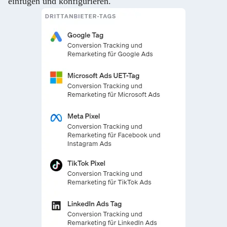
einfügen und konfigurieren.