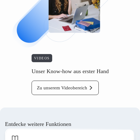
VIDEOS
Unser Know-how aus erster Hand
Zu unserem Videobereich
Entdecke weitere Funktionen