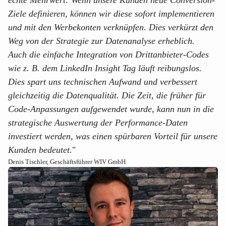
Ziele definieren, können wir diese sofort implementieren
und mit den Werbekonten verknüpfen. Dies verkürzt den
Weg von der Strategie zur Datenanalyse erheblich.
Auch die einfache Integration von Drittanbieter-Codes
wie z. B. dem LinkedIn Insight Tag läuft reibungslos.
Dies spart uns technischen Aufwand und verbessert
gleichzeitig die Datenqualität. Die Zeit, die früher für
Code-Anpassungen aufgewendet wurde, kann nun in die
strategische Auswertung der Performance-Daten
investiert werden, was einen spürbaren Vorteil für unsere
Kunden bedeutet.
"
Denis Tischler, Geschäftsführer
WIV GmbH