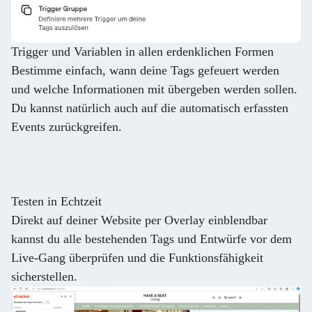
Trigger und Variablen in allen erdenklichen Formen
Bestimme einfach, wann deine Tags gefeuert werden
und welche Informationen mit übergeben werden sollen.
Du kannst natürlich auch auf die automatisch erfassten
Events zurückgreifen.
Testen in Echtzeit
Direkt auf deiner Website per Overlay einblendbar
kannst du alle bestehenden Tags und Entwürfe vor dem
Live-Gang überprüfen und die Funktionsfähigkeit
sicherstellen.