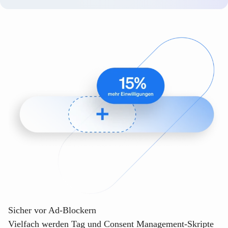
Sicher vor Ad-Blockern
Vielfach werden Tag und Consent Management-Skripte