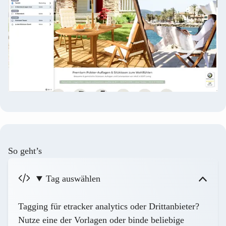
So geht’s
Tag auswählen
Tagging für etracker analytics oder Drittanbieter?
Nutze eine der Vorlagen oder binde beliebige