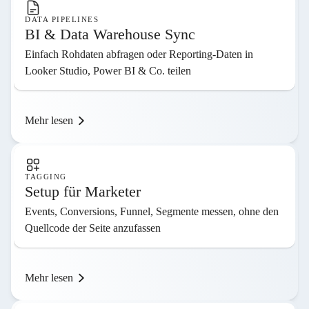
DATA PIPELINES
BI & Data Warehouse Sync
Einfach Rohdaten abfragen oder Reporting-Daten in
Looker Studio, Power BI & Co. teilen
Mehr lesen
TAGGING
Setup für Marketer
Events, Conversions, Funnel, Segmente messen, ohne den
Quellcode der Seite anzufassen
Mehr lesen