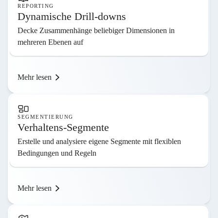
REPORTING
Dynamische Drill-downs
Decke Zusammenhänge beliebiger Dimensionen in
mehreren Ebenen auf
Mehr lesen
SEGMENTIERUNG
Verhaltens-Segmente
Erstelle und analysiere eigene Segmente mit flexiblen
Bedingungen und Regeln
Mehr lesen