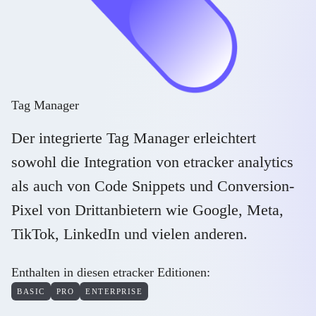
Tag Manager
Der integrierte Tag Manager erleichtert
sowohl die Integration von etracker analytics
als auch von Code Snippets und Conversion-
Pixel von Drittanbietern wie Google, Meta,
TikTok, LinkedIn und vielen anderen.
Enthalten in diesen etracker Editionen:
BASIC
PRO
ENTERPRISE