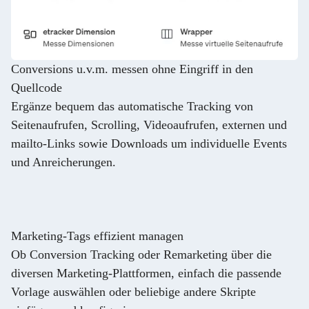
Conversions u.v.m. messen ohne Eingriff in den
Quellcode
Ergänze bequem das automatische Tracking von
Seitenaufrufen, Scrolling, Videoaufrufen, externen und
mailto-Links sowie Downloads um individuelle Events
und Anreicherungen.
Marketing-Tags effizient managen
Ob Conversion Tracking oder Remarketing über die
diversen Marketing-Plattformen, einfach die passende
Vorlage auswählen oder beliebige andere Skripte