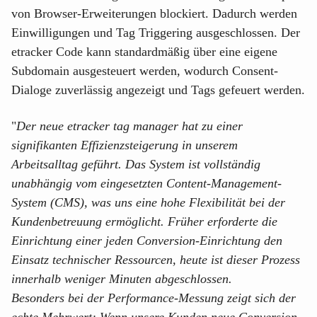
von Browser-Erweiterungen blockiert. Dadurch werden
Einwilligungen und Tag Triggering ausgeschlossen. Der
etracker Code kann standardmäßig über eine eigene
Subdomain ausgesteuert werden, wodurch Consent-
Dialoge zuverlässig angezeigt und Tags gefeuert werden.
"
Der neue etracker tag manager hat zu einer
signifikanten Effizienzsteigerung in unserem
Arbeitsalltag geführt. Das System ist vollständig
unabhängig vom eingesetzten Content-Management-
System (CMS), was uns eine hohe Flexibilität bei der
Kundenbetreuung ermöglicht. Früher erforderte die
Einrichtung einer jeden Conversion-Einrichtung den
Einsatz technischer Ressourcen, heute ist dieser Prozess
innerhalb weniger Minuten abgeschlossen.
Besonders bei der Performance-Messung zeigt sich der
echte Mehrwert: Wenn unsere Kunden neue Conversion-