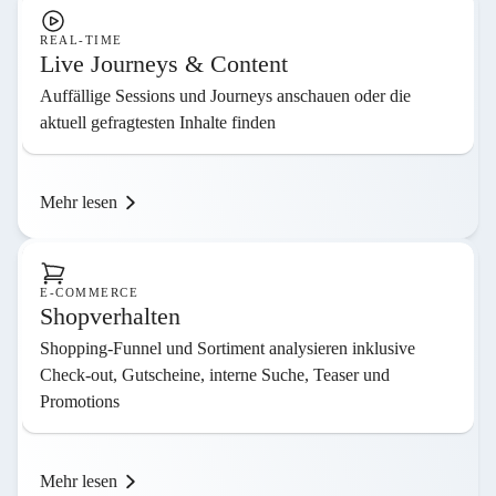
REAL-TIME
Live Journeys & Content
Auffällige Sessions und Journeys anschauen oder die
aktuell gefragtesten Inhalte finden
Mehr lesen
E-COMMERCE
Shopverhalten
Shopping-Funnel und Sortiment analysieren inklusive
Check-out, Gutscheine, interne Suche, Teaser und
Promotions
Mehr lesen