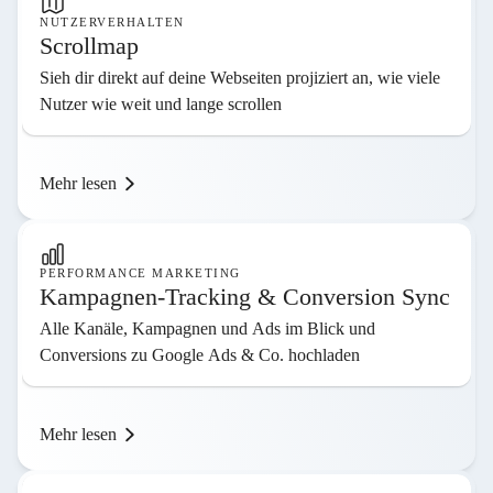
NUTZERVERHALTEN
Scrollmap
Sieh dir direkt auf deine Webseiten projiziert an, wie viele
Nutzer wie weit und lange scrollen
Mehr lesen
PERFORMANCE MARKETING
Kampagnen-Tracking & Conversion Sync
Alle Kanäle, Kampagnen und Ads im Blick und
Conversions zu Google Ads & Co. hochladen
Mehr lesen