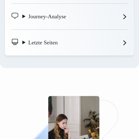
Journey-Analyse
Letzte Seiten