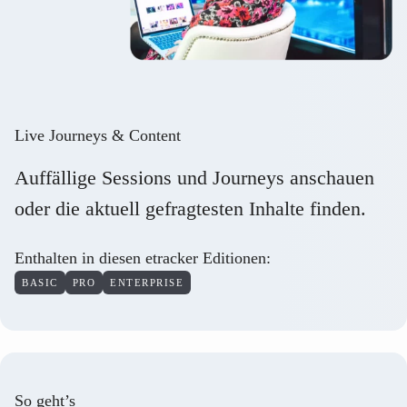
Live Journeys & Content
Auffällige Sessions und Journeys anschauen
oder die aktuell gefragtesten Inhalte finden.
Enthalten in diesen etracker Editionen:
BASIC
PRO
ENTERPRISE
So geht’s