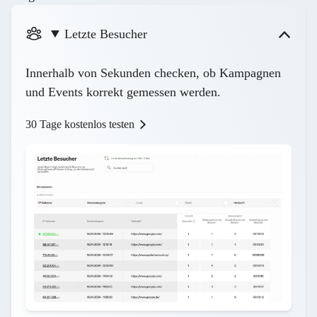
Letzte Besucher
Innerhalb von Sekunden checken, ob Kampagnen
und Events korrekt gemessen werden.
30 Tage kostenlos testen