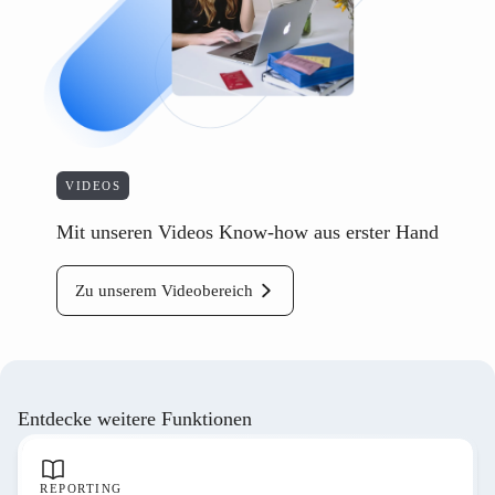
VIDEOS
Mit unseren Videos Know-how aus erster Hand
Zu unserem Videobereich
Entdecke weitere Funktionen
REPORTING