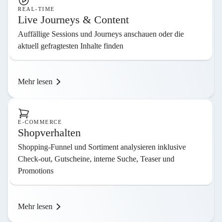
REAL-TIME
Live Journeys & Content
Auffällige Sessions und Journeys anschauen oder die
aktuell gefragtesten Inhalte finden
Mehr lesen
E-COMMERCE
Shopverhalten
Shopping-Funnel und Sortiment analysieren inklusive
Check-out, Gutscheine, interne Suche, Teaser und
Promotions
Mehr lesen