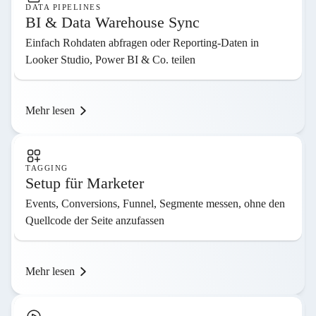
DATA PIPELINES
BI & Data Warehouse Sync
Einfach Rohdaten abfragen oder Reporting-Daten in
Looker Studio, Power BI & Co. teilen
Mehr lesen
TAGGING
Setup für Marketer
Events, Conversions, Funnel, Segmente messen, ohne den
Quellcode der Seite anzufassen
Mehr lesen