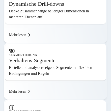
Dynamische Drill-downs
Decke Zusammenhänge beliebiger Dimensionen in
mehreren Ebenen auf
Mehr lesen
SEGMENTIERUNG
Verhaltens-Segmente
Erstelle und analysiere eigene Segmente mit flexiblen
Bedingungen und Regeln
Mehr lesen