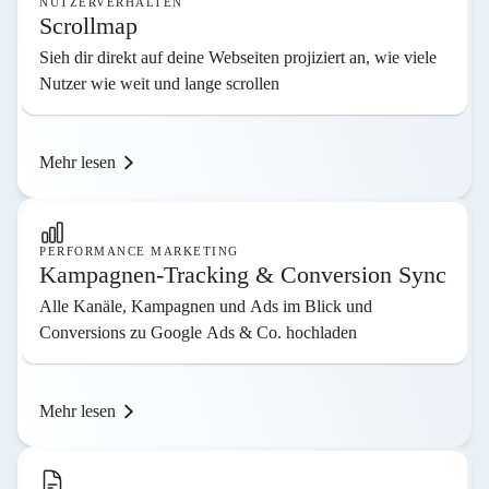
NUTZERVERHALTEN
Scrollmap
Sieh dir direkt auf deine Webseiten projiziert an, wie viele
Nutzer wie weit und lange scrollen
Mehr lesen
PERFORMANCE MARKETING
Kampagnen-Tracking & Conversion Sync
Alle Kanäle, Kampagnen und Ads im Blick und
Conversions zu Google Ads & Co. hochladen
Mehr lesen