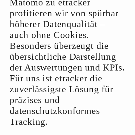
Matomo zu etracker
profitieren wir von spürbar
höherer Datenqualität –
auch ohne Cookies.
Besonders überzeugt die
übersichtliche Darstellung
der Auswertungen und KPIs.
Für uns ist etracker die
zuverlässigste Lösung für
präzises und
datenschutzkonformes
Tracking.