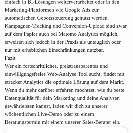
einfach in BI-Lösungen weiterverarbeitet oder in den
Marketing-Plattformen wie Google Ads zur
automatischen Gebotssteuerung genutzt werden.
Kampagnen-Tracking und Conversion-Upload sind zwar
auf dem Papier auch bei Matomo Analytics möglich,
erweisen sich jedoch in der Praxis als untauglich oder
nur mit erheblichen Einschränkungen nutzbar.
Fazit
Wer ein fortschrittliches, preistransparentes und
einwilligungsfreies Web-Analyse Tool sucht, findet mit
etracker Analytics die optimale Lösung auf dem Markt.
Wenn du mehr darüber erfahren möchtest, wie du beste
Datenqualität für dein Marketing und deine Analysen
gewährleisten kannst, laden wir dich zu unserer
wöchentlichen Live-Demo
oder zu einem
Beratungstermin mit einem unserer Sales-Berater
ein.