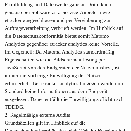
Profilbildung und Datenweitergabe an Dritte kann
genauso bei Software-as-a-Service-Anbietern wie
etracker ausgeschlossen und per Vereinbarung zur
Auftragsverarbeitung verbrieft werden. Im Hinblick auf
die Datenschutzkonformität bietet somit Matomo
Analytics gegenüber etracker analytics keine Vorteile.
Im Gegenteil: Da Matoma Analytics standardmäßig
Eigenschaften wie die Bildschirmauflösung per
JavaScript von den Endgeräten der Nutzer ausliest, ist
immer die vorherige Einwilligung der Nutzer
erforderlich. Bei etracker analytics hingegen werden im
Standard keine Informationen aus dem Endgerät
ausgelesen. Daher entfällt die Einwilligungspflicht nach
TDDDG.
2. Regelmäßige externe Audits
Grundsätzlich gilt im Hinblick auf die
Datenschutzkonformität, dass sich Website-Betreiber bei