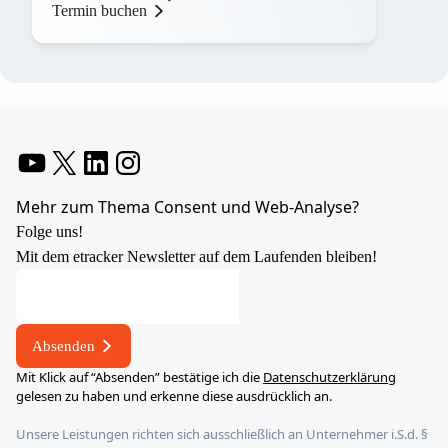
Termin buchen
YouTube
X
LinkedIn
Instagram
Mehr zum Thema Consent und Web-Analyse?
Folge uns!
Mit dem etracker Newsletter auf dem Laufenden bleiben!
Absenden
Mit Klick auf “Absenden” bestätige ich die
Datenschutzerklärung
gelesen zu haben und erkenne diese ausdrücklich an.
Unsere Leistungen richten sich ausschließlich an Unternehmer i.S.d. §