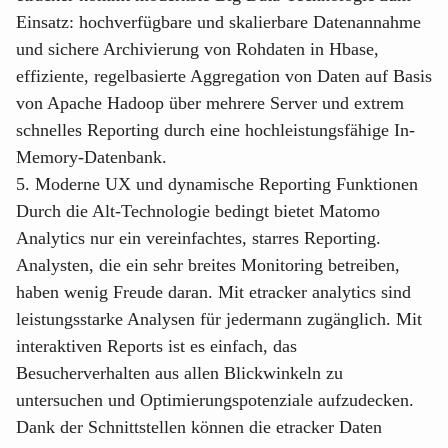
Einsatz: hochverfügbare und skalierbare Datenannahme
und sichere Archivierung von Rohdaten in Hbase,
effiziente, regelbasierte Aggregation von Daten auf Basis
von Apache Hadoop über mehrere Server und extrem
schnelles Reporting durch eine hochleistungsfähige In-
Memory-Datenbank.
5. Moderne UX und dynamische Reporting Funktionen
Durch die Alt-Technologie bedingt bietet Matomo
Analytics nur ein vereinfachtes, starres Reporting.
Analysten, die ein sehr breites Monitoring betreiben,
haben wenig Freude daran. Mit etracker analytics sind
leistungsstarke Analysen für jedermann zugänglich. Mit
interaktiven Reports ist es einfach, das
Besucherverhalten aus allen Blickwinkeln zu
untersuchen und Optimierungspotenziale aufzudecken.
Dank der Schnittstellen können die etracker Daten