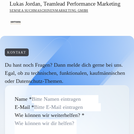
Lukas Jordan, Teamlead Performance Marketing
SEMSEA SUCHMASCHINENMARKETING GMBH
KONTAKT
Du hast noch Fragen? Dann melde dich gerne bei uns.
Egal, ob zu technischen, funktionalen, kaufmännischen
oder Datenschutz-Themen.
Name
*
E-Mail
*
Wie können wir weiterhelfen?
*