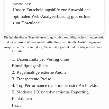
DOWNLOAD
Unsere Entscheidungshilfe zur Auswahl der
optimalen Web-Analyse-Lösung gibt es hier
zum
Download
.
Die Inhalte dieser Gegenüberstellung wurden sorgfältig recherchiert, geprüft
und nach bestem Wissen erstellt. Allerdings wird für die Ausführungen kein
Anspruch auf Vollständigkeit, Aktualität, Qualität und Richtigkeit erhoben.
INHALT
1. Datenschutz per Vertrag ohne
Einwilligungspflicht
2. Regelmäßige externe Audits
3. Transparente Preise
4. Top Performance dank modernster Architektur
5. Moderne UX und dynamische Reporting
Funktionen
Fazit