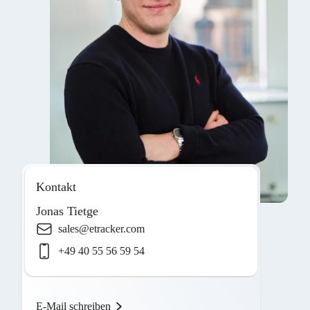
Kontakt
Jonas Tietge
sales@etracker.com
+49 40 55 56 59 54
E-Mail schreiben