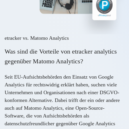
etracker vs. Matomo Analytics
Was sind die Vorteile von etracker analytics
gegenüber Matomo Analytics?
Seit EU-Aufsichtsbehörden den Einsatz von Google
Analytics für rechtswidrig erklärt haben, suchen viele
Unternehmen und Organisationen nach einer DSGVO-
konformen Alternative. Dabei trifft der ein oder andere
auch auf Matomo Analytics, eine Open-Source-
Software, die von Aufsichtsbehörden als
datenschutzfreundlicher gegenüber Google Analytics