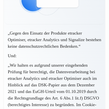
„Gegen den Einsatz der Produkte etracker
Optimiser, etracker Analytics und Signalize bestehen
keine datenschutzrechtlichen Bedenken.“
Und:
„Wir halten es aufgrund unserer eingehenden
Prüfung für berechtigt, die Datenverarbeitung bei
etracker Analytics und etracker Optimiser
auch im
Hinblick auf das DSK-Papier aus dem Dezember
2021 und das EuGH-Urteil vom 01.10.2019 durch
die Rechtsgrundlage des Art. 6 Abs.1 lit.f) DSGVO
(berechtigtes Interesse) zu begründen.
Im Cookie-