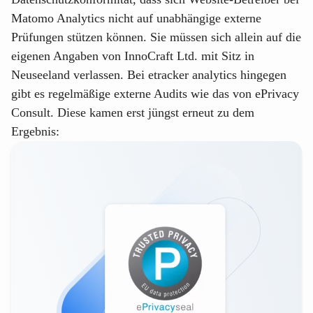
Matomo Analytics nicht auf unabhängige externe
Prüfungen stützen können. Sie müssen sich allein auf die
eigenen Angaben von InnoCraft Ltd. mit Sitz in
Neuseeland verlassen. Bei etracker analytics hingegen
gibt es regelmäßige
externe Audits wie das von ePrivacy
Consult
. Diese kamen erst jüngst erneut zu dem
Ergebnis: