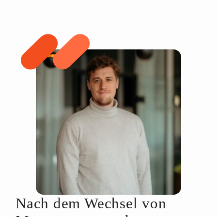
Nach dem Wechsel von