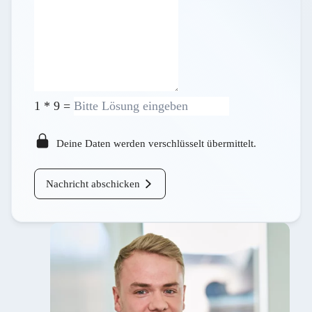
1
*
9
=
Deine Daten werden verschlüsselt übermittelt.
Nachricht abschicken