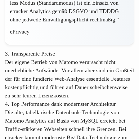
less Modus (Standardmodus) ist ein Einsatz von
etracker Analytics gemäß DSGVO und TDDDG
ohne jedwede Einwilligungspflicht rechtmäßig.
“
ePrivacy
3. Transparente Preise
Der eigene Betrieb von Matomo verursacht nicht
unerhebliche Aufwände. Vor allem aber sind ein Großteil
der für eine fundierte Web-Analyse essentielle Features
kostenpflichtig und führen auf Dauer scheibchenweise
zu sehr teuren Lizenzkosten.
4. Top Performance dank modernster Architektur
Die alte, tabellarische Datenbank-Technologie von
Matomo Analytics auf Basis von MySQL erreicht bei
Traffic-stärkeren Webseiten schnell ihre Grenzen. Bei
etracker kommt modernste Big Data-Technologie zum