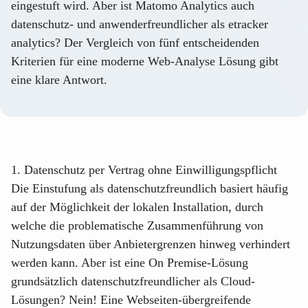
eingestuft wird. Aber ist Matomo Analytics auch
datenschutz- und anwenderfreundlicher als etracker
analytics? Der Vergleich von fünf entscheidenden
Kriterien für eine moderne Web-Analyse Lösung gibt
eine klare Antwort.
1. Datenschutz per Vertrag ohne Einwilligungspflicht
Die Einstufung als datenschutzfreundlich basiert häufig
auf der Möglichkeit der lokalen Installation, durch
welche die problematische Zusammenführung von
Nutzungsdaten über Anbietergrenzen hinweg verhindert
werden kann. Aber ist eine On Premise-Lösung
grundsätzlich datenschutzfreundlicher als Cloud-
Lösungen? Nein! Eine Webseiten-übergreifende