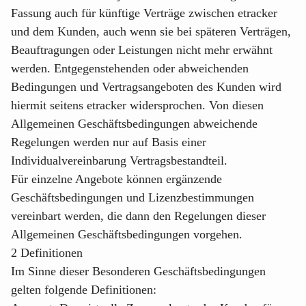
Fassung auch für künftige Verträge zwischen etracker
und dem Kunden, auch wenn sie bei späteren Verträgen,
Beauftragungen oder Leistungen nicht mehr erwähnt
werden. Entgegenstehenden oder abweichenden
Bedingungen und Vertragsangeboten des Kunden wird
hiermit seitens etracker widersprochen. Von diesen
Allgemeinen Geschäftsbedingungen abweichende
Regelungen werden nur auf Basis einer
Individualvereinbarung Vertragsbestandteil.
Für einzelne Angebote können ergänzende
Geschäftsbedingungen und Lizenzbestimmungen
vereinbart werden, die dann den Regelungen dieser
Allgemeinen Geschäftsbedingungen vorgehen.
2 Definitionen
Im Sinne dieser Besonderen Geschäftsbedingungen
gelten folgende Definitionen: