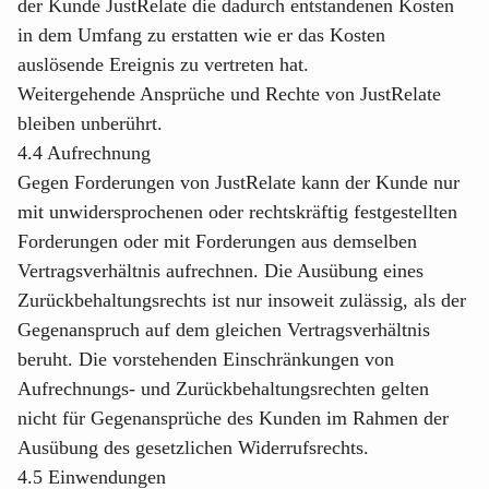
der Kunde JustRelate die dadurch entstandenen Kosten
in dem Umfang zu erstatten wie er das Kosten
auslösende Ereignis zu vertreten hat.
Weitergehende Ansprüche und Rechte von JustRelate
bleiben unberührt.
4.4 Aufrechnung
Gegen Forderungen von JustRelate kann der Kunde nur
mit unwidersprochenen oder rechtskräftig festgestellten
Forderungen oder mit Forderungen aus demselben
Vertragsverhältnis aufrechnen. Die Ausübung eines
Zurückbehaltungsrechts ist nur insoweit zulässig, als der
Gegenanspruch auf dem gleichen Vertragsverhältnis
beruht. Die vorstehenden Einschränkungen von
Aufrechnungs- und Zurückbehaltungsrechten gelten
nicht für Gegenansprüche des Kunden im Rahmen der
Ausübung des gesetzlichen Widerrufsrechts.
4.5 Einwendungen