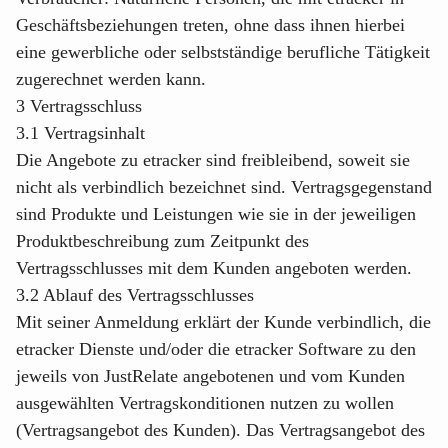
Geschäftsbeziehungen treten, ohne dass ihnen hierbei
eine gewerbliche oder selbstständige berufliche Tätigkeit
zugerechnet werden kann.
3 Vertragsschluss
3.1 Vertragsinhalt
Die Angebote zu etracker sind freibleibend, soweit sie
nicht als verbindlich bezeichnet sind. Vertragsgegenstand
sind Produkte und Leistungen wie sie in der jeweiligen
Produktbeschreibung zum Zeitpunkt des
Vertragsschlusses mit dem Kunden angeboten werden.
3.2 Ablauf des Vertragsschlusses
Mit seiner Anmeldung erklärt der Kunde verbindlich, die
etracker Dienste und/oder die etracker Software zu den
jeweils von JustRelate angebotenen und vom Kunden
ausgewählten Vertragskonditionen nutzen zu wollen
(Vertragsangebot des Kunden). Das Vertragsangebot des