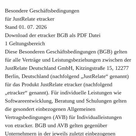
Besondere Geschäftsbedingungen
für JustRelate etracker
Stand 01. 07. 2026
Download der etracker BGB als PDF Datei
1 Geltungsbereich
Diese Besonderen Geschäftsbedingungen (BGB) gelten
für alle Verträge und Leistungsbeziehungen zwischen der
JustRelate Deutschland GmbH, Kitzingstraße 15, 12277
Berlin, Deutschland (nachfolgend „JustRelate“ genannt)
für das Produkt JustRelate etracker (nachfolgend
„etracker“ genannt). Für individuelle Leistungen wie
Softwareentwicklung, Beratung und Schulungen gelten
die gesondert einbezogenen Allgemeinen
Vertragsbedingungen (AVB) für Individualleistungen
von etracker. BGB und AVB gelten gegenüber
Unternehmern in der jeweils zuletzt einbezogenen