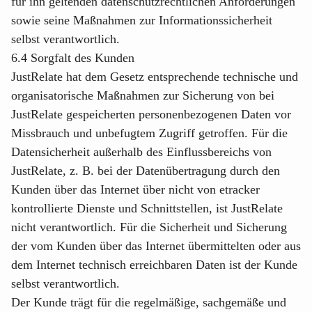
für ihn geltenden datenschutzrechtlichen Anforderungen
sowie seine Maßnahmen zur Informationssicherheit
selbst verantwortlich.
6.4 Sorgfalt des Kunden
JustRelate hat dem Gesetz entsprechende technische und
organisatorische Maßnahmen zur Sicherung von bei
JustRelate gespeicherten personenbezogenen Daten vor
Missbrauch und unbefugtem Zugriff getroffen. Für die
Datensicherheit außerhalb des Einflussbereichs von
JustRelate, z. B. bei der Datenübertragung durch den
Kunden über das Internet über nicht von etracker
kontrollierte Dienste und Schnittstellen, ist JustRelate
nicht verantwortlich. Für die Sicherheit und Sicherung
der vom Kunden über das Internet übermittelten oder aus
dem Internet technisch erreichbaren Daten ist der Kunde
selbst verantwortlich.
Der Kunde trägt für die regelmäßige, sachgemäße und