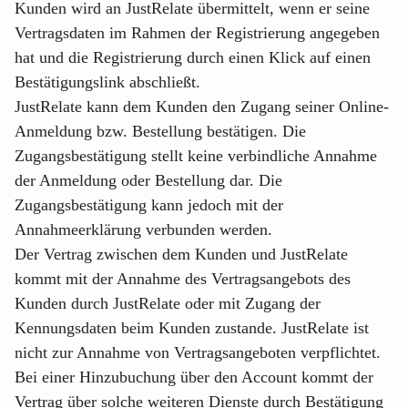
Kunden wird an JustRelate übermittelt, wenn er seine
Vertragsdaten im Rahmen der Registrierung angegeben
hat und die Registrierung durch einen Klick auf einen
Bestätigungslink abschließt.
JustRelate kann dem Kunden den Zugang seiner Online-
Anmeldung bzw. Bestellung bestätigen. Die
Zugangsbestätigung stellt keine verbindliche Annahme
der Anmeldung oder Bestellung dar. Die
Zugangsbestätigung kann jedoch mit der
Annahmeerklärung verbunden werden.
Der Vertrag zwischen dem Kunden und JustRelate
kommt mit der Annahme des Vertragsangebots des
Kunden durch JustRelate oder mit Zugang der
Kennungsdaten beim Kunden zustande. JustRelate ist
nicht zur Annahme von Vertragsangeboten verpflichtet.
Bei einer Hinzubuchung über den Account kommt der
Vertrag über solche weiteren Dienste durch Bestätigung