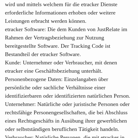
wird und mittels welchem für die etracker Dienste
erforderliche Informationen erhoben oder weitere
Leistungen erbracht werden können.
etracker Software
: Die dem Kunden von JustRelate im
Rahmen der Vertragsbeziehung zur Nutzung
bereitgestellte Software. Der Tracking Code ist
Bestandteil der etracker Software.
Kunde
: Unternehmer oder Verbraucher, mit denen
etracker eine Geschäftsbeziehung unterhält.
Personenbezogene Daten
: Einzelangaben über
persönliche oder sachliche Verhältnisse einer
identifizierbaren oder identifizierten natürlichen Person.
Unternehmer
: Natürliche oder juristische Personen oder
rechtsfähige Personengesellschaften, die bei Abschluss
eines Rechtsgeschäfts in Ausübung ihrer gewerblichen
oder selbstständigen beruflichen Tätigkeit handeln.
Verbraucher
: Natürliche Personen, die mit etracker in