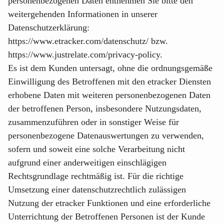
personenbezogenen Daten entnehmen Sie bitte den
weitergehenden Informationen in unserer
Datenschutzerklärung:
https://www.etracker.com/datenschutz/
bzw.
https://www.justrelate.com/privacy-policy
.
Es ist dem Kunden untersagt, ohne die ordnungsgemäße
Einwilligung des Betroffenen mit den etracker Diensten
erhobene Daten mit weiteren personenbezogenen Daten
der betroffenen Person, insbesondere Nutzungsdaten,
zusammenzuführen oder in sonstiger Weise für
personenbezogene Datenauswertungen zu verwenden,
sofern und soweit eine solche Verarbeitung nicht
aufgrund einer anderweitigen einschlägigen
Rechtsgrundlage rechtmäßig ist. Für die richtige
Umsetzung einer datenschutzrechtlich zulässigen
Nutzung der etracker Funktionen und eine erforderliche
Unterrichtung der Betroffenen Personen ist der Kunde