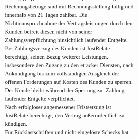
Rechnungsbeträge sind mit Rechnungsstellung fällig und
innerhalb von 21 Tagen zahlbar. Die
Nichtinanspruchnahme der Vertragsleistungen durch den
Kunden befreit diesen nicht von seiner
Zahlungsverpflichtung hinsichtlich laufender Entgelte.
Bei Zahlungsverzug des Kunden ist JustRelate
berechtigt, seinen Bezug weiterer Leistungen,
insbesondere den Zugang zu den etracker Diensten, nach
Ankündigung bis zum vollständigen Ausgleich der
offenen Forderungen auf Kosten des Kunden zu sperren.
Der Kunde bleibt während der Sperrung zur Zahlung
laufender Entgelte verpflichtet.
Nach erfolgloser angemessener Fristsetzung ist
JustRelate berechtigt, den Vertrag außerordentlich zu
kündigen.
Für Rücklastschriften und nicht eingelöste Schecks hat