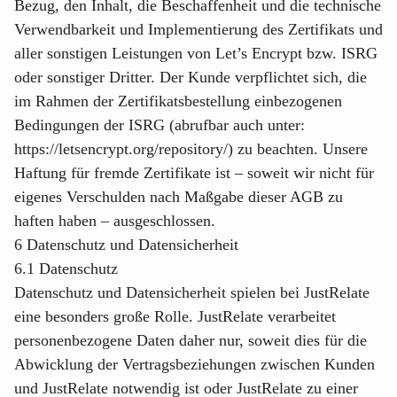
Bezug, den Inhalt, die Beschaffenheit und die technische
Verwendbarkeit und Implementierung des Zertifikats und
aller sonstigen Leistungen von Let’s Encrypt bzw. ISRG
oder sonstiger Dritter. Der Kunde verpflichtet sich, die
im Rahmen der Zertifikatsbestellung einbezogenen
Bedingungen der ISRG (abrufbar auch unter:
https://letsencrypt.org/repository/) zu beachten. Unsere
Haftung für fremde Zertifikate ist – soweit wir nicht für
eigenes Verschulden nach Maßgabe dieser AGB zu
haften haben – ausgeschlossen.
6 Datenschutz und Datensicherheit
6.1 Datenschutz
Datenschutz und Datensicherheit spielen bei JustRelate
eine besonders große Rolle. JustRelate verarbeitet
personenbezogene Daten daher nur, soweit dies für die
Abwicklung der Vertragsbeziehungen zwischen Kunden
und JustRelate notwendig ist oder JustRelate zu einer