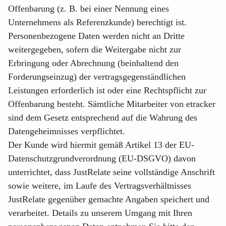
Offenbarung (z. B. bei einer Nennung eines
Unternehmens als Referenzkunde) berechtigt ist.
Personenbezogene Daten werden nicht an Dritte
weitergegeben, sofern die Weitergabe nicht zur
Erbringung oder Abrechnung (beinhaltend den
Forderungseinzug) der vertragsgegenständlichen
Leistungen erforderlich ist oder eine Rechtspflicht zur
Offenbarung besteht. Sämtliche Mitarbeiter von etracker
sind dem Gesetz entsprechend auf die Wahrung des
Datengeheimnisses verpflichtet.
Der Kunde wird hiermit gemäß Artikel 13 der EU-
Datenschutzgrundverordnung (EU-DSGVO) davon
unterrichtet, dass JustRelate seine vollständige Anschrift
sowie weitere, im Laufe des Vertragsverhältnisses
JustRelate gegenüber gemachte Angaben speichert und
verarbeitet. Details zu unserem Umgang mit Ihren