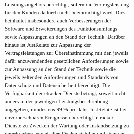
Leistungsangebots berechtigt, sofern die Vertragsleistung
für den Kunden dadurch nicht beeinträchtigt wird. Dies
beinhaltet insbesondere auch Verbesserungen der
Software und Erweiterungen des Funktionsumfangs
sowie Anpassungen an den Stand der Technik. Darüber
hinaus ist JustRelate zur Anpassung der
Vertragsleistungen zur Übereinstimmung mit den jeweils
dafür anzuwendenden gesetzlichen Anforderungen sowie
zur Anpassung an den Stand der Technik sowie die
jeweils geltenden Anforderungen und Standards von
Datenschutz und Datensicherheit berechtigt. Die
Verfügbarkeit der etracker Dienste beträgt, soweit nicht
anders in der jeweiligen Leistungsbeschreibung
angegeben, mindestens 99 % pro Jahr. JustRelate ist bei
unvorhersehbaren Ereignissen berechtigt, etracker
Dienste zu Zwecken der Wartung oder Instandsetzung zu
unterbrechen, soweit dies für den stabilen und sicheren