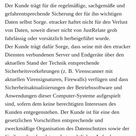
Der Kunde trägt für die regelmäßige, sachgemäße und
gefahrentsprechende Sicherung der für ihn wichtigen
Daten selbst Sorge. etracker haftet nicht für den Verlust
von Daten, soweit dieser nicht von JustRelate grob
fahrlässig oder vorsätzlich herbeigeführt wurde.
Der Kunde trägt dafür Sorge, dass seine mit den etracker
Diensten verbundenen Server und Endgeräte über den
aktuellen Stand der Technik entsprechende
Sicherheitsvorkehrungen (z. B. Virenscanner mit
aktuellen Virensignaturen, Firewalls) verfügen und dass
Sicherheitsaktualisierungen der Betriebssoftware und
Anwendungen dieser Computer-Systeme aufgespielt
sind, sofern dem keine berechtigten Interessen des
Kunden entgegenstehen. Der Kunde ist für eine den
gesetzlichen Vorschriften entsprechende und
zweckmäßige Organisation des Datenschutzes sowie der