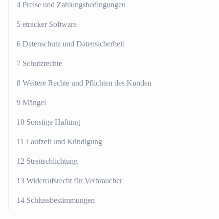
4 Preise und Zahlungsbedingungen
5 etracker Software
6 Datenschutz und Datensicherheit
7 Schutzrechte
8 Weitere Rechte und Pflichten des Kunden
9 Mängel
10 Sonstige Haftung
11 Laufzeit und Kündigung
12 Streitschlichtung
13 Widerrufsrecht für Verbraucher
14 Schlussbestimmungen