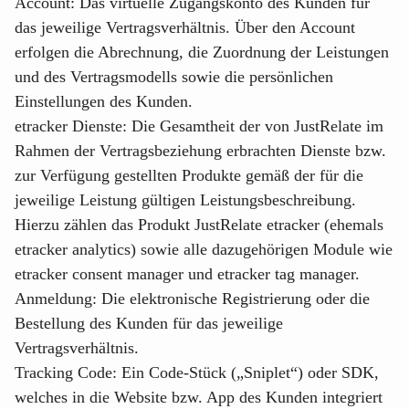
Account
: Das virtuelle Zugangskonto des Kunden für
das jeweilige Vertragsverhältnis. Über den Account
erfolgen die Abrechnung, die Zuordnung der Leistungen
und des Vertragsmodells sowie die persönlichen
Einstellungen des Kunden.
etracker Dienste
: Die Gesamtheit der von JustRelate im
Rahmen der Vertragsbeziehung erbrachten Dienste bzw.
zur Verfügung gestellten Produkte gemäß der für die
jeweilige Leistung gültigen Leistungsbeschreibung.
Hierzu zählen das Produkt JustRelate etracker (ehemals
etracker analytics) sowie alle dazugehörigen Module wie
etracker consent manager und etracker tag manager.
Anmeldung
: Die elektronische Registrierung oder die
Bestellung des Kunden für das jeweilige
Vertragsverhältnis.
Tracking Code
: Ein Code-Stück („Sniplet“) oder SDK,
welches in die Website bzw. App des Kunden integriert