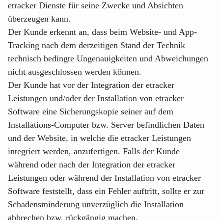
etracker Dienste für seine Zwecke und Absichten
überzeugen kann.
Der Kunde erkennt an, dass beim Website- und App-
Tracking nach dem derzeitigen Stand der Technik
technisch bedingte Ungenauigkeiten und Abweichungen
nicht ausgeschlossen werden können.
Der Kunde hat vor der Integration der etracker
Leistungen und/oder der Installation von etracker
Software eine Sicherungskopie seiner auf dem
Installations-Computer bzw. Server befindlichen Daten
und der Website, in welche die etracker Leistungen
integriert werden, anzufertigen. Falls der Kunde
während oder nach der Integration der etracker
Leistungen oder während der Installation von etracker
Software feststellt, dass ein Fehler auftritt, sollte er zur
Schadensminderung unverzüglich die Installation
abbrechen bzw. rückgängig machen.