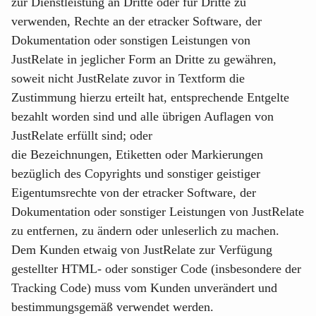
zur Dienstleistung an Dritte oder für Dritte zu
verwenden, Rechte an der etracker Software, der
Dokumentation oder sonstigen Leistungen von
JustRelate in jeglicher Form an Dritte zu gewähren,
soweit nicht JustRelate zuvor in Textform die
Zustimmung hierzu erteilt hat, entsprechende Entgelte
bezahlt worden sind und alle übrigen Auflagen von
JustRelate erfüllt sind; oder
die Bezeichnungen, Etiketten oder Markierungen
bezüglich des Copyrights und sonstiger geistiger
Eigentumsrechte von der etracker Software, der
Dokumentation oder sonstiger Leistungen von JustRelate
zu entfernen, zu ändern oder unleserlich zu machen.
Dem Kunden etwaig von JustRelate zur Verfügung
gestellter HTML- oder sonstiger Code (insbesondere der
Tracking Code) muss vom Kunden unverändert und
bestimmungsgemäß verwendet werden.