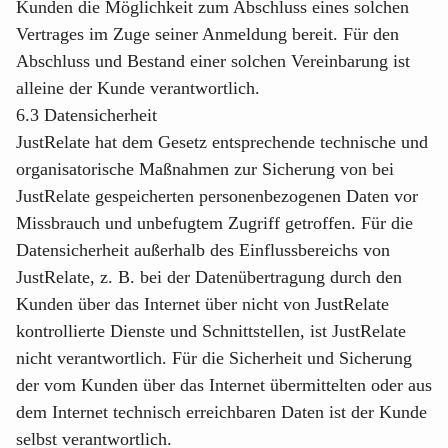
Kunden die Möglichkeit zum Abschluss eines solchen
Vertrages im Zuge seiner Anmeldung bereit. Für den
Abschluss und Bestand einer solchen Vereinbarung ist
alleine der Kunde verantwortlich.
6.3 Datensicherheit
JustRelate hat dem Gesetz entsprechende technische und
organisatorische Maßnahmen zur Sicherung von bei
JustRelate gespeicherten personenbezogenen Daten vor
Missbrauch und unbefugtem Zugriff getroffen. Für die
Datensicherheit außerhalb des Einflussbereichs von
JustRelate, z. B. bei der Datenübertragung durch den
Kunden über das Internet über nicht von JustRelate
kontrollierte Dienste und Schnittstellen, ist JustRelate
nicht verantwortlich. Für die Sicherheit und Sicherung
der vom Kunden über das Internet übermittelten oder aus
dem Internet technisch erreichbaren Daten ist der Kunde
selbst verantwortlich.