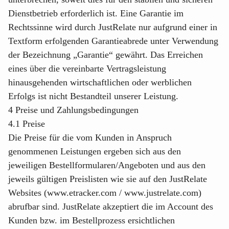
Dienstbetrieb erforderlich ist. Eine Garantie im
Rechtssinne wird durch JustRelate nur aufgrund einer in
Textform erfolgenden Garantieabrede unter Verwendung
der Bezeichnung „Garantie“ gewährt. Das Erreichen
eines über die vereinbarte Vertragsleistung
hinausgehenden wirtschaftlichen oder werblichen
Erfolgs ist nicht Bestandteil unserer Leistung.
4 Preise und Zahlungsbedingungen
4.1 Preise
Die Preise für die vom Kunden in Anspruch
genommenen Leistungen ergeben sich aus den
jeweiligen Bestellformularen/Angeboten und aus den
jeweils gültigen Preislisten wie sie auf den JustRelate
Websites (
www.etracker.com
/
www.justrelate.com
)
abrufbar sind. JustRelate akzeptiert die im Account des
Kunden bzw. im Bestellprozess ersichtlichen