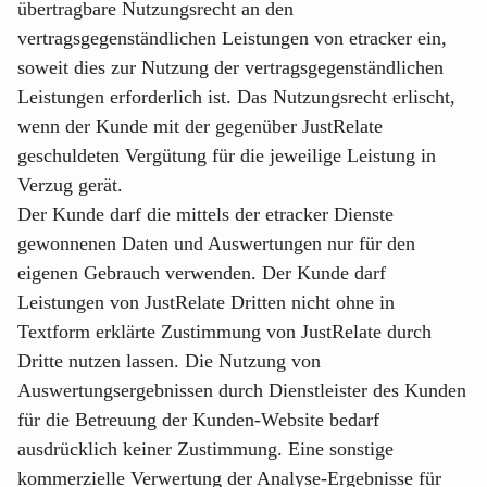
übertragbare Nutzungsrecht an den
vertragsgegenständlichen Leistungen von etracker ein,
soweit dies zur Nutzung der vertragsgegenständlichen
Leistungen erforderlich ist. Das Nutzungsrecht erlischt,
wenn der Kunde mit der gegenüber JustRelate
geschuldeten Vergütung für die jeweilige Leistung in
Verzug gerät.
Der Kunde darf die mittels der etracker Dienste
gewonnenen Daten und Auswertungen nur für den
eigenen Gebrauch verwenden. Der Kunde darf
Leistungen von JustRelate Dritten nicht ohne in
Textform erklärte Zustimmung von JustRelate durch
Dritte nutzen lassen. Die Nutzung von
Auswertungsergebnissen durch Dienstleister des Kunden
für die Betreuung der Kunden-Website bedarf
ausdrücklich keiner Zustimmung. Eine sonstige
kommerzielle Verwertung der Analyse-Ergebnisse für