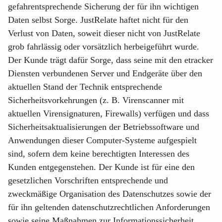
gefahrentsprechende Sicherung der für ihn wichtigen
Daten selbst Sorge. JustRelate haftet nicht für den
Verlust von Daten, soweit dieser nicht von JustRelate
grob fahrlässig oder vorsätzlich herbeigeführt wurde.
Der Kunde trägt dafür Sorge, dass seine mit den etracker
Diensten verbundenen Server und Endgeräte über den
aktuellen Stand der Technik entsprechende
Sicherheitsvorkehrungen (z. B. Virenscanner mit
aktuellen Virensignaturen, Firewalls) verfügen und dass
Sicherheitsaktualisierungen der Betriebssoftware und
Anwendungen dieser Computer-Systeme aufgespielt
sind, sofern dem keine berechtigten Interessen des
Kunden entgegenstehen. Der Kunde ist für eine den
gesetzlichen Vorschriften entsprechende und
zweckmäßige Organisation des Datenschutzes sowie der
für ihn geltenden datenschutzrechtlichen Anforderungen
sowie seine Maßnahmen zur Informationssicherheit