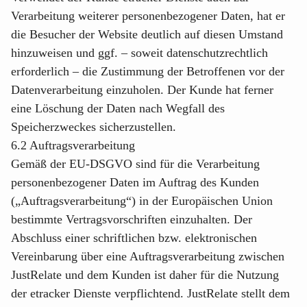
Verarbeitung weiterer personenbezogener Daten, hat er
die Besucher der Website deutlich auf diesen Umstand
hinzuweisen und ggf. – soweit datenschutzrechtlich
erforderlich – die Zustimmung der Betroffenen vor der
Datenverarbeitung einzuholen. Der Kunde hat ferner
eine Löschung der Daten nach Wegfall des
Speicherzweckes sicherzustellen.
6.2 Auftragsverarbeitung
Gemäß der EU-DSGVO sind für die Verarbeitung
personenbezogener Daten im Auftrag des Kunden
(„Auftragsverarbeitung“) in der Europäischen Union
bestimmte Vertragsvorschriften einzuhalten. Der
Abschluss einer schriftlichen bzw. elektronischen
Vereinbarung über eine Auftragsverarbeitung zwischen
JustRelate und dem Kunden ist daher für die Nutzung
der etracker Dienste verpflichtend. JustRelate stellt dem