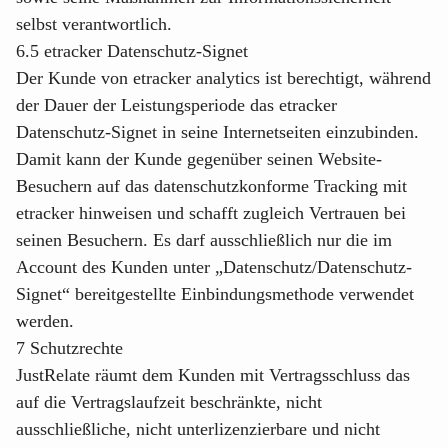
selbst verantwortlich.
6.5 etracker Datenschutz-Signet
Der Kunde von etracker analytics ist berechtigt, während
der Dauer der Leistungsperiode das etracker
Datenschutz-Signet in seine Internetseiten einzubinden.
Damit kann der Kunde gegenüber seinen Website-
Besuchern auf das datenschutzkonforme Tracking mit
etracker hinweisen und schafft zugleich Vertrauen bei
seinen Besuchern. Es darf ausschließlich nur die im
Account des Kunden unter „Datenschutz/Datenschutz-
Signet“ bereitgestellte Einbindungsmethode verwendet
werden.
7 Schutzrechte
JustRelate räumt dem Kunden mit Vertragsschluss das
auf die Vertragslaufzeit beschränkte, nicht
ausschließliche, nicht unterlizenzierbare und nicht