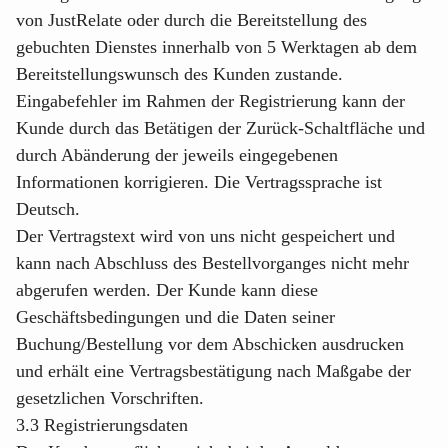
von JustRelate oder durch die Bereitstellung des
gebuchten Dienstes innerhalb von 5 Werktagen ab dem
Bereitstellungswunsch des Kunden zustande.
Eingabefehler im Rahmen der Registrierung kann der
Kunde durch das Betätigen der Zurück-Schaltfläche und
durch Abänderung der jeweils eingegebenen
Informationen korrigieren. Die Vertragssprache ist
Deutsch.
Der Vertragstext wird von uns nicht gespeichert und
kann nach Abschluss des Bestellvorganges nicht mehr
abgerufen werden. Der Kunde kann diese
Geschäftsbedingungen und die Daten seiner
Buchung/Bestellung vor dem Abschicken ausdrucken
und erhält eine Vertragsbestätigung nach Maßgabe der
gesetzlichen Vorschriften.
3.3 Registrierungsdaten