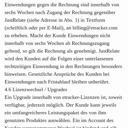
Einwendungen gegen die Rechnung sind innerhalb von
sechs Wochen nach Zugang der Rechnung gegenüber
JustRelate (siehe Adresse in Abs. 1) in Textform
(schriftlich oder per E-Mail), an
billing@etracker.com
zu erheben. Macht der Kunde Einwendungen nicht
innerhalb von sechs Wochen ab Rechnungszugang
geltend, so gilt die Rechnung als genehmigt. JustRelate
wird den Kunden auf die Folgen einer unterlassenen
rechtzeitigen Einwendung in den Rechnungen besonders
hinweisen. Gesetzliche Ansprüche des Kunden bei
Einwendungen nach Fristablauf bleiben unberührt.
4.6 Lizenzwechsel / Upgrades
Ein Upgrade innerhalb von etracker-Lizenzen ist, soweit
verfügbar, jederzeit möglich. Der Kunde kann jeweils
ein umfangreicheres Leistungspaket des von ihm
genutzten Produktes auswählen. Ein im Account des