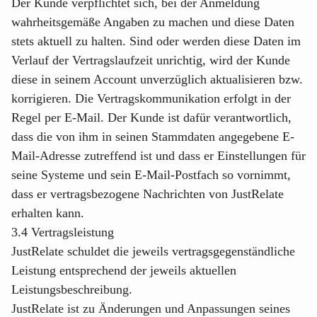
Der Kunde verpflichtet sich, bei der Anmeldung
wahrheitsgemäße Angaben zu machen und diese Daten
stets aktuell zu halten. Sind oder werden diese Daten im
Verlauf der Vertragslaufzeit unrichtig, wird der Kunde
diese in seinem Account unverzüglich aktualisieren bzw.
korrigieren. Die Vertragskommunikation erfolgt in der
Regel per E-Mail. Der Kunde ist dafür verantwortlich,
dass die von ihm in seinen Stammdaten angegebene E-
Mail-Adresse zutreffend ist und dass er Einstellungen für
seine Systeme und sein E-Mail-Postfach so vornimmt,
dass er vertragsbezogene Nachrichten von JustRelate
erhalten kann.
3.4 Vertragsleistung
JustRelate schuldet die jeweils vertragsgegenständliche
Leistung entsprechend der jeweils aktuellen
Leistungsbeschreibung.
JustRelate ist zu Änderungen und Anpassungen seines