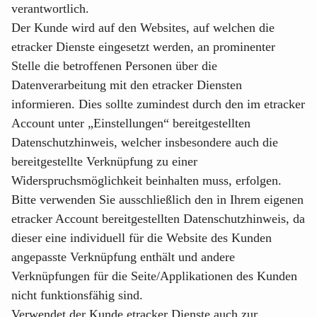
verantwortlich.
Der Kunde wird auf den Websites, auf welchen die
etracker Dienste eingesetzt werden, an prominenter
Stelle die betroffenen Personen über die
Datenverarbeitung mit den etracker Diensten
informieren. Dies sollte zumindest durch den im etracker
Account unter „Einstellungen“ bereitgestellten
Datenschutzhinweis, welcher insbesondere auch die
bereitgestellte Verknüpfung zu einer
Widerspruchsmöglichkeit beinhalten muss, erfolgen.
Bitte verwenden Sie ausschließlich den in Ihrem eigenen
etracker Account bereitgestellten Datenschutzhinweis, da
dieser eine individuell für die Website des Kunden
angepasste Verknüpfung enthält und andere
Verknüpfungen für die Seite/Applikationen des Kunden
nicht funktionsfähig sind.
Verwendet der Kunde etracker Dienste auch zur