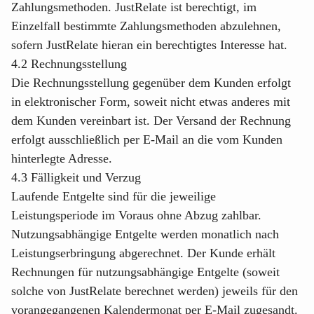
Zahlungsmethoden. JustRelate ist berechtigt, im
Einzelfall bestimmte Zahlungsmethoden abzulehnen,
sofern JustRelate hieran ein berechtigtes Interesse hat.
4.2 Rechnungsstellung
Die Rechnungsstellung gegenüber dem Kunden erfolgt
in elektronischer Form, soweit nicht etwas anderes mit
dem Kunden vereinbart ist. Der Versand der Rechnung
erfolgt ausschließlich per E-Mail an die vom Kunden
hinterlegte Adresse.
4.3 Fälligkeit und Verzug
Laufende Entgelte sind für die jeweilige
Leistungsperiode im Voraus ohne Abzug zahlbar.
Nutzungsabhängige Entgelte werden monatlich nach
Leistungserbringung abgerechnet. Der Kunde erhält
Rechnungen für nutzungsabhängige Entgelte (soweit
solche von JustRelate berechnet werden) jeweils für den
vorangegangenen Kalendermonat per E-Mail zugesandt.