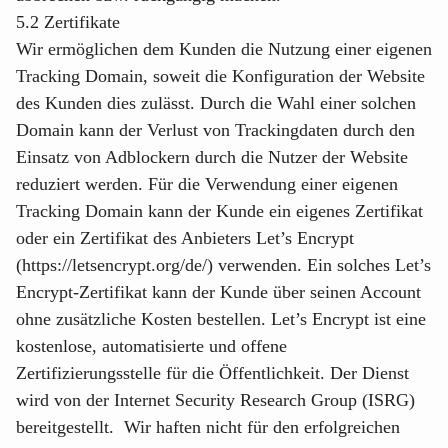
5.2 Zertifikate
Wir ermöglichen dem Kunden die Nutzung einer eigenen
Tracking Domain, soweit die Konfiguration der Website
des Kunden dies zulässt. Durch die Wahl einer solchen
Domain kann der Verlust von Trackingdaten durch den
Einsatz von Adblockern durch die Nutzer der Website
reduziert werden. Für die Verwendung einer eigenen
Tracking Domain kann der Kunde ein eigenes Zertifikat
oder ein Zertifikat des Anbieters Let’s Encrypt
(https://letsencrypt.org/de/) verwenden. Ein solches Let’s
Encrypt-Zertifikat kann der Kunde über seinen Account
ohne zusätzliche Kosten bestellen. Let’s Encrypt ist eine
kostenlose, automatisierte und offene
Zertifizierungsstelle für die Öffentlichkeit. Der Dienst
wird von der Internet Security Research Group (ISRG)
bereitgestellt. Wir haften nicht für den erfolgreichen