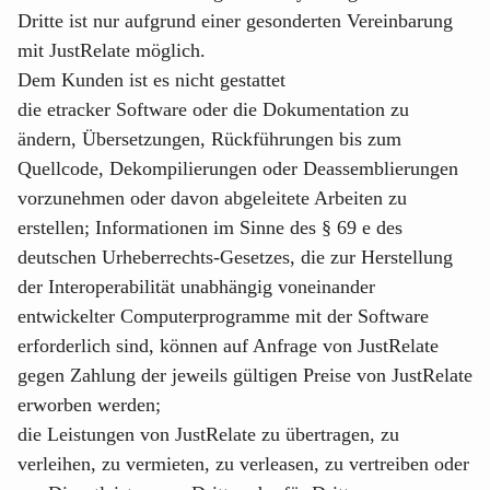
Dritte ist nur aufgrund einer gesonderten Vereinbarung
mit JustRelate möglich.
Dem Kunden ist es nicht gestattet
die etracker Software oder die Dokumentation zu
ändern, Übersetzungen, Rückführungen bis zum
Quellcode, Dekompilierungen oder Deassemblierungen
vorzunehmen oder davon abgeleitete Arbeiten zu
erstellen; Informationen im Sinne des § 69 e des
deutschen Urheberrechts-Gesetzes, die zur Herstellung
der Interoperabilität unabhängig voneinander
entwickelter Computerprogramme mit der Software
erforderlich sind, können auf Anfrage von JustRelate
gegen Zahlung der jeweils gültigen Preise von JustRelate
erworben werden;
die Leistungen von JustRelate zu übertragen, zu
verleihen, zu vermieten, zu verleasen, zu vertreiben oder