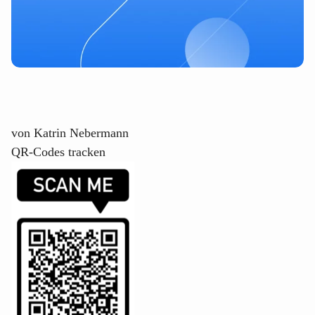
von
Katrin Nebermann
QR-Codes tracken