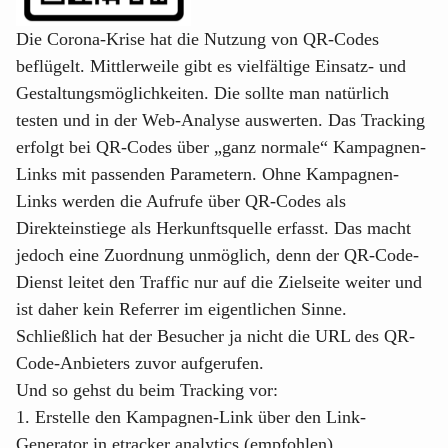
Die Corona-Krise hat die Nutzung von QR-Codes
beflügelt. Mittlerweile gibt es vielfältige Einsatz- und
Gestaltungsmöglichkeiten. Die sollte man natürlich
testen und in der Web-Analyse auswerten. Das Tracking
erfolgt bei QR-Codes über „ganz normale“ Kampagnen-
Links mit passenden Parametern. Ohne Kampagnen-
Links werden die Aufrufe über QR-Codes als
Direkteinstiege als Herkunftsquelle erfasst. Das macht
jedoch eine Zuordnung unmöglich, denn der QR-Code-
Dienst leitet den Traffic nur auf die Zielseite weiter und
ist daher kein Referrer im eigentlichen Sinne.
Schließlich hat der Besucher ja nicht die URL des QR-
Code-Anbieters zuvor aufgerufen.
Und so gehst du beim Tracking vor:
1. Erstelle den Kampagnen-Link über den Link-
Generator in etracker analytics (empfohlen).