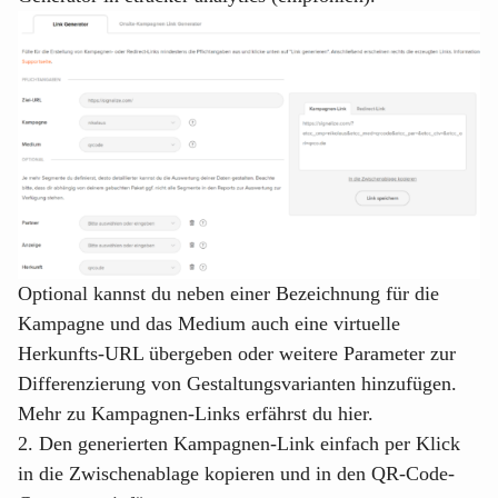
Optional kannst du neben einer Bezeichnung für die
Kampagne und das Medium auch eine virtuelle
Herkunfts-URL übergeben oder weitere Parameter zur
Differenzierung von Gestaltungsvarianten hinzufügen.
Mehr zu Kampagnen-Links erfährst du
hier
.
2. Den generierten Kampagnen-Link einfach per Klick
in die Zwischenablage kopieren und in den QR-Code-