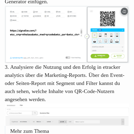
Generator einfügen.
3. Analysiere die Nutzung und den Erfolg in etracker
analytics über die Marketing-Reports. Über den Event-
oder Seiten-Report mit Segment und Filter kannst du
auch sehen, welche Inhalte von QR-Code-Nutzern
angesehen werden.
Mehr zum Thema