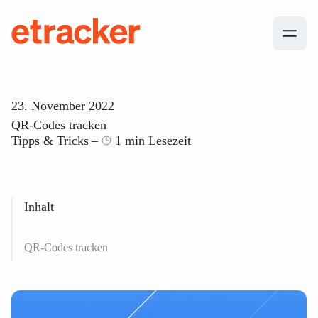
Zum Inhalt springen
etracker
23. November 2022
QR-Codes tracken
Tipps & Tricks
1 min Lesezeit
Inhalt
QR-Codes tracken