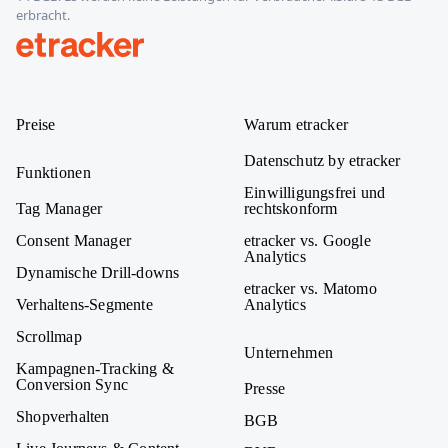
erbracht.
etracker
Preise
Warum etracker
Datenschutz by etracker
Funktionen
Einwilligungsfrei und
Tag Manager
rechtskonform
Consent Manager
etracker vs. Google
Analytics
Dynamische Drill-downs
etracker vs. Matomo
Verhaltens-Segmente
Analytics
Scrollmap
Unternehmen
Kampagnen-Tracking &
Conversion Sync
Presse
Shopverhalten
BGB