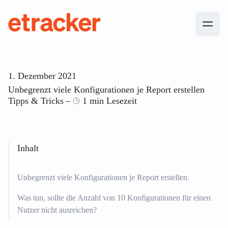
Zum Inhalt springen
etracker
1. Dezember 2021
Unbegrenzt viele Konfigurationen je Report erstellen
Tipps & Tricks
1 min Lesezeit
Inhalt
Unbegrenzt viele Konfigurationen je Report erstellen.
Was tun, sollte die Anzahl von 10 Konfigurationen für einen
Nutzer nicht ausreichen?