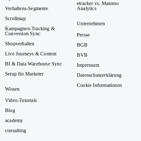
etracker vs. Matomo
Verhaltens-Segmente
Analytics
Scrollmap
Unternehmen
Kampagnen-Tracking &
Conversion Sync
Presse
Shopverhalten
BGB
Live Journeys & Content
BVB
BI & Data Warehouse Sync
Impressum
Setup für Marketer
Datenschutzerklärung
Cookie Informationen
Wissen
Video-Tutorials
Blog
academy
consulting