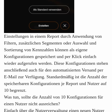
Einstellungen in einem Report durch Anwendung von
Filtern, zusätzlichen Segmenten oder Auswahl und
Sortierung von Kennzahlen können als eigene
Konfigurationen gespeichert und per Klick einfach
wieder aufgerufen werden. Diese Konfigurationen stehen
anschließend auch für den automatisierten Versand per
E-Mail zur Verfügung. Standardmäßig ist die Anzahl der
speicherbaren Konfigurationen je Report und Nutzer auf
10 begrenzt.
Was tun, sollte die Anzahl von 10 Konfigurationen für
einen Nutzer nicht ausreichen?
Einfach über die Nutzerverwaltung einen neuen Nutzer