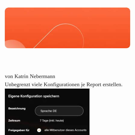
von
Katrin Nebermann
Unbegrenzt viele Konfigurationen je Report erstellen.