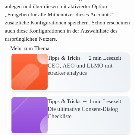
anlegen und über diesen mit aktivierter Option
„Freigeben für alle Mitbenutzer dieses Accounts“
zusätzliche Konfigurationen speichern. Schon erscheinen
auch diese Konfigurationen in der Auswahlliste des
ursprünglichen Nutzers.
Mehr zum Thema
Tipps & Tricks
2 min Lesezeit
GEO, AEO und LLMO mit
etracker analytics
Mehr lesen
Tipps & Tricks
1 min Lesezeit
Die ultimative Consent-Dialog
Checkliste
Mehr lesen