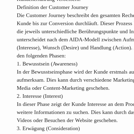
Definition der Customer Journey
Die Customer Journey beschreibt den gesamten Reche
Kunde bis zur Conversion durchläuft. Dieser Prozess
die jeweils unterschiedliche Berührungspunkte und In
unterscheidet nach dem AIDA-Modell zwischen Aufmer
(Interesse), Wunsch (Desire) und Handlung (Action). 
den folgenden Phasen:
1. Bewusstsein (Awareness)
In der Bewusstseinsphase wird der Kunde erstmals au
aufmerksam. Dies kann durch verschiedene Marketi
Media oder Content-Marketing geschehen.
2. Interesse (Interest)
In dieser Phase zeigt der Kunde Interesse an dem Pro
weitere Informationen zu suchen. Dies kann durch da
Videos oder Besuchen der Website geschehen.
3. Erwägung (Consideration)