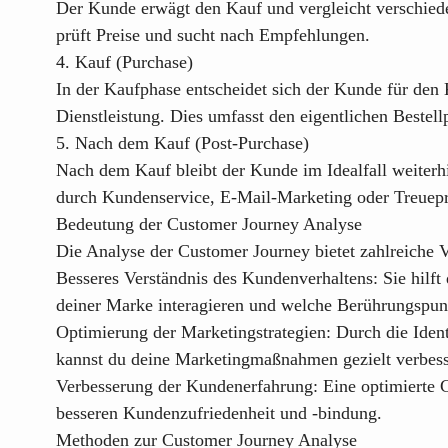
Der Kunde erwägt den Kauf und vergleicht verschied
prüft Preise und sucht nach Empfehlungen.
4. Kauf (Purchase)
In der Kaufphase entscheidet sich der Kunde für den 
Dienstleistung. Dies umfasst den eigentlichen Bestell
5. Nach dem Kauf (Post-Purchase)
Nach dem Kauf bleibt der Kunde im Idealfall weiter
durch Kundenservice, E-Mail-Marketing oder Treue
Bedeutung der Customer Journey Analyse
Die Analyse der Customer Journey bietet zahlreiche V
Besseres Verständnis des Kundenverhaltens:
Sie hilft
deiner Marke interagieren und welche Berührungspun
Optimierung der Marketingstrategien:
Durch die Ident
kannst du deine Marketingmaßnahmen gezielt verbess
Verbesserung der Kundenerfahrung:
Eine optimierte C
besseren Kundenzufriedenheit und -bindung.
Methoden zur Customer Journey Analyse