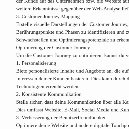
der Kunde auf das Unternehmen bzw. die Website au
weitere Erkenntnisse gegenüber der Web-Analyse lief
3. Customer Journey Mapping
Erstelle visuelle Darstellungen der Customer Journey
Berührungspunkte und Phasen zu identifizieren und zu 
Schwachstellen und Optimierungspotenziale zu erken
Optimierung der Customer Journey
Um die Customer Journey zu optimieren, kannst du v
1. Personalisierung
Biete personalisierte Inhalte und Angebote an, die au
Interessen deiner Kunden basieren. Dies kann durch
Technologien erreicht werden.
2. Konsistente Kommunikation
Stelle sicher, dass deine Kommunikation über alle Kan
Dies umfasst Website, E-Mail, Social Media und Kun
3. Verbesserung der Benutzerfreundlichkeit
Optimiere deine Website und andere digitale Touchpo