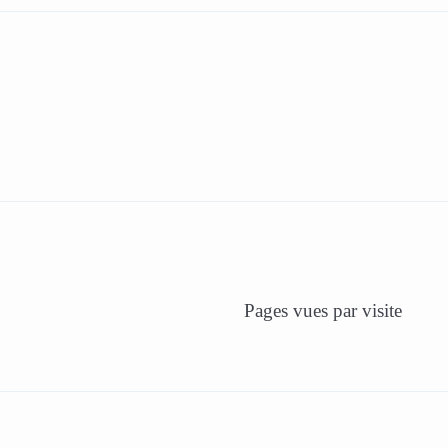
Pages vues par visite