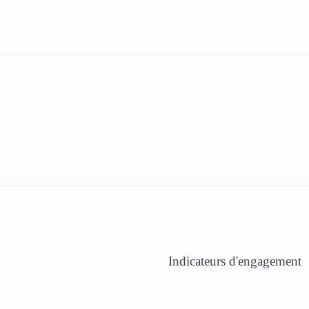
Indicateurs d'engagement