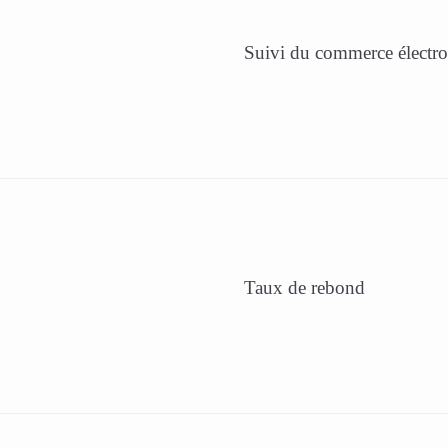
Suivi du commerce électr
Taux de rebond