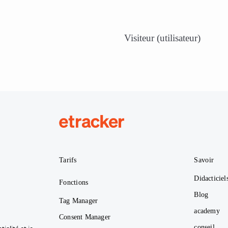
Visiteur (utilisateur)
etracker
Tarifs
Savoir
Didacticiel
Fonctions
Blog
Tag Manager
academy
Consent Manager
conseil