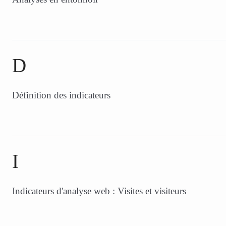
D
Définition des indicateurs
I
Indicateurs d'analyse web : Visites et visiteurs