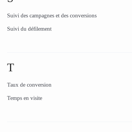
Suivi des campagnes et des conversions
Suivi du défilement
T
Taux de conversion
Temps en visite