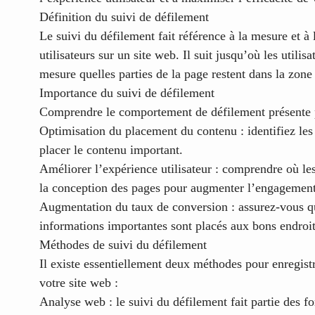
Définition du suivi de défilement
Le suivi du défilement fait référence à la mesure et à 
utilisateurs sur un site web. Il suit jusqu’où les utilis
mesure quelles parties de la page restent dans la zon
Importance du suivi de défilement
Comprendre le comportement de défilement présente p
Optimisation du placement du contenu :
identifiez les
placer le contenu important.
Améliorer l’expérience utilisateur :
comprendre où les 
la conception des pages pour augmenter l’engagement
Augmentation du taux de conversion :
assurez-vous qu
informations importantes sont placés aux bons endroit
Méthodes de suivi du défilement
Il existe essentiellement deux méthodes pour enregis
votre site web :
Analyse web :
le suivi du défilement fait partie des f