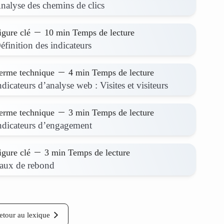
nalyse des chemins de clics
igure clé
10 min Temps de lecture
éfinition des indicateurs
erme technique
4 min Temps de lecture
ndicateurs d’analyse web : Visites et visiteurs
erme technique
3 min Temps de lecture
ndicateurs d’engagement
igure clé
3 min Temps de lecture
aux de rebond
etour au lexique