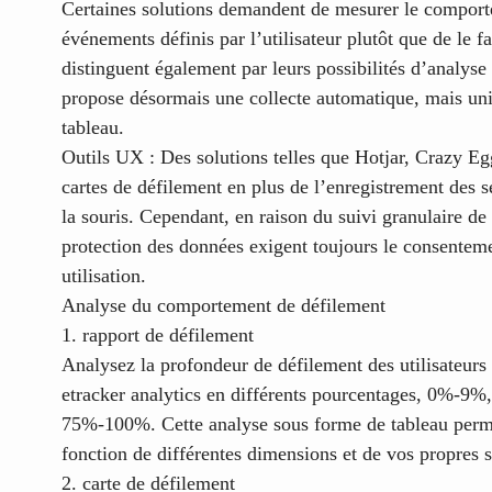
Certaines solutions demandent de mesurer le comport
événements définis par l’utilisateur plutôt que de le f
distinguent également par leurs possibilités d’analys
propose désormais une collecte automatique, mais un
tableau.
Outils UX :
Des solutions telles que Hotjar, Crazy Eg
cartes de défilement en plus de l’enregistrement des 
la souris. Cependant, en raison du suivi granulaire de l
protection des données exigent toujours le consentemen
utilisation.
Analyse du comportement de défilement
1. rapport de défilement
Analysez la profondeur de défilement des utilisateurs
etracker analytics en différents pourcentages, 0%
75%-100%. Cette analyse sous forme de tableau perm
fonction de différentes dimensions et de vos propres
2. carte de défilement