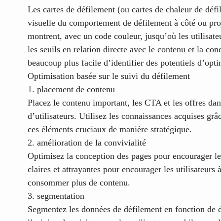
Les cartes de défilement (ou cartes de chaleur de défi
visuelle du comportement de défilement à côté ou proj
montrent, avec un code couleur, jusqu’où les utilisateu
les seuils en relation directe avec le contenu et la con
beaucoup plus facile d’identifier des potentiels d’opti
Optimisation basée sur le suivi du défilement
1. placement de contenu
Placez le contenu important, les CTA et les offres dan
d’utilisateurs. Utilisez les connaissances acquises gr
ces éléments cruciaux de manière stratégique.
2. amélioration de la convivialité
Optimisez la conception des pages pour encourager le
claires et attrayantes pour encourager les utilisateurs à
consommer plus de contenu.
3. segmentation
Segmentez les données de défilement en fonction de d