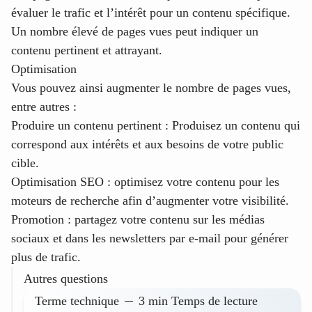
évaluer le trafic et l’intérêt pour un contenu spécifique.
Un nombre élevé de pages vues peut indiquer un
contenu pertinent et attrayant.
Optimisation
Vous pouvez ainsi augmenter le nombre de pages vues,
entre autres :
Produire un contenu pertinent :
Produisez un contenu qui
correspond aux intérêts et aux besoins de votre public
cible.
Optimisation SEO :
optimisez votre contenu pour les
moteurs de recherche afin d’augmenter votre visibilité.
Promotion :
partagez votre contenu sur les médias
sociaux et dans les newsletters par e-mail pour générer
plus de trafic.
Autres questions
Terme technique
3 min Temps de lecture