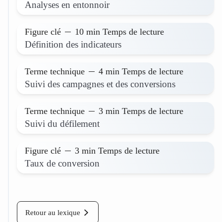
Analyses en entonnoir
Plus d'informations
Figure clé
10 min Temps de lecture
Définition des indicateurs
Plus d'informations
Terme technique
4 min Temps de lecture
Suivi des campagnes et des conversions
Plus d'informations
Terme technique
3 min Temps de lecture
Suivi du défilement
Plus d'informations
Figure clé
3 min Temps de lecture
Taux de conversion
Plus d'informations
Retour au lexique