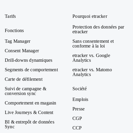
etracker
Tarifs
Pourquoi etracker
Protection des données par
Fonctions
etracker
Tag Manager
Sans consentement et
conforme à la loi
Consent Manager
etracker vs. Google
Drill-downs dynamiques
Analytics
Segments de comportement
etracker vs. Matomo
Analytics
Carte de défilement
Suivi de campagne &
Société
conversion sync
Emplois
Comportement en magasin
Presse
Live Journeys & Content
CGP
BI & entrepôt de données
Sync
CCP