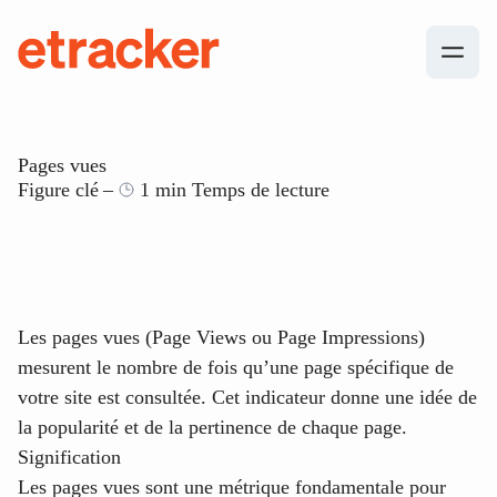
Les éléments de base sont les suivants
etracker
Pages vues
Figure clé
1 min Temps de lecture
Les pages vues (Page Views ou Page Impressions)
mesurent le nombre de fois qu’une page spécifique de
votre site est consultée. Cet indicateur donne une idée de
la popularité et de la pertinence de chaque page.
Signification
Les pages vues sont une métrique fondamentale pour