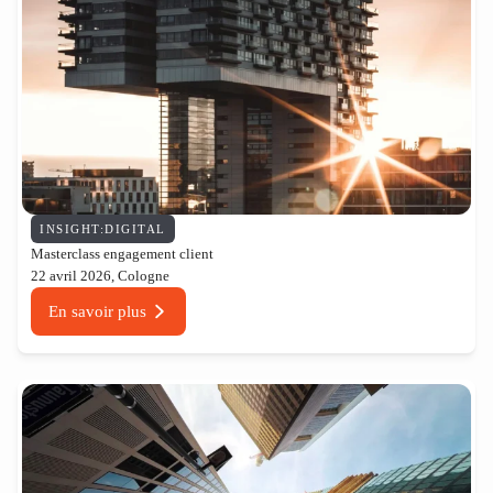
INSIGHT:DIGITAL
Masterclass engagement client
22 avril 2026, Cologne
En savoir plus