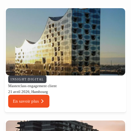
INSIGHT:DIGITAL
Masterclass engagement client
21 avril 2026, Hambourg
En savoir plus