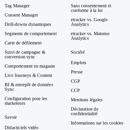
Tag Manager
Sans consentement et
conforme à la loi
Consent Manager
etracker vs. Google
Drill-downs dynamiques
Analytics
Segments de comportement
etracker vs. Matomo
Analytics
Carte de défilement
Suivi de campagne &
Société
conversion sync
Emplois
Comportement en magasin
Presse
Live Journeys & Content
CGP
BI & entrepôt de données
Sync
CCP
Configuration pour les
Mentions légales
marketeurs
Déclaration de
confidentialité
Savoir
Informations sur les cookies
Didacticiels vidéo