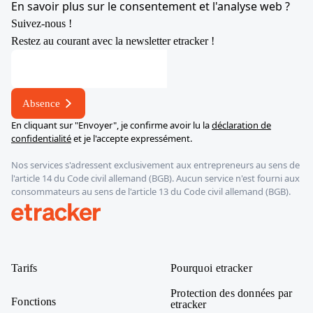
En savoir plus sur le consentement et l'analyse web ?
Suivez-nous !
Restez au courant avec la newsletter etracker !
Adresse
électronique
*
Absence
En cliquant sur "Envoyer", je confirme avoir lu la
déclaration de
confidentialité
et je l'accepte expressément.
Nos services s'adressent exclusivement aux entrepreneurs au sens de
l'article 14 du Code civil allemand (BGB). Aucun service n'est fourni aux
consommateurs au sens de l'article 13 du Code civil allemand (BGB).
etracker
Tarifs
Pourquoi etracker
Protection des données par
Fonctions
etracker