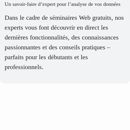
Un savoir-faire d’expert pour l’analyse de vos données
Dans le cadre de séminaires Web gratuits, nos
experts vous font découvrir en direct les
dernières fonctionnalités, des connaissances
passionnantes et des conseils pratiques –
parfaits pour les débutants et les
professionnels.