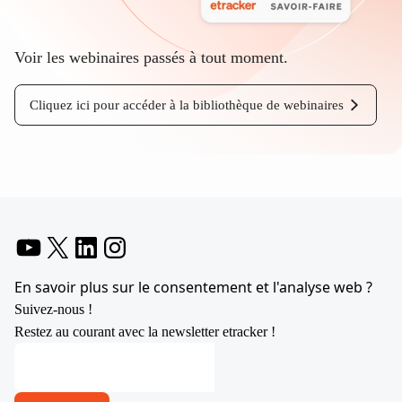
Voir les webinaires passés à tout moment.
Cliquez ici pour accéder à la bibliothèque de webinaires
YouTube
X
LinkedIn
Instagram
En savoir plus sur le consentement et l'analyse web ?
Suivez-nous !
Restez au courant avec la newsletter etracker !
*
Adresse