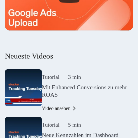
Neueste Videos
Tutorial
3 min
Mit Enhanced Conversions zu mehr
ROAS
Video ansehen
Tutorial
5 min
Neue Kennzahlen im Dashboard