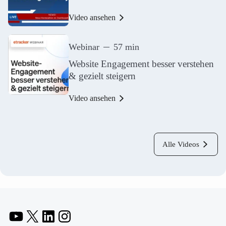
Video ansehen
Webinar
57 min
Website Engagement besser verstehen
& gezielt steigern
Video ansehen
Alle Videos