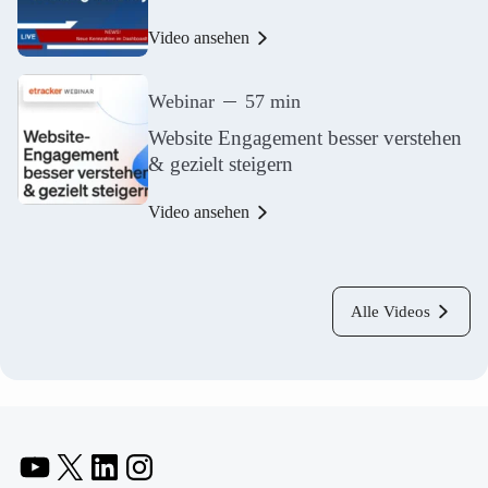
Video ansehen
Webinar
57 min
Website Engagement besser verstehen
& gezielt steigern
Video ansehen
Alle Videos