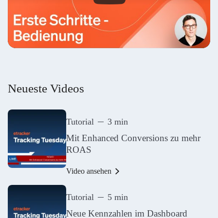
Neueste Videos
Tutorial
3 min
Mit Enhanced Conversions zu mehr
ROAS
Video ansehen
Tutorial
5 min
Neue Kennzahlen im Dashboard