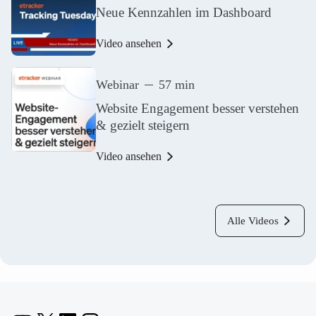
Neue Kennzahlen im Dashboard
Video ansehen
Webinar
57 min
Website Engagement besser verstehen
& gezielt steigern
Video ansehen
Alle Videos