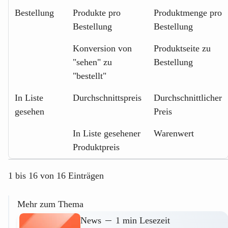
Bestellung
Produkte pro
Produktmenge pro
Bestellung
Bestellung
Konversion von
Produktseite zu
"sehen" zu
Bestellung
"bestellt"
In Liste
Durchschnittspreis
Durchschnittlicher
gesehen
Preis
In Liste gesehener
Warenwert
Produktpreis
1 bis 16 von 16 Einträgen
Mehr zum Thema
News
1 min Lesezeit