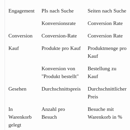
Engagement
PIs nach Suche
Seiten nach Suche
Konversionsrate
Conversion Rate
Conversion
Conversion-Rate
Conversion Rate
Kauf
Produkte pro Kauf
Produktmenge pro
Kauf
Konversion von
Bestellung zu
"Produkt bestellt"
Kauf
Gesehen
Durchschnittspreis
Durchschnittlicher
Preis
In
Anzahl pro
Besuche mit
Warenkorb
Besuch
Warenkorb in %
gelegt