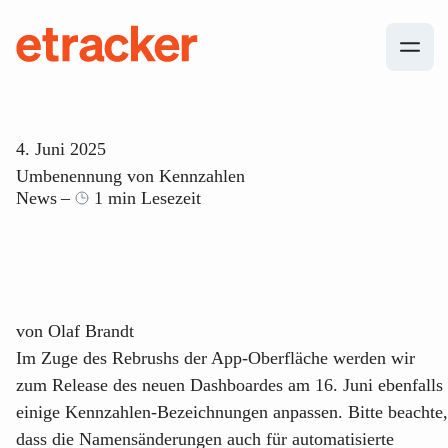
Zum Inhalt springen
etracker
4. Juni 2025
Umbenennung von Kennzahlen
News
1 min Lesezeit
von
Olaf Brandt
Im Zuge des Rebrushs der App-Oberfläche werden wir
zum Release des neuen Dashboardes am 16. Juni ebenfalls
einige Kennzahlen-Bezeichnungen anpassen. Bitte beachte,
dass die Namensänderungen auch für automatisierte