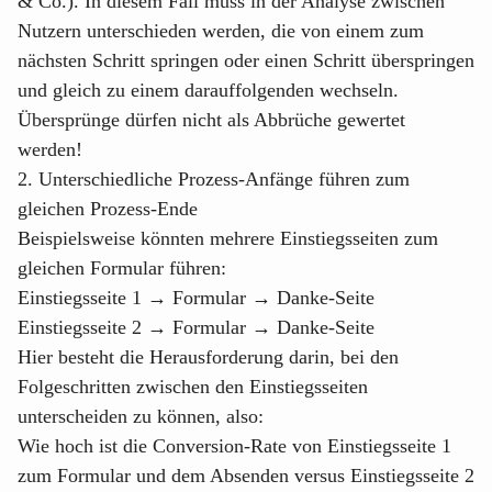
& Co.). In diesem Fall muss in der Analyse zwischen
Nutzern unterschieden werden, die von einem zum
nächsten Schritt springen oder einen Schritt überspringen
und gleich zu einem darauffolgenden wechseln.
Übersprünge dürfen nicht als Abbrüche gewertet
werden!
2. Unterschiedliche Prozess-Anfänge führen zum
gleichen Prozess-Ende
Beispielsweise könnten mehrere Einstiegsseiten zum
gleichen Formular führen:
Einstiegsseite 1 → Formular → Danke-Seite
Einstiegsseite 2 → Formular → Danke-Seite
Hier besteht die Herausforderung darin, bei den
Folgeschritten zwischen den Einstiegsseiten
unterscheiden zu können, also:
Wie hoch ist die Conversion-Rate von Einstiegsseite 1
zum Formular und dem Absenden versus Einstiegsseite 2