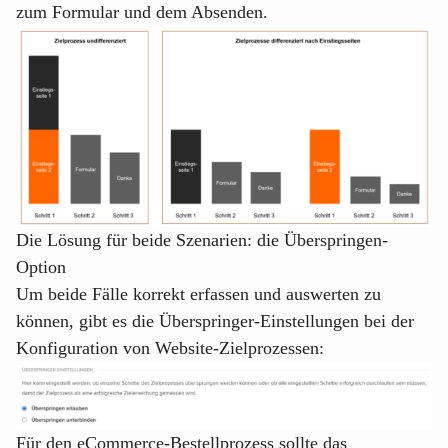
zum Formular und dem Absenden.
Die Lösung für beide Szenarien: die Überspringen-
Option
Um beide Fälle korrekt erfassen und auswerten zu
können, gibt es die Überspringer-Einstellungen bei der
Konfiguration von Website-Zielprozessen:
Für den eCommerce-Bestellprozess sollte das