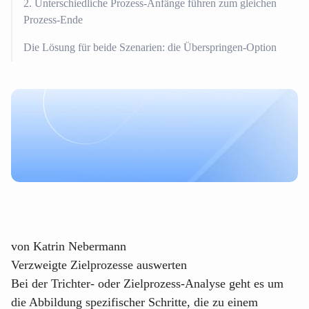
2. Unterschiedliche Prozess-Anfänge führen zum gleichen
Prozess-Ende
Die Lösung für beide Szenarien: die Überspringen-Option
von
Katrin Nebermann
Verzweigte Zielprozesse auswerten
Bei der Trichter- oder Zielprozess-Analyse geht es um
die Abbildung spezifischer Schritte, die zu einem