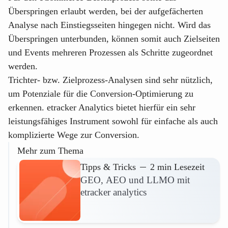
Überspringen erlaubt werden, bei der aufgefächerten
Analyse nach Einstiegsseiten hingegen nicht. Wird das
Überspringen unterbunden, können somit auch Zielseiten
und Events mehreren Prozessen als Schritte zugeordnet
werden.
Trichter- bzw. Zielprozess-Analysen sind sehr nützlich,
um Potenziale für die Conversion-Optimierung zu
erkennen. etracker Analytics bietet hierfür ein sehr
leistungsfähiges Instrument sowohl für einfache als auch
komplizierte Wege zur Conversion.
Mehr zum Thema
Tipps & Tricks
2 min Lesezeit
GEO, AEO und LLMO mit
etracker analytics
Mehr lesen