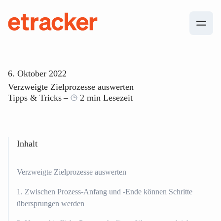
Zum Inhalt springen
etracker
6. Oktober 2022
Verzweigte Zielprozesse auswerten
Tipps & Tricks
2 min Lesezeit
Inhalt
Verzweigte Zielprozesse auswerten
1. Zwischen Prozess-Anfang und -Ende können Schritte
übersprungen werden