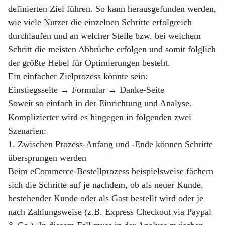
definierten Ziel führen. So kann herausgefunden werden,
wie viele Nutzer die einzelnen Schritte erfolgreich
durchlaufen und an welcher Stelle bzw. bei welchem
Schritt die meisten Abbrüche erfolgen und somit folglich
der größte Hebel für Optimierungen besteht.
Ein einfacher Zielprozess könnte sein:
Einstiegsseite → Formular → Danke-Seite
Soweit so einfach in der Einrichtung und Analyse.
Komplizierter wird es hingegen in folgenden zwei
Szenarien:
1. Zwischen Prozess-Anfang und -Ende können Schritte
übersprungen werden
Beim eCommerce-Bestellprozess beispielsweise fächern
sich die Schritte auf je nachdem, ob als neuer Kunde,
bestehender Kunde oder als Gast bestellt wird oder je
nach Zahlungsweise (z.B. Express Checkout via Paypal