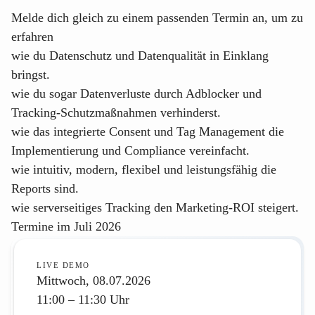
Melde dich gleich zu einem passenden Termin an, um zu
erfahren
wie du Datenschutz und Datenqualität in Einklang
bringst.
wie du sogar Datenverluste durch Adblocker und
Tracking-Schutzmaßnahmen verhinderst.
wie das integrierte Consent und Tag Management die
Implementierung und Compliance vereinfacht.
wie intuitiv, modern, flexibel und leistungsfähig die
Reports sind.
wie serverseitiges Tracking den Marketing-ROI steigert.
Termine im Juli 2026
LIVE DEMO
Mittwoch, 08.07.2026
11:00 – 11:30 Uhr