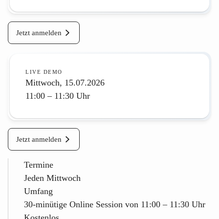
Jetzt anmelden
LIVE DEMO
Mittwoch, 15.07.2026
11:00 – 11:30 Uhr
Jetzt anmelden
Termine
Jeden Mittwoch
Umfang
30-minütige Online Session von 11:00 – 11:30 Uhr
Kostenlos