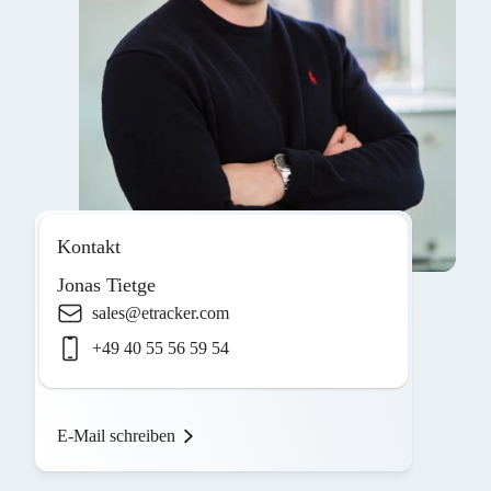
Kontakt
Jonas Tietge
sales@etracker.com
+49 40 55 56 59 54
E-Mail schreiben