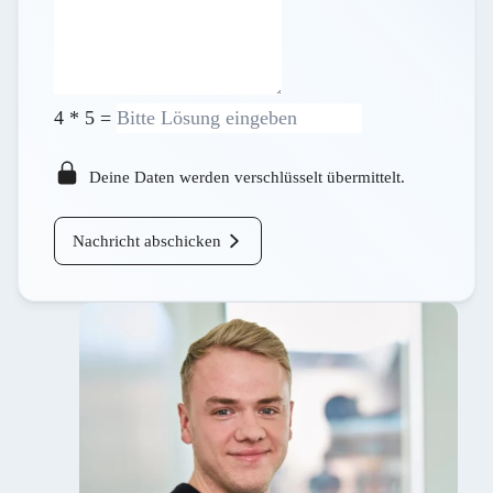
4
*
5
=
Deine Daten werden verschlüsselt übermittelt.
Nachricht abschicken