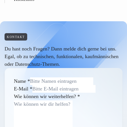
KONTAKT
Du hast noch Fragen? Dann melde dich gerne bei uns.
Egal, ob zu technischen, funktionalen, kaufmännischen
oder Datenschutz-Themen.
Name
*
E-Mail
*
Wie können wir weiterhelfen?
*