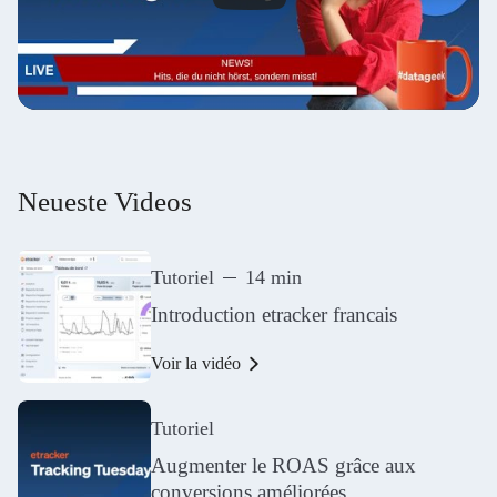
Neueste Videos
Tutoriel
14 min
Introduction etracker francais
Voir la vidéo
Tutoriel
Augmenter le ROAS grâce aux
conversions améliorées