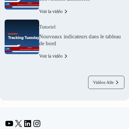
Voir la vidéo
Tutoriel
Nouveaux indicateurs dans le tableau
de bord
Voir la vidéo
Vidéos Alle