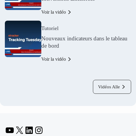
Voir la vidéo
Tutoriel
Nouveaux indicateurs dans le tableau
de bord
Voir la vidéo
Vidéos Alle