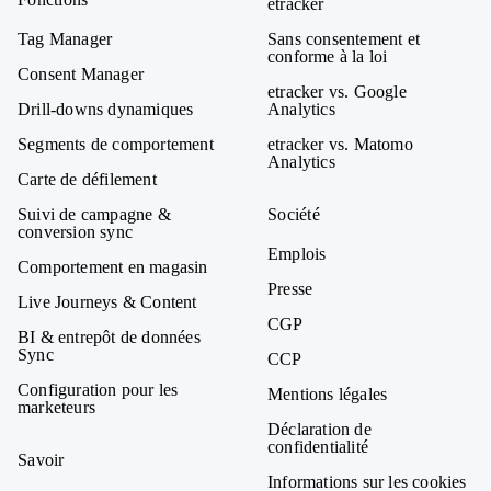
etracker
Tag Manager
Sans consentement et
conforme à la loi
Consent Manager
etracker vs. Google
Drill-downs dynamiques
Analytics
Segments de comportement
etracker vs. Matomo
Analytics
Carte de défilement
Suivi de campagne &
Société
conversion sync
Emplois
Comportement en magasin
Presse
Live Journeys & Content
CGP
BI & entrepôt de données
Sync
CCP
Configuration pour les
Mentions légales
marketeurs
Déclaration de
confidentialité
Savoir
Informations sur les cookies