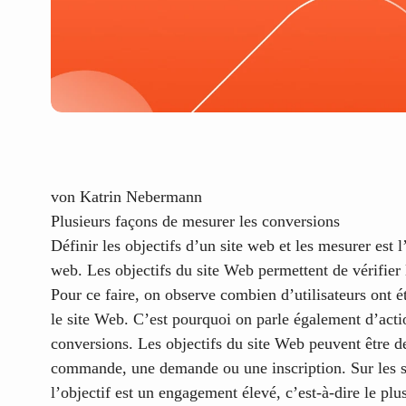
von
Katrin Nebermann
Plusieurs façons de mesurer les conversions
Définir les objectifs d’un site web et les mesurer est 
web. Les objectifs du site Web permettent de vérifier 
Pour ce faire, on observe combien d’utilisateurs ont é
le site Web. C’est pourquoi on parle également d’acti
conversions. Les objectifs du site Web peuvent être de
commande, une demande ou une inscription. Sur les si
l’objectif est un engagement élevé, c’est-à-dire le p