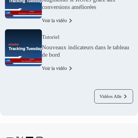
conversions améliorées
Voir la vidéo
Tutoriel
Nouveaux indicateurs dans le tableau
de bord
Voir la vidéo
Vidéos Alle