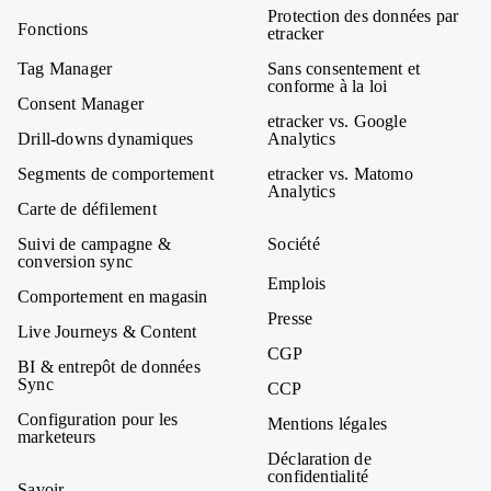
Protection des données par
Fonctions
etracker
Tag Manager
Sans consentement et
conforme à la loi
Consent Manager
etracker vs. Google
Drill-downs dynamiques
Analytics
Segments de comportement
etracker vs. Matomo
Analytics
Carte de défilement
Suivi de campagne &
Société
conversion sync
Emplois
Comportement en magasin
Presse
Live Journeys & Content
CGP
BI & entrepôt de données
Sync
CCP
Configuration pour les
Mentions légales
marketeurs
Déclaration de
confidentialité
Savoir