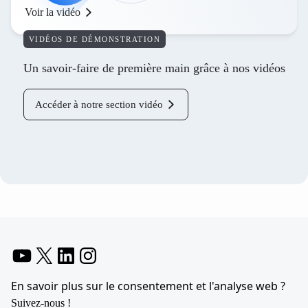
Voir la vidéo
VIDÉOS DE DÉMONSTRATION
Un savoir-faire de première main grâce à nos vidéos
Accéder à notre section vidéo
YouTube
X
LinkedIn
Instagram
En savoir plus sur le consentement et l'analyse web ?
Suivez-nous !