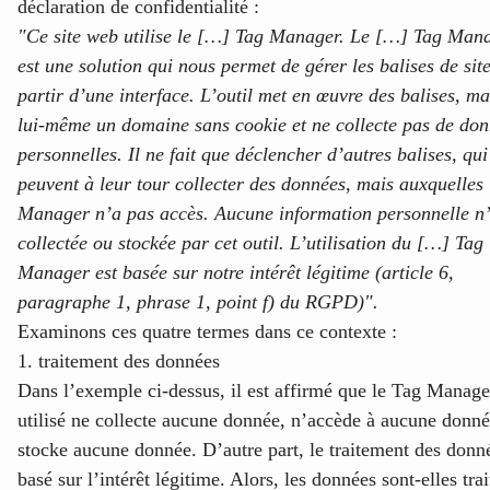
déclaration de confidentialité :
"Ce site web utilise le […] Tag Manager. Le […] Tag Man
est une solution qui nous permet de gérer les balises de sit
partir d’une interface. L’outil met en œuvre des balises, ma
lui-même un domaine sans cookie et ne collecte pas de do
personnelles. Il ne fait que déclencher d’autres balises, qui
peuvent à leur tour collecter des données, mais auxquelles
Manager n’a pas accès. Aucune information personnelle n’
collectée ou stockée par cet outil. L’utilisation du […] Tag
Manager est basée sur notre intérêt légitime (article 6,
paragraphe 1, phrase 1, point f) du RGPD)".
Examinons ces quatre termes dans ce contexte :
1. traitement des données
Dans l’exemple ci-dessus, il est affirmé que le Tag Manage
utilisé ne collecte aucune donnée, n’accède à aucune donné
stocke aucune donnée. D’autre part, le traitement des donn
basé sur l’intérêt légitime. Alors, les données sont-elles trai