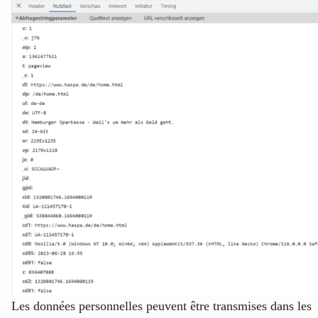
Les données personnelles peuvent être transmises dans les