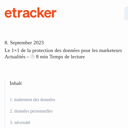
Les éléments de base sont les suivants
etracker
8. September 2023
Le 1×1 de la protection des données pour les marketeurs
Actualités
8 min Temps de lecture
Inhalt
1. traitement des données
2. données personnelles
3. nécessité