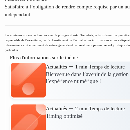
Satisfaire à l’obligation de rendre compte requise par un au
indépendant
Les contenus ont été recherchés avec le plus grand soin. Toutefois, le fournisseur ne peut être
responsable de l’exactitude, de l’exhaustivité et de l’actualité des informations mises à disposi
informations sont notamment de nature générale et ne constituent pas un conseil juridique da
particulier.
Plus d'informations sur le thème
Actualités
1 min Temps de lecture
Bienvenue dans l’avenir de la gestion
l’expérience numérique !
Plus d'informations
Actualités
2 min Temps de lecture
Timing optimisé
Plus d'informations