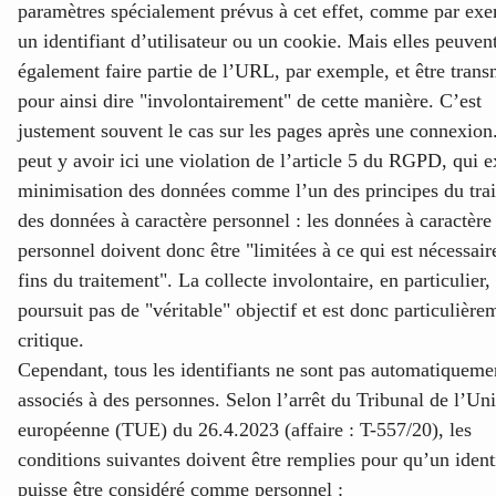
paramètres spécialement prévus à cet effet, comme par ex
un identifiant d’utilisateur ou un cookie. Mais elles peuven
également faire partie de l’URL, par exemple, et être trans
pour ainsi dire "involontairement" de cette manière. C’est
justement souvent le cas sur les pages après une connexion.
peut y avoir ici une violation de l’article 5 du RGPD, qui e
minimisation des données comme l’un des principes du tra
des données à caractère personnel : les données à caractère
personnel doivent donc être "limitées à ce qui est nécessair
fins du traitement". La collecte involontaire, en particulier,
poursuit pas de "véritable" objectif et est donc particulière
critique.
Cependant, tous les identifiants ne sont pas automatiqueme
associés à des personnes. Selon l’arrêt du Tribunal de l’Un
européenne (TUE) du 26.4.2023 (affaire : T-557/20), les
conditions suivantes doivent être remplies pour qu’un ident
puisse être considéré comme personnel :