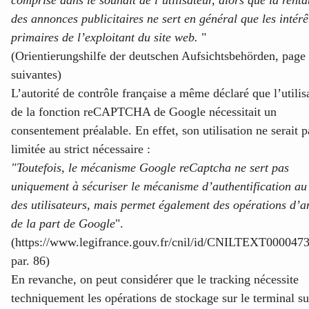
des annonces publicitaires ne sert en général que les intérê
primaires de l’exploitant du site web.
"
(Orientierungshilfe der deutschen Aufsichtsbehörden
, page
suivantes)
L’autorité de contrôle française a même déclaré
que l’utilis
de la fonction reCAPTCHA de Google nécessitait un
consentement préalable
. En effet, son utilisation ne serait p
limitée au strict nécessaire :
"Toutefois, le mécanisme Google reCaptcha ne sert pas
uniquement à sécuriser le mécanisme d’authentification au 
des utilisateurs, mais permet également des opérations d’a
de la part de Google
".
(https://www.legifrance.gouv.fr/cnil/id/CNILTEXT000047
par. 86)
En revanche, on peut considérer que le tracking nécessite
techniquement les opérations de stockage sur le terminal su