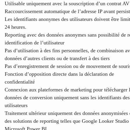
Utilisable uniquement avec la souscription d’un contrat AV
Raccourcissement automatique de l’adresse IP avant persis
Les identifiants anonymes des utilisateurs doivent être limi
24 heures.
Reporting avec des données anonymes sans possibilité de r
identification de l’utilisateur
Pas d’utilisation à des fins personnelles, de combinaison a
données d’autres clients ou de transfert à des tiers
Pas d’enregistrement de session ou de mouvement de souri
Fonction d’opposition directe dans la déclaration de
confidentialité
Connexion aux plateformes de marketing pour télécharger 
données de conversion uniquement sans les identifiants des
utilisateurs
Traitement ultérieur uniquement des données anonymisées
des solutions de reporting telles que Google Looker Studio
Microsoft Power BI