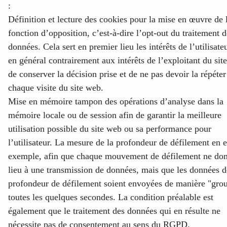
:
Définition et lecture des cookies pour la mise en œuvre de 
fonction d’opposition, c’est-à-dire l’opt-out du traitement d
données. Cela sert en premier lieu les intérêts de l’utilisateu
en général contrairement aux intérêts de l’exploitant du sit
de conserver la décision prise et de ne pas devoir la répéter
chaque visite du site web.
Mise en mémoire tampon des opérations d’analyse dans la
mémoire locale ou de session afin de garantir la meilleure
utilisation possible du site web ou sa performance pour
l’utilisateur. La mesure de la profondeur de défilement en e
exemple, afin que chaque mouvement de défilement ne do
lieu à une transmission de données, mais que les données d
profondeur de défilement soient envoyées de manière "gro
toutes les quelques secondes. La condition préalable est
également que le traitement des données qui en résulte ne
nécessite pas de consentement au sens du RGPD.