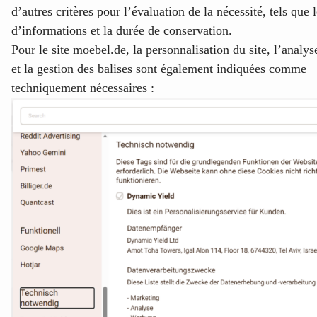
d’autres critères pour l’évaluation de la nécessité, tels que 
d’informations et la durée de conservation.
Pour le site moebel.de, la personnalisation du site, l’analy
et la gestion des balises sont également indiquées comme
techniquement nécessaires :