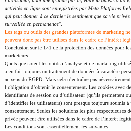
l’utilisateur, dont une grande partie, voire la quasi-totalité
activités en ligne sont enregistrées par Meta Platforms Irel
qui peut donner à ce dernier le sentiment que sa vie privée 
surveillée en permanence".
Les tags ou outils des grandes plateformes de marketing ne
peuvent donc pas être utilisés dans le cadre de l’intérêt lég
Conclusion sur le 1×1 de la protection des données pour le
marketeurs
Quels que soient les outils d’analyse et de marketing utilisés
a en fait toujours un traitement de données à caractère pers
au sens du RGPD. Mais cela n’entraîne pas nécessairement
l’obligation d’obtenir le consentement. Les cookies avec d
identifiants de session ou d’utilisateur (qu’ils permettent o
d’identifier les utilisateurs) sont presque toujours soumis à
consentement. Seules les solutions les plus respectueuses de
privée peuvent être utilisées dans le cadre de l’intérêt légit
Les conditions sont essentiellement les suivantes