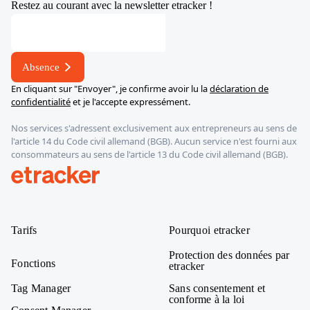
Restez au courant avec la newsletter etracker !
Adresse
Adresse
Adresse
Absence
En cliquant sur "Envoyer", je confirme avoir lu la
déclaration de
confidentialité
et je l'accepte expressément.
Nos services s'adressent exclusivement aux entrepreneurs au sens de
l'article 14 du Code civil allemand (BGB). Aucun service n'est fourni aux
consommateurs au sens de l'article 13 du Code civil allemand (BGB).
etracker
Tarifs
Pourquoi etracker
Protection des données par
Fonctions
etracker
Tag Manager
Sans consentement et
conforme à la loi