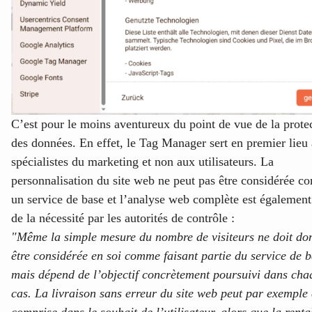
C’est pour le moins aventureux du point de vue de la prote
des données. En effet, le Tag Manager sert en premier lieu
spécialistes du marketing et non aux utilisateurs. La
personnalisation du site web ne peut pas être considérée 
un service de base et l’analyse web complète est également
de la nécessité par les autorités de contrôle :
"Même la simple mesure du nombre de visiteurs ne doit do
être considérée en soi comme faisant partie du service de b
mais dépend de l’objectif concrètement poursuivi dans cha
cas. La livraison sans erreur du site web peut par exemple 
comprise dans le souhait de l’utilisateur, alors que la renta