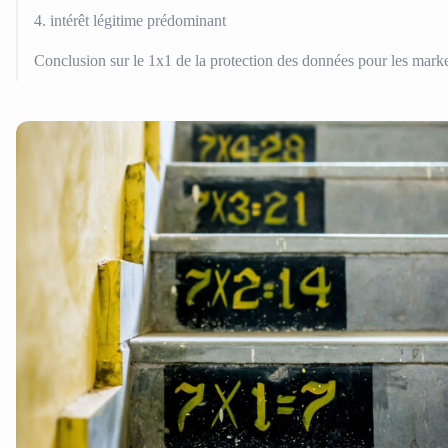
4. intérêt légitime prédominant
Conclusion sur le 1x1 de la protection des données pour les mark