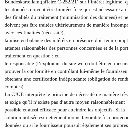
Bundeskartellamt
(affaire C-252/21
) sur l’intérêt légitime, 
les données doivent être limitées à ce qui est nécessaire au
des finalités du traitement (minimisation des données) et n
doivent pas être traitées ultérieurement de manière incompa
avec ces finalités (nécessité),
la mise en balance des intérêts en présence doit tenir comp
attentes raisonnables des personnes concernées et de la por
traitement en question ; et
le responsable (l’exploitant du site web) doit être en mesur
prouver la conformité en contrôlant lui-même le fournisseu
obtenant une certification indépendante (obligation de rend
comptes).
La CJUE interprète le principe de nécessité de manière très 
et exige qu’il n’existe pas d’autre moyen raisonnablement
possible et aussi efficace pour atteindre les objectifs. Si la
solution utilisée est nettement moins favorable à la protect
données ou si le fournisseur poursuit également ses propres