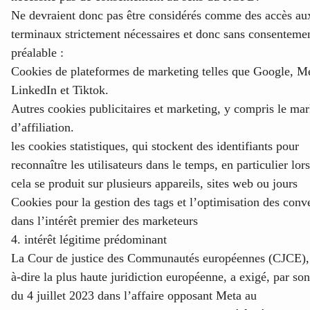
Ne devraient donc pas être considérés comme des accès au
terminaux strictement nécessaires et donc sans consenteme
préalable :
Cookies de plateformes de marketing telles que Google, M
LinkedIn et Tiktok.
Autres cookies publicitaires et marketing, y compris le ma
d’affiliation.
les cookies statistiques, qui stockent des identifiants pour
reconnaître les utilisateurs dans le temps, en particulier lor
cela se produit sur plusieurs appareils, sites web ou jours
Cookies pour la gestion des tags et l’optimisation des conv
dans l’intérêt premier des marketeurs
4. intérêt légitime prédominant
La Cour de justice des Communautés européennes (CJCE), 
à-dire la plus haute juridiction européenne, a exigé, par son
du 4 juillet 2023 dans l’affaire opposant Meta au