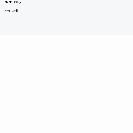
academy
conseil