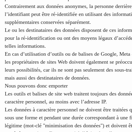
Contrairement aux données anonymes, la personne derrière
l’identifiant peut être ré-identifiée en utilisant des informat
supplémentaires conservées séparément.
Le ou les destinataires des données disposent de ces inform
pour la ré-identification ou ont des moyens légaux d’accéd
telles informations.
En cas d’utilisation d’outils ou de balises de Google, Meta
les propriétaires de sites Web doivent également se préocc
leurs possibilités, car ils ne sont pas seulement des sous-tra
mais aussi des destinataires de données.
Nous pouvons donc emporter
Les outils et balises de site web traitent toujours des donné
caractère personnel, au moins avec l’adresse IP.
Les données à caractère personnel ne doivent être traitées 
sous une forme et pendant une durée correspondant à une fi
légitime (mot-clé "minimisation des données") et doivent ê