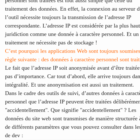
personnel sont traitées est tout aussi simple que celle du
traitement des données. En effet, la connexion au serveur d
l’outil nécessite toujours la transmission de l’adresse IP
correspondante. L’adresse IP est considérée par la plus hau
juridiction comme une donnée à caractère personnel. Et un
traitement ne nécessite pas de stockage !
C’est pourquoi
les applications Web sont toujours soumises
règle suivante : des données à caractère personnel sont trait
Le fait que l’adresse IP soit anonymisée avant d’être traitée
pas d’importance. Car tout d’abord, elle arrive toujours da
intégralité. Et une anonymisation est aussi un traitement.
Dans le cadre des outils de suivi, d’autres données à caract
personnel que l’adresse IP peuvent être traitées délibéréme
"accidentellement". Que signifie "accidentellement" ? Les
données du site web sont transmises de manière structurée à
de différents paramètres que vous pouvez consulter dans les
de dev :