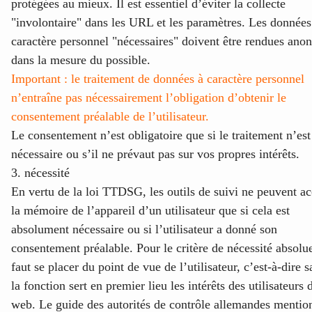
protégées au mieux. Il est essentiel d’éviter la collecte
"involontaire" dans les URL et les paramètres. Les données
caractère personnel "nécessaires" doivent être rendues an
dans la mesure du possible.
Important : le traitement de données à caractère personnel
n’entraîne pas nécessairement l’obligation d’obtenir le
consentement préalable de l’utilisateur.
Le consentement n’est obligatoire que si le traitement n’est
nécessaire ou s’il ne prévaut pas sur vos propres intérêts.
3. nécessité
En vertu de la loi TTDSG, les outils de suivi ne peuvent ac
la mémoire de l’appareil d’un utilisateur que si cela est
absolument nécessaire ou si l’utilisateur a donné son
consentement préalable. Pour le critère de nécessité absolue
faut se placer du point de vue de l’utilisateur, c’est-à-dire s
la fonction sert en premier lieu les intérêts des utilisateurs 
web. Le
guide des autorités de contrôle allemandes
mentio