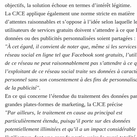
objectifs, la solution échoue en termes d’intérêt légitime.
La CJCE applique également une norme stricte en matière
d’attentes raisonnables et s’oppose à l’idée selon laquelle l
utilisateurs de services gratuits doivent s’attendre à ce que 
données ou des publicités personnalisées soient partagées :
"À cet égard, il convient de noter que, même si les services
réseau social en ligne tel que Facebook sont gratuits, l’util
de ce réseau ne peut raisonnablement pas s’attendre à ce 
l’exploitant de ce réseau social traite ses données à caract
personnel sans son consentement à des fins de personnalis
de la publicité".
En ce qui concerne l’étendue du traitement des données par
grandes plates-formes de marketing, la CJCE précise
"Par ailleurs, le traitement en cause au principal est
particulièrement étendu, puisqu’il porte sur des données
potentiellement illimitées et qu’il a un impact considérable