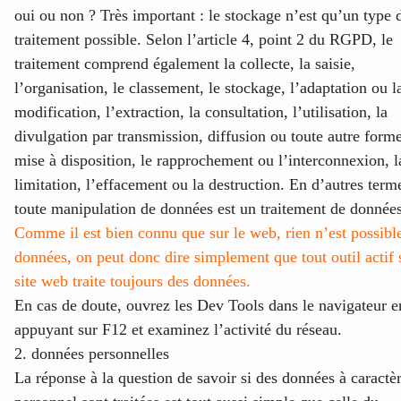
oui ou non ? Très important : le stockage n’est qu’un type 
traitement possible. Selon l’article 4, point 2 du RGPD, le
traitement comprend également la collecte, la saisie,
l’organisation, le classement, le stockage, l’adaptation ou l
modification, l’extraction, la consultation, l’utilisation, la
divulgation par transmission, diffusion ou toute autre form
mise à disposition, le rapprochement ou l’interconnexion, l
limitation, l’effacement ou la destruction. En d’autres term
toute manipulation de données est un traitement de données
Comme il est bien connu que sur le web, rien n’est possibl
données, on peut donc dire simplement que tout outil actif 
site web traite toujours des données.
En cas de doute, ouvrez les Dev Tools dans le navigateur e
appuyant sur F12 et examinez l’activité du réseau.
2. données personnelles
La réponse à la question de savoir si des données à caractè