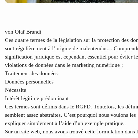
von
Olaf Brandt
Ces quatre termes de la législation sur la protection des do
sont régulièrement à l’origine de malentendus. . Comprendr
signification juridique est cependant essentiel pour éviter l
violations de données dans le marketing numérique :
Traitement des données
Données personnelles
Nécessité
Intérêt légitime prédominant
Ces termes sont définis dans le RGPD. Toutefois, les défini
semblent assez abstraites. C’est pourquoi nous voulons les
expliquer simplement à l’aide d’un exemple pratique.
Sur un site web, nous avons trouvé cette formulation dans 