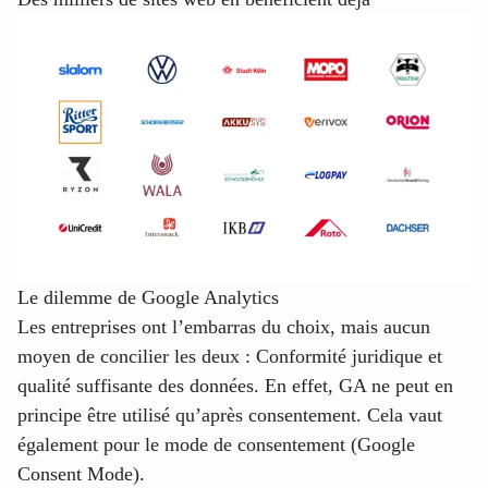
Le dilemme de Google Analytics
Les entreprises ont l’embarras du choix, mais aucun
moyen de concilier les deux : Conformité juridique et
qualité suffisante des données. En effet, GA ne peut en
principe être utilisé qu’après consentement. Cela vaut
également pour le mode de consentement (Google
Consent Mode).