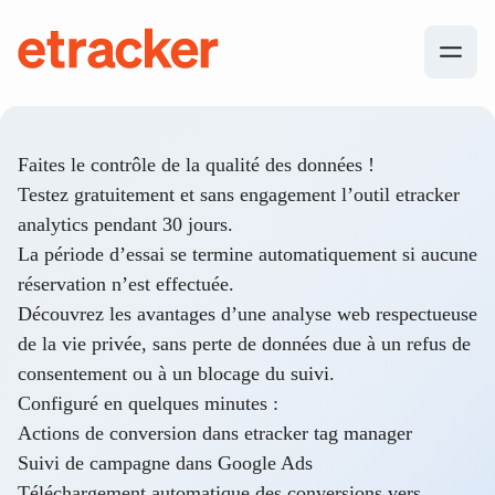
Les éléments de base sont les suivants
etracker
Faites le contrôle de la qualité des données !
Testez gratuitement et sans engagement l’outil etracker
analytics pendant 30 jours.
La période d’essai se termine automatiquement si aucune
réservation n’est effectuée.
Découvrez les avantages d’une analyse web respectueuse
de la vie privée, sans perte de données due à un refus de
consentement ou à un blocage du suivi.
Configuré en quelques minutes :
Actions de conversion dans etracker tag manager
Suivi de campagne dans Google Ads
Téléchargement automatique des conversions vers