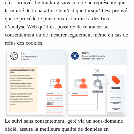
c’est prouvé. Le tracking sans cookie ne représente que
la moitié de la bataille. Ce n’est que lorsqu’il est prouvé
que le procédé le plus doux est utilisé à des fins
d’analyse Web qu’il est possible de renoncer au
consentement ou de mesurer légalement même en cas de
refus des cookies.
Le suivi sans consentement, géré via un sous-domaine
dédié, assure la meilleure qualité de données en