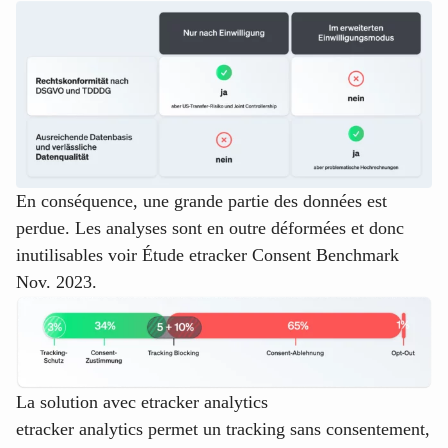
En conséquence, une grande partie des données est
perdue. Les analyses sont en outre déformées et donc
inutilisables voir
Étude etracker Consent Benchmark
Nov. 2023
.
La solution avec etracker analytics
etracker analytics permet un tracking sans consentement,