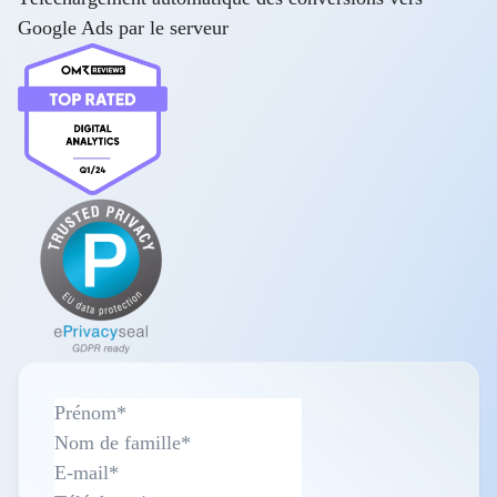
Google Ads par le serveur