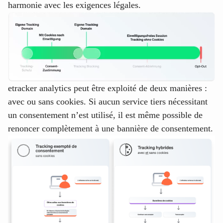
harmonie avec les exigences légales.
etracker analytics peut être exploité de deux manières :
avec ou sans cookies. Si aucun service tiers nécessitant
un consentement n’est utilisé, il est même possible de
renoncer complètement à une bannière de consentement.