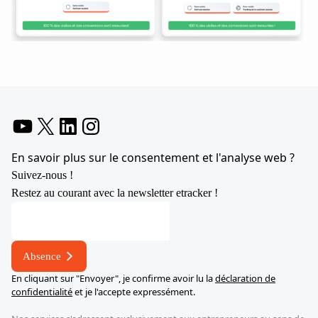
YouTube
X
LinkedIn
Instagram
En savoir plus sur le consentement et l'analyse web ?
Suivez-nous !
Restez au courant avec la newsletter etracker !
Absence
En cliquant sur "Envoyer", je confirme avoir lu la
déclaration de
confidentialité
et je l'accepte expressément.