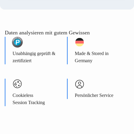
Daten analysieren mit gutem Gewissen
Unabhängig geprüft &
Made & Stored in
zertifiziert
Germany
Cookieless
Persönlicher Service
Session Tracking