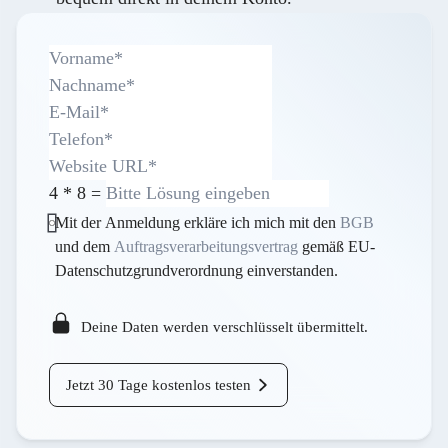
4
*
8
=
Mit der Anmeldung erkläre ich mich mit den
BGB
und dem
Auftragsverarbeitungsvertrag
gemäß EU-
Datenschutzgrundverordnung einverstanden.
Deine Daten werden verschlüsselt übermittelt.
Jetzt 30 Tage kostenlos testen