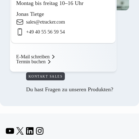
Montag bis freitag 10–16 Uhr
Jonas Tietge
sales@etracker.com
+49 40 55 56 59 54
E-Mail schreiben
Termin buchen
KONTAKT SALES
Du hast Fragen zu unseren Produkten?