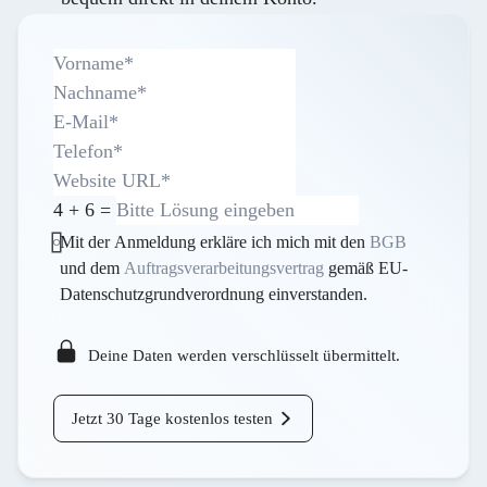
4
+
6
=
Mit der Anmeldung erkläre ich mich mit den
BGB
und dem
Auftragsverarbeitungsvertrag
gemäß EU-
Datenschutzgrundverordnung einverstanden.
Deine Daten werden verschlüsselt übermittelt.
Jetzt 30 Tage kostenlos testen