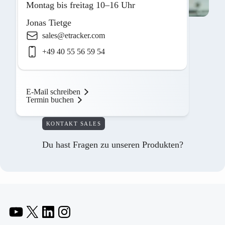
Montag bis freitag 10–16 Uhr
Jonas Tietge
sales@etracker.com
+49 40 55 56 59 54
E-Mail schreiben
Termin buchen
KONTAKT SALES
Du hast Fragen zu unseren Produkten?