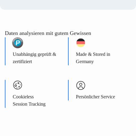
Daten analysieren mit gutem Gewissen
Unabhängig geprüft &
Made & Stored in
zertifiziert
Germany
Cookieless
Persönlicher Service
Session Tracking