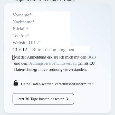
13
+
12
=
Mit der Anmeldung erkläre ich mich mit den
BGB
und dem
Auftragsverarbeitungsvertrag
gemäß EU-
Datenschutzgrundverordnung einverstanden.
Deine Daten werden verschlüsselt übermittelt.
Jetzt 30 Tage kostenlos testen