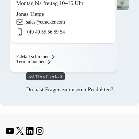
Montag bis freitag 10–16 Uhr
Jonas Tietge
sales@etracker.com
+49 40 55 56 59 54
E-Mail schreiben
Termin buchen
KONTAKT SALES
Du hast Fragen zu unseren Produkten?