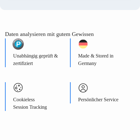
Daten analysieren mit gutem Gewissen
Unabhängig geprüft &
Made & Stored in
zertifiziert
Germany
Cookieless
Persönlicher Service
Session Tracking