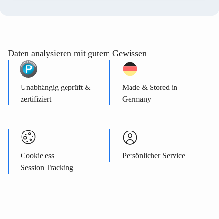
Daten analysieren mit gutem Gewissen
Unabhängig geprüft &
Made & Stored in
zertifiziert
Germany
Cookieless
Persönlicher Service
Session Tracking