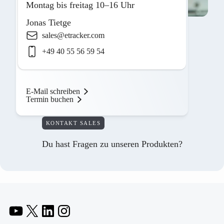
Montag bis freitag 10–16 Uhr
Jonas Tietge
sales@etracker.com
+49 40 55 56 59 54
E-Mail schreiben
Termin buchen
KONTAKT SALES
Du hast Fragen zu unseren Produkten?