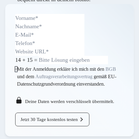
14
+
15
=
Mit der Anmeldung erkläre ich mich mit den
BGB
und dem
Auftragsverarbeitungsvertrag
gemäß EU-
Datenschutzgrundverordnung einverstanden.
Deine Daten werden verschlüsselt übermittelt.
Jetzt 30 Tage kostenlos testen