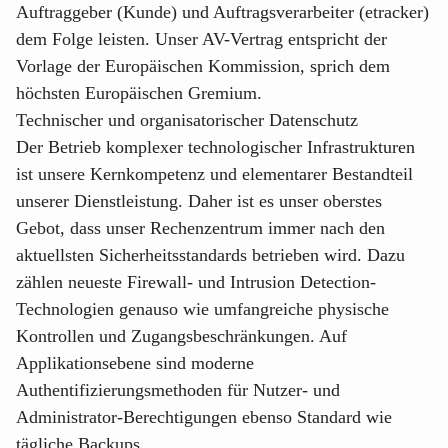
Auftraggeber (Kunde) und Auftragsverarbeiter (etracker)
dem Folge leisten. Unser AV-Vertrag entspricht der
Vorlage der Europäischen Kommission, sprich dem
höchsten Europäischen Gremium.
Technischer und organisatorischer Datenschutz
Der Betrieb komplexer technologischer Infrastrukturen
ist unsere Kernkompetenz und elementarer Bestandteil
unserer Dienstleistung. Daher ist es unser oberstes
Gebot, dass unser Rechenzentrum immer nach den
aktuellsten Sicherheitsstandards betrieben wird. Dazu
zählen neueste Firewall- und Intrusion Detection-
Technologien genauso wie umfangreiche physische
Kontrollen und Zugangsbeschränkungen. Auf
Applikationsebene sind moderne
Authentifizierungsmethoden für Nutzer- und
Administrator-Berechtigungen ebenso Standard wie
tägliche Backups.