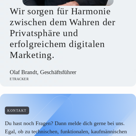
Wir sorgen für Harmonie
zwischen dem Wahren der
Privatsphäre und
erfolgreichem digitalen
Marketing.
Olaf Brandt, Geschäftsführer
ETRACKER
KONTAKT
Du hast noch Fragen? Dann melde dich gerne bei uns.
Egal, ob zu technischen, funktionalen, kaufmännischen