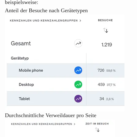
beispielsweise:
Anteil der Besuche nach Gerätetypen
Durchschnittliche Verweildauer pro Seite