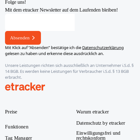
Folge uns!
Mit dem etracker Newsletter auf dem Laufenden bleiben!
Absenden
Mit Klick auf “Absenden” bestätige ich die
Datenschutzerklärung
gelesen zu haben und erkenne diese ausdrücklich an.
Unsere Leistungen richten sich ausschließlich an Unternehmer i.S.d. §
14 BGB. Es werden keine Leistungen für Verbraucher i.S.d. § 13 BGB
erbracht.
etracker
Preise
Warum etracker
Datenschutz by etracker
Funktionen
Einwilligungsfrei und
Tag Manager
rechtskonform