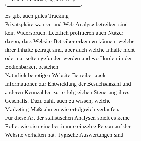
Es gibt auch gutes Tracking
Privatsphäre wahren und Web-Analyse betreiben sind
kein Widerspruch. Letztlich profitieren auch Nutzer
davon, dass Website-Betreiber erkennen können, welche
ihrer Inhalte gefragt sind, aber auch welche Inhalte nicht
oder nur selten gefunden werden und wo Hürden in der
Bedienbarkeit bestehen.
Natürlich benötigen Website-Betreiber auch
Informationen zur Entwicklung der Besuchsanzahl und
anderen Kennzahlen zur erfolgreichen Steuerung ihres
Geschäfts. Dazu zählt auch zu wissen, welche
Marketing-Maßnahmen wie erfolgreich verlaufen.
Für diese Art der statistischen Analysen spielt es keine
Rolle, wie sich eine bestimmte einzelne Person auf der
Website verhalten hat. Typische Auswertungen sind