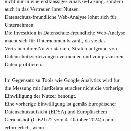
nicht nur in eine erstklassiges Analyse-Lösung, sondern
auch in das Vertrauen ihrer Nutzer.
Datenschutz-freundliche Web-Analyse lohnt sich für
Unternehmen
Die Investition in Datenschutz-freundliche Web-Analyse
macht sich für Unternehmen bezahlt, da sie das
Vertrauen ihrer Nutzer stärken, Strafen aufgrund von
Datenschutzverletzungen vermeiden und von präziseren
Daten profitieren.
Im Gegensatz zu Tools wie Google Analytics wird für
die Messung mit
JustRelate etracker
nicht die vorherige
Einwilligung der Nutzer benötigt.
Eine vorherige Einwilligung ist gemäß
Europäischer
Datenschutzaufsicht (EDSA)
und Europäischem
Gerichtshof (C-621/22 vom 4. Oktober 2024) dann
erforderlich, wenn