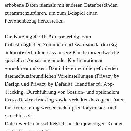
erhobene Daten niemals mit anderen Datenbeständen
zusammenzuführen, um zum Beispiel einen
Personenbezug herzustellen.
Die Kürzung der IP-Adresse erfolgt zum
frühestmöglichen Zeitpunkt und zwar standardmäßig
automatisiert, ohne dass unsere Kunden irgendwelche
speziellen Anpassungen oder Konfigurationen
vornehmen müssen. Damit bieten wir die geforderten
datenschutzfreundlichen Voreinstellungen (Privacy by
Design und Privacy by Default). Identifier für App-
Tracking, Durchführung von Session- und optionalem
Cross-Device-Tracking sowie verhaltensbezogene Daten
für Remarketing werden sicher pseudonymisiert und
verschlüsselt.
Daten werden ausschließlich für den jeweiligen Kunden