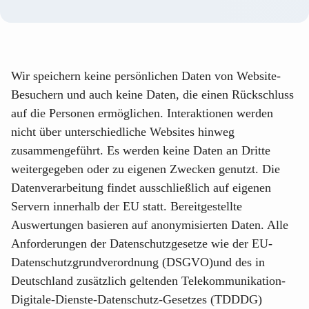
Wir speichern keine persönlichen Daten von Website-
Besuchern und auch keine Daten, die einen Rückschluss
auf die Personen ermöglichen. Interaktionen werden
nicht über unterschiedliche Websites hinweg
zusammengeführt. Es werden keine Daten an Dritte
weitergegeben oder zu eigenen Zwecken genutzt. Die
Datenverarbeitung findet ausschließlich auf eigenen
Servern innerhalb der EU statt. Bereitgestellte
Auswertungen basieren auf anonymisierten Daten. Alle
Anforderungen der Datenschutzgesetze wie der EU-
Datenschutzgrundverordnung (DSGVO)und des in
Deutschland zusätzlich geltenden Telekommunikation-
Digitale-Dienste-Datenschutz-Gesetzes (TDDDG)