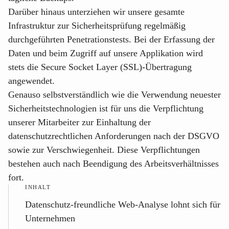
Darüber hinaus unterziehen wir unsere gesamte
Infrastruktur zur Sicherheitsprüfung regelmäßig
durchgeführten Penetrationstests. Bei der Erfassung der
Daten und beim Zugriff auf unsere Applikation wird
stets die Secure Socket Layer (SSL)-Übertragung
angewendet.
Genauso selbstverständlich wie die Verwendung neuester
Sicherheitstechnologien ist für uns die Verpflichtung
unserer Mitarbeiter zur Einhaltung der
datenschutzrechtlichen Anforderungen nach der DSGVO
sowie zur Verschwiegenheit. Diese Verpflichtungen
bestehen auch nach Beendigung des Arbeitsverhältnisses
fort.
INHALT
Datenschutz-freundliche Web-Analyse lohnt sich für
Unternehmen