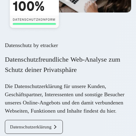
Datenschutz by etracker
Datenschutzfreundliche Web-Analyse zum
Schutz deiner Privatsphäre
Die Datenschutzerklärung für unsere Kunden,
Geschäftspartner, Interessenten und sonstige Besucher
unseres Online-Angebots und den damit verbundenen
Webseiten, Funktionen und Inhalte findest du
hier
.
Datenschutzerklärung