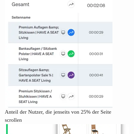
Anteil der Nutzer, die jenseits von 25% der Seite
scrollen