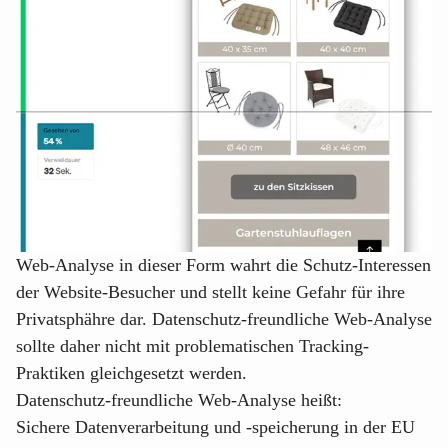
Web-Analyse in dieser Form wahrt die Schutz-Interessen
der Website-Besucher und stellt keine Gefahr für ihre
Privatsphähre dar. Datenschutz-freundliche Web-Analyse
sollte daher nicht mit problematischen Tracking-
Praktiken gleichgesetzt werden.
Datenschutz-freundliche Web-Analyse heißt:
Sichere Datenverarbeitung und -speicherung in der EU