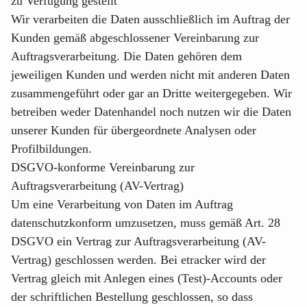
zu Verfügung gestellt
Wir verarbeiten die Daten ausschließlich im Auftrag der
Kunden gemäß abgeschlossener Vereinbarung zur
Auftragsverarbeitung. Die Daten gehören dem
jeweiligen Kunden und werden nicht mit anderen Daten
zusammengeführt oder gar an Dritte weitergegeben. Wir
betreiben weder Datenhandel noch nutzen wir die Daten
unserer Kunden für übergeordnete Analysen oder
Profilbildungen.
DSGVO-konforme Vereinbarung zur
Auftragsverarbeitung (AV-Vertrag)
Um eine Verarbeitung von Daten im Auftrag
datenschutzkonform umzusetzen, muss gemäß Art. 28
DSGVO ein Vertrag zur Auftragsverarbeitung (AV-
Vertrag) geschlossen werden. Bei etracker wird der
Vertrag gleich mit Anlegen eines (Test)-Accounts oder
der schriftlichen Bestellung geschlossen, so dass