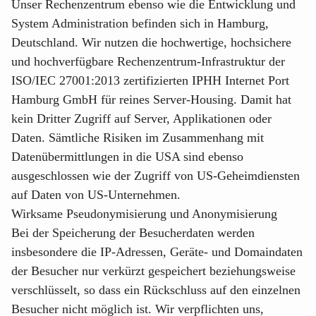
Unser Rechenzentrum ebenso wie die Entwicklung und
System Administration befinden sich in Hamburg,
Deutschland. Wir nutzen die hochwertige, hochsichere
und hochverfügbare Rechenzentrum-Infrastruktur der
ISO/IEC 27001:2013 zertifizierten IPHH Internet Port
Hamburg GmbH für reines Server-Housing. Damit hat
kein Dritter Zugriff auf Server, Applikationen oder
Daten. Sämtliche Risiken im Zusammenhang mit
Datenübermittlungen in die USA sind ebenso
ausgeschlossen wie der Zugriff von US-Geheimdiensten
auf Daten von US-Unternehmen.
Wirksame Pseudonymisierung und Anonymisierung
Bei der Speicherung der Besucherdaten werden
insbesondere die IP-Adressen, Geräte- und Domaindaten
der Besucher nur verkürzt gespeichert beziehungsweise
verschlüsselt, so dass ein Rückschluss auf den einzelnen
Besucher nicht möglich ist. Wir verpflichten uns,