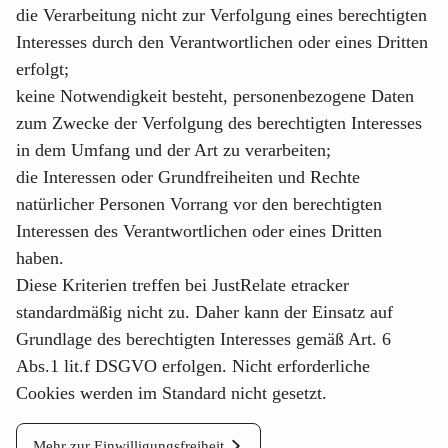
die Verarbeitung nicht zur Verfolgung eines berechtigten
Interesses durch den Verantwortlichen oder eines Dritten
erfolgt;
keine Notwendigkeit besteht, personenbezogene Daten
zum Zwecke der Verfolgung des berechtigten Interesses
in dem Umfang und der Art zu verarbeiten;
die Interessen oder Grundfreiheiten und Rechte
natürlicher Personen Vorrang vor den berechtigten
Interessen des Verantwortlichen oder eines Dritten
haben.
Diese Kriterien treffen bei
JustRelate etracker
standardmäßig nicht zu. Daher kann der Einsatz auf
Grundlage des berechtigten Interesses gemäß Art. 6
Abs.1 lit.f DSGVO erfolgen. Nicht erforderliche
Cookies werden im Standard nicht gesetzt.
Mehr zur Einwilligungsfreiheit