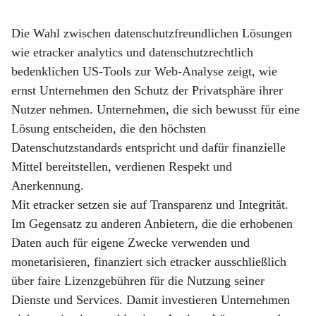
Die Wahl zwischen datenschutzfreundlichen Lösungen
wie etracker analytics und datenschutzrechtlich
bedenklichen US-Tools zur Web-Analyse zeigt, wie
ernst Unternehmen den Schutz der Privatsphäre ihrer
Nutzer nehmen. Unternehmen, die sich bewusst für eine
Lösung entscheiden, die den höchsten
Datenschutzstandards entspricht und dafür finanzielle
Mittel bereitstellen, verdienen Respekt und
Anerkennung.
Mit etracker setzen sie auf Transparenz und Integrität.
Im Gegensatz zu anderen Anbietern, die die erhobenen
Daten auch für eigene Zwecke verwenden und
monetarisieren, finanziert sich etracker ausschließlich
über faire Lizenzgebühren für die Nutzung seiner
Dienste und Services. Damit investieren Unternehmen