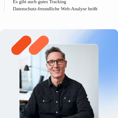
Es gibt auch gutes Tracking
Datenschutz-freundliche Web-Analyse heißt