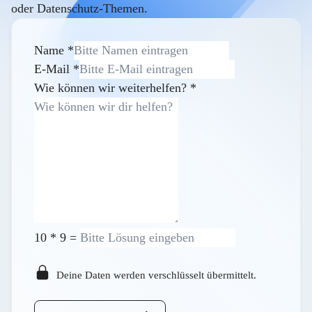
oder Datenschutz-Themen.
Name
*
E-Mail
*
Wie können wir weiterhelfen?
*
10
*
9
=
Deine Daten werden verschlüsselt übermittelt.