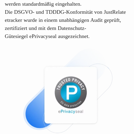
werden standardmäßig eingehalten.
Die DSGVO- und TDDDG-Konformität von
JustRelate
etracker
wurde in einem unabhängigen Audit geprüft,
zertifiziert und mit dem Datenschutz-
Gütesiegel
ePrivacyseal
ausgezeichnet.