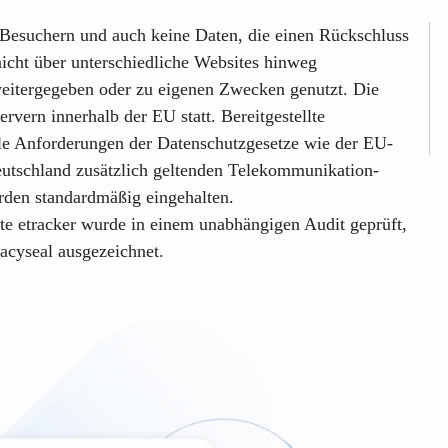
-Besuchern und auch keine Daten, die einen Rückschluss
nicht über unterschiedliche Websites hinweg
eitergegeben oder zu eigenen Zwecken genutzt. Die
rvern innerhalb der EU statt. Bereitgestellte
le Anforderungen der Datenschutzgesetze wie der EU-
tschland zusätzlich geltenden Telekommunikation-
den standardmäßig eingehalten.
te etracker
wurde in einem unabhängigen Audit geprüft,
acyseal
ausgezeichnet.