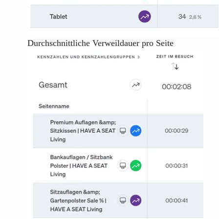
Durchschnittliche Verweildauer pro Seite