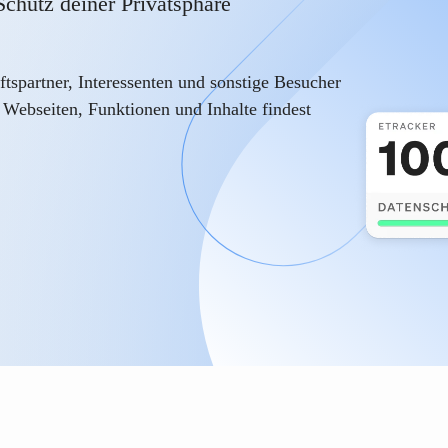
chutz deiner Privatsphäre
tspartner, Interessenten und sonstige Besucher
Webseiten, Funktionen und Inhalte findest