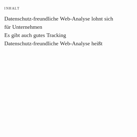
INHALT
Datenschutz-freundliche Web-Analyse lohnt sich
für Unternehmen
Es gibt auch gutes Tracking
Datenschutz-freundliche Web-Analyse heißt