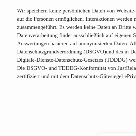
Wir speichern keine persönlichen Daten von Website
auf die Personen ermöglichen. Interaktionen werden 
zusammengeführt. Es werden keine Daten an Dritte w
Datenverarbeitung findet ausschließlich auf eigenen Se
Auswertungen basieren auf anonymisierten Daten. Al
Datenschutzgrundverordnung (DSGVO)und des in Deu
Digitale-Dienste-Datenschutz-Gesetzes (TDDDG) wer
Die DSGVO- und TDDDG-Konformität von
JustRela
zertifiziert und mit dem Datenschutz-Gütesiegel
ePriv