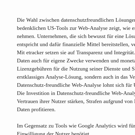
Die Wahl zwischen datenschutzfreundlichen Lösungen 
bedenklichen US-Tools zur Web-Analyse zeigt, wie er
nehmen. Unternehmen, die sich bewusst für eine Lösu
entspricht und dafür finanzielle Mittel bereitstellen
Mit etracker setzen sie auf Transparenz und Integritä
Daten auch für eigene Zwecke verwenden und monetaris
Lizenzgebühren für die Nutzung seiner Dienste und S
erstklassiges Analyse-Lösung, sondern auch in das Ve
Datenschutz-freundliche Web-Analyse lohnt sich für
Die Investition in Datenschutz-freundliche Web-Anal
Vertrauen ihrer Nutzer stärken, Strafen aufgrund vo
Daten profitieren.
Im Gegensatz zu Tools wie Google Analytics wird fü
Einwilligung der Nutzer benötigt.