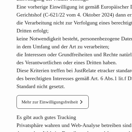
Eine vorherige Einwilligung ist gemäß
Europäischer 
Gerichtshof (C-621/22 vom 4. Oktober 2024) dann er
die Verarbeitung nicht zur Verfolgung eines berechtig
Dritten erfolgt;
keine Notwendigkeit besteht, personenbezogene Date
in dem Umfang und der Art zu verarbeiten;
die Interessen oder Grundfreiheiten und Rechte natür
des Verantwortlichen oder eines Dritten haben.
Diese Kriterien treffen bei
JustRelate etracker
standar
des berechtigten Interesses gemäß Art. 6 Abs.1 lit.f
Standard nicht gesetzt.
Mehr zur Einwilligungsfreiheit
Es gibt auch gutes Tracking
Privatsphäre wahren und Web-Analyse betreiben sind 