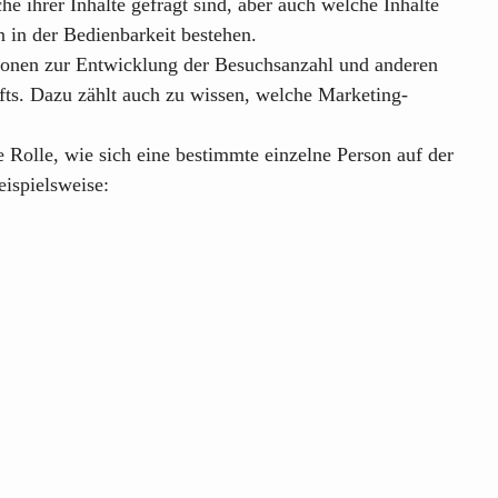
e ihrer Inhalte gefragt sind, aber auch welche Inhalte
 in der Bedienbarkeit bestehen.
tionen zur Entwicklung der Besuchsanzahl und anderen
fts. Dazu zählt auch zu wissen, welche Marketing-
ne Rolle, wie sich eine bestimmte einzelne Person auf der
ispielsweise: