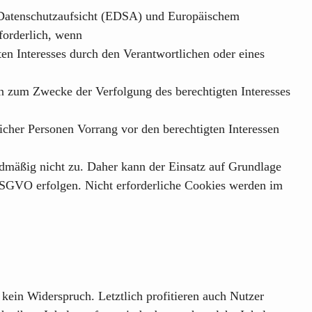
Datenschutzaufsicht (EDSA)
und Europäischem
forderlich, wenn
ten Interesses durch den Verantwortlichen oder eines
n zum Zwecke der Verfolgung des berechtigten Interesses
licher Personen Vorrang vor den berechtigten Interessen
dmäßig nicht zu. Daher kann der Einsatz auf Grundlage
 DSGVO erfolgen. Nicht erforderliche Cookies werden im
kein Widerspruch. Letztlich profitieren auch Nutzer