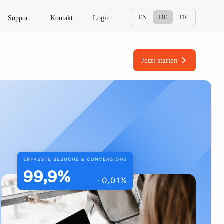
EN
DE
FR
Support
Kontakt
Login
Jetzt starten