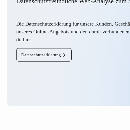
Datenschutzfreundliche Web-Analyse zum S
Die Datenschutzerklärung für unsere Kunden, Geschäf
unseres Online-Angebots und den damit verbundenen 
du
hier
.
Datenschutzerklärung