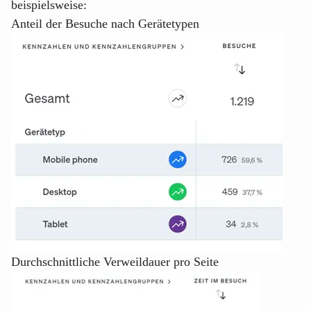
beispielsweise:
Anteil der Besuche nach Gerätetypen
Durchschnittliche Verweildauer pro Seite