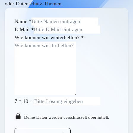
oder Datenschutz-Themen.
Name
*
E-Mail
*
Wie können wir weiterhelfen?
*
7
*
10
=
Deine Daten werden verschlüsselt übermittelt.