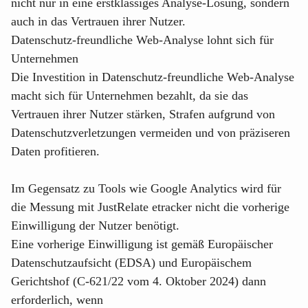
nicht nur in eine erstklassiges Analyse-Lösung, sondern
auch in das Vertrauen ihrer Nutzer.
Datenschutz-freundliche Web-Analyse lohnt sich für
Unternehmen
Die Investition in Datenschutz-freundliche Web-Analyse
macht sich für Unternehmen bezahlt, da sie das
Vertrauen ihrer Nutzer stärken, Strafen aufgrund von
Datenschutzverletzungen vermeiden und von präziseren
Daten profitieren.
Im Gegensatz zu Tools wie Google Analytics wird für
die Messung mit
JustRelate etracker
nicht die vorherige
Einwilligung der Nutzer benötigt.
Eine vorherige Einwilligung ist gemäß
Europäischer
Datenschutzaufsicht (EDSA)
und Europäischem
Gerichtshof (C-621/22 vom 4. Oktober 2024) dann
erforderlich, wenn