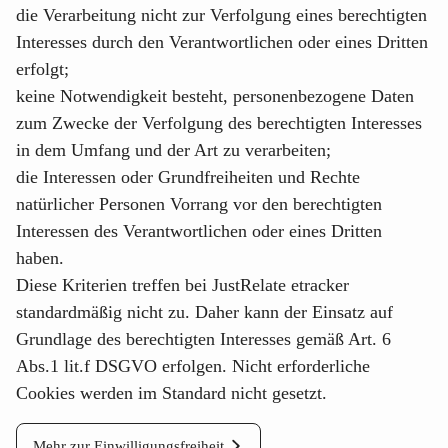
die Verarbeitung nicht zur Verfolgung eines berechtigten
Interesses durch den Verantwortlichen oder eines Dritten
erfolgt;
keine Notwendigkeit besteht, personenbezogene Daten
zum Zwecke der Verfolgung des berechtigten Interesses
in dem Umfang und der Art zu verarbeiten;
die Interessen oder Grundfreiheiten und Rechte
natürlicher Personen Vorrang vor den berechtigten
Interessen des Verantwortlichen oder eines Dritten
haben.
Diese Kriterien treffen bei
JustRelate etracker
standardmäßig nicht zu. Daher kann der Einsatz auf
Grundlage des berechtigten Interesses gemäß Art. 6
Abs.1 lit.f DSGVO erfolgen. Nicht erforderliche
Cookies werden im Standard nicht gesetzt.
Mehr zur Einwilligungsfreiheit