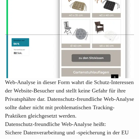
Web-Analyse in dieser Form wahrt die Schutz-Interessen
der Website-Besucher und stellt keine Gefahr für ihre
Privatsphähre dar. Datenschutz-freundliche Web-Analyse
sollte daher nicht mit problematischen Tracking-
Praktiken gleichgesetzt werden.
Datenschutz-freundliche Web-Analyse heißt:
Sichere Datenverarbeitung und -speicherung in der EU