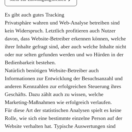
Es gibt auch gutes Tracking
Privatsphäre wahren und Web-Analyse betreiben sind
kein Widerspruch. Letztlich profitieren auch Nutzer
davon, dass Website-Betreiber erkennen können, welche
ihrer Inhalte gefragt sind, aber auch welche Inhalte nicht
oder nur selten gefunden werden und wo Hürden in der
Bedienbarkeit bestehen.
Natürlich benötigen Website-Betreiber auch
Informationen zur Entwicklung der Besuchsanzahl und
anderen Kennzahlen zur erfolgreichen Steuerung ihres
Geschäfts. Dazu zählt auch zu wissen, welche
Marketing-Maßnahmen wie erfolgreich verlaufen.
Für diese Art der statistischen Analysen spielt es keine
Rolle, wie sich eine bestimmte einzelne Person auf der
Website verhalten hat. Typische Auswertungen sind