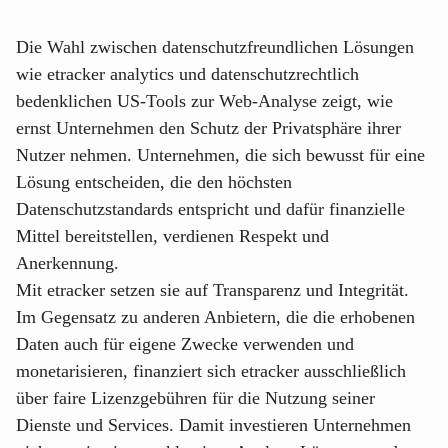
Die Wahl zwischen datenschutzfreundlichen Lösungen
wie etracker analytics und datenschutzrechtlich
bedenklichen US-Tools zur Web-Analyse zeigt, wie
ernst Unternehmen den Schutz der Privatsphäre ihrer
Nutzer nehmen. Unternehmen, die sich bewusst für eine
Lösung entscheiden, die den höchsten
Datenschutzstandards entspricht und dafür finanzielle
Mittel bereitstellen, verdienen Respekt und
Anerkennung.
Mit etracker setzen sie auf Transparenz und Integrität.
Im Gegensatz zu anderen Anbietern, die die erhobenen
Daten auch für eigene Zwecke verwenden und
monetarisieren, finanziert sich etracker ausschließlich
über faire Lizenzgebühren für die Nutzung seiner
Dienste und Services. Damit investieren Unternehmen