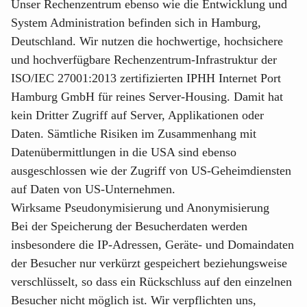
Unser Rechenzentrum ebenso wie die Entwicklung und
System Administration befinden sich in Hamburg,
Deutschland. Wir nutzen die hochwertige, hochsichere
und hochverfügbare Rechenzentrum-Infrastruktur der
ISO/IEC 27001:2013 zertifizierten IPHH Internet Port
Hamburg GmbH für reines Server-Housing. Damit hat
kein Dritter Zugriff auf Server, Applikationen oder
Daten. Sämtliche Risiken im Zusammenhang mit
Datenübermittlungen in die USA sind ebenso
ausgeschlossen wie der Zugriff von US-Geheimdiensten
auf Daten von US-Unternehmen.
Wirksame Pseudonymisierung und Anonymisierung
Bei der Speicherung der Besucherdaten werden
insbesondere die IP-Adressen, Geräte- und Domaindaten
der Besucher nur verkürzt gespeichert beziehungsweise
verschlüsselt, so dass ein Rückschluss auf den einzelnen
Besucher nicht möglich ist. Wir verpflichten uns,