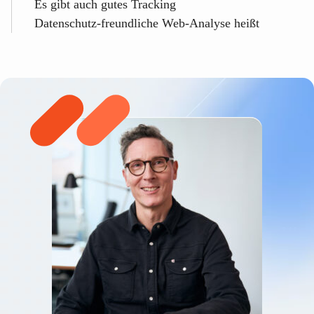
Es gibt auch gutes Tracking
Datenschutz-freundliche Web-Analyse heißt