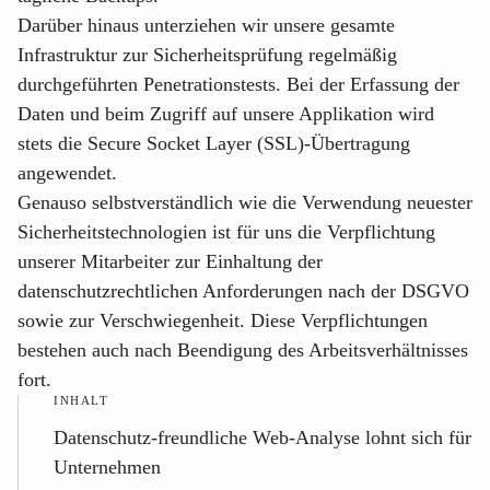
Darüber hinaus unterziehen wir unsere gesamte
Infrastruktur zur Sicherheitsprüfung regelmäßig
durchgeführten Penetrationstests. Bei der Erfassung der
Daten und beim Zugriff auf unsere Applikation wird
stets die Secure Socket Layer (SSL)-Übertragung
angewendet.
Genauso selbstverständlich wie die Verwendung neuester
Sicherheitstechnologien ist für uns die Verpflichtung
unserer Mitarbeiter zur Einhaltung der
datenschutzrechtlichen Anforderungen nach der DSGVO
sowie zur Verschwiegenheit. Diese Verpflichtungen
bestehen auch nach Beendigung des Arbeitsverhältnisses
fort.
INHALT
Datenschutz-freundliche Web-Analyse lohnt sich für
Unternehmen