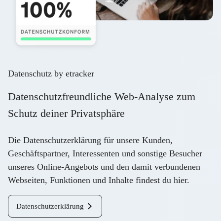
Datenschutz by etracker
Datenschutzfreundliche Web-Analyse zum
Schutz deiner Privatsphäre
Die Datenschutzerklärung für unsere Kunden,
Geschäftspartner, Interessenten und sonstige Besucher
unseres Online-Angebots und den damit verbundenen
Webseiten, Funktionen und Inhalte findest du
hier
.
Datenschutzerklärung