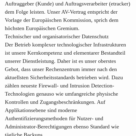
Auftraggeber (Kunde) und Auftragsverarbeiter (etracker)
dem Folge leisten. Unser AV-Vertrag entspricht der
Vorlage der Europäischen Kommission, sprich dem
höchsten Europäischen Gremium.
Technischer und organisatorischer Datenschutz
Der Betrieb komplexer technologischer Infrastrukturen
ist unsere Kernkompetenz und elementarer Bestandteil
unserer Dienstleistung. Daher ist es unser oberstes
Gebot, dass unser Rechenzentrum immer nach den
aktuellsten Sicherheitsstandards betrieben wird. Dazu
zählen neueste Firewall- und Intrusion Detection-
Technologien genauso wie umfangreiche physische
Kontrollen und Zugangsbeschränkungen. Auf
Applikationsebene sind moderne
Authentifizierungsmethoden für Nutzer- und
Administrator-Berechtigungen ebenso Standard wie
tägliche Backups.