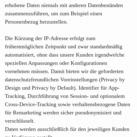
erhobene Daten niemals mit anderen Datenbeständen
zusammenzuführen, um zum Beispiel einen
Personenbezug herzustellen.
Die Kürzung der IP-Adresse erfolgt zum
frühestmöglichen Zeitpunkt und zwar standardmäßig
automatisiert, ohne dass unsere Kunden irgendwelche
speziellen Anpassungen oder Konfigurationen
vornehmen müssen. Damit bieten wir die geforderten
datenschutzfreundlichen Voreinstellungen (Privacy by
Design und Privacy by Default). Identifier für App-
Tracking, Durchführung von Session- und optionalem
Cross-Device-Tracking sowie verhaltensbezogene Daten
für Remarketing werden sicher pseudonymisiert und
verschlüsselt.
Daten werden ausschließlich für den jeweiligen Kunden