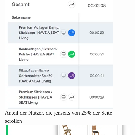
Anteil der Nutzer, die jenseits von 25% der Seite
scrollen