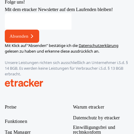
Folge uns!
Mit dem etracker Newsletter auf dem Laufenden bleiben!
Absenden
Mit Klick auf “Absenden” bestätige ich die
Datenschutzerklärung
gelesen zu haben und erkenne diese ausdrücklich an.
Unsere Leistungen richten sich ausschließlich an Unternehmer i.S.d. §
14 BGB. Es werden keine Leistungen für Verbraucher i.S.d. § 13 BGB
erbracht.
etracker
Preise
Warum etracker
Datenschutz by etracker
Funktionen
Einwilligungsfrei und
Tag Manager
rechtskonform