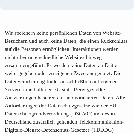
Wir speichern keine persönlichen Daten von Website-
Besuchern und auch keine Daten, die einen Rückschluss
auf die Personen ermöglichen. Interaktionen werden
nicht über unterschiedliche Websites hinweg
zusammengeführt. Es werden keine Daten an Dritte
weitergegeben oder zu eigenen Zwecken genutzt. Die
Datenverarbeitung findet ausschließlich auf eigenen
Servern innerhalb der EU statt. Bereitgestellte
Auswertungen basieren auf anonymisierten Daten. Alle
Anforderungen der Datenschutzgesetze wie der EU-
Datenschutzgrundverordnung (DSGVO)und des in
Deutschland zusätzlich geltenden Telekommunikation-
Digitale-Dienste-Datenschutz-Gesetzes (TDDDG)