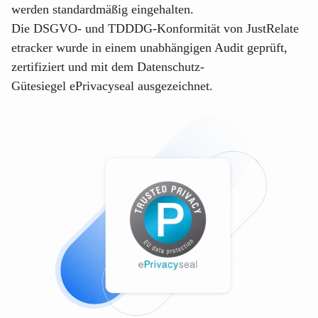
werden standardmäßig eingehalten.
Die DSGVO- und TDDDG-Konformität von
JustRelate
etracker
wurde in einem unabhängigen Audit geprüft,
zertifiziert und mit dem Datenschutz-
Gütesiegel
ePrivacyseal
ausgezeichnet.