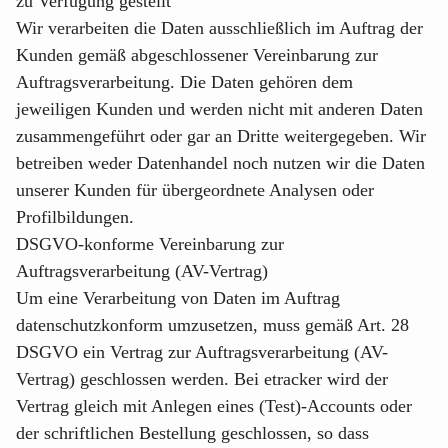
zu Verfügung gestellt
Wir verarbeiten die Daten ausschließlich im Auftrag der
Kunden gemäß abgeschlossener Vereinbarung zur
Auftragsverarbeitung. Die Daten gehören dem
jeweiligen Kunden und werden nicht mit anderen Daten
zusammengeführt oder gar an Dritte weitergegeben. Wir
betreiben weder Datenhandel noch nutzen wir die Daten
unserer Kunden für übergeordnete Analysen oder
Profilbildungen.
DSGVO-konforme Vereinbarung zur
Auftragsverarbeitung (AV-Vertrag)
Um eine Verarbeitung von Daten im Auftrag
datenschutzkonform umzusetzen, muss gemäß Art. 28
DSGVO ein Vertrag zur Auftragsverarbeitung (AV-
Vertrag) geschlossen werden. Bei etracker wird der
Vertrag gleich mit Anlegen eines (Test)-Accounts oder
der schriftlichen Bestellung geschlossen, so dass