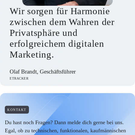
Wir sorgen für Harmonie
zwischen dem Wahren der
Privatsphäre und
erfolgreichem digitalen
Marketing.
Olaf Brandt, Geschäftsführer
ETRACKER
KONTAKT
Du hast noch Fragen? Dann melde dich gerne bei uns.
Egal, ob zu technischen, funktionalen, kaufmännischen