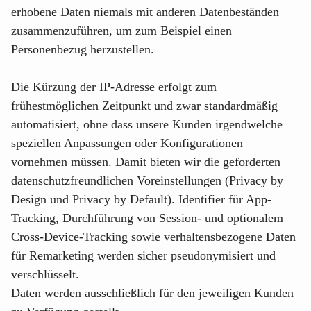
erhobene Daten niemals mit anderen Datenbeständen
zusammenzuführen, um zum Beispiel einen
Personenbezug herzustellen.
Die Kürzung der IP-Adresse erfolgt zum
frühestmöglichen Zeitpunkt und zwar standardmäßig
automatisiert, ohne dass unsere Kunden irgendwelche
speziellen Anpassungen oder Konfigurationen
vornehmen müssen. Damit bieten wir die geforderten
datenschutzfreundlichen Voreinstellungen (Privacy by
Design und Privacy by Default). Identifier für App-
Tracking, Durchführung von Session- und optionalem
Cross-Device-Tracking sowie verhaltensbezogene Daten
für Remarketing werden sicher pseudonymisiert und
verschlüsselt.
Daten werden ausschließlich für den jeweiligen Kunden