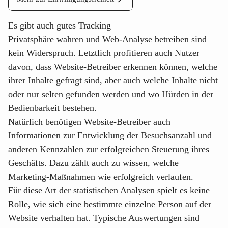
Es gibt auch gutes Tracking
Privatsphäre wahren und Web-Analyse betreiben sind
kein Widerspruch. Letztlich profitieren auch Nutzer
davon, dass Website-Betreiber erkennen können, welche
ihrer Inhalte gefragt sind, aber auch welche Inhalte nicht
oder nur selten gefunden werden und wo Hürden in der
Bedienbarkeit bestehen.
Natürlich benötigen Website-Betreiber auch
Informationen zur Entwicklung der Besuchsanzahl und
anderen Kennzahlen zur erfolgreichen Steuerung ihres
Geschäfts. Dazu zählt auch zu wissen, welche
Marketing-Maßnahmen wie erfolgreich verlaufen.
Für diese Art der statistischen Analysen spielt es keine
Rolle, wie sich eine bestimmte einzelne Person auf der
Website verhalten hat. Typische Auswertungen sind