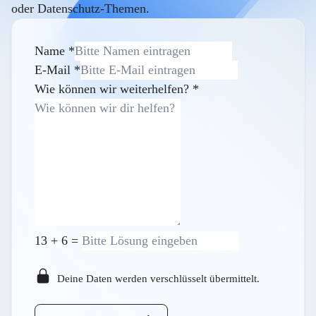
oder Datenschutz-Themen.
Name
*
E-Mail
*
Wie können wir weiterhelfen?
*
13
+
6
=
Deine Daten werden verschlüsselt übermittelt.