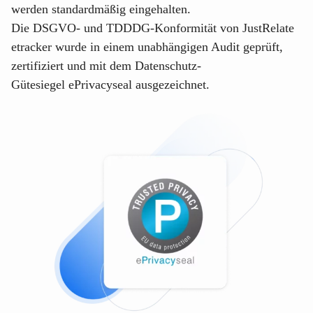
werden standardmäßig eingehalten.
Die DSGVO- und TDDDG-Konformität von
JustRelate
etracker
wurde in einem unabhängigen Audit geprüft,
zertifiziert und mit dem Datenschutz-
Gütesiegel
ePrivacyseal
ausgezeichnet.