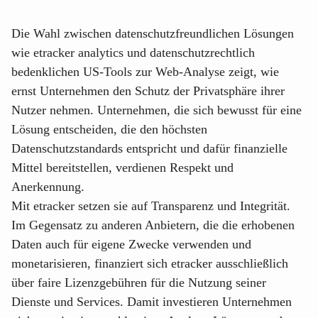
Die Wahl zwischen datenschutzfreundlichen Lösungen
wie etracker analytics und datenschutzrechtlich
bedenklichen US-Tools zur Web-Analyse zeigt, wie
ernst Unternehmen den Schutz der Privatsphäre ihrer
Nutzer nehmen. Unternehmen, die sich bewusst für eine
Lösung entscheiden, die den höchsten
Datenschutzstandards entspricht und dafür finanzielle
Mittel bereitstellen, verdienen Respekt und
Anerkennung.
Mit etracker setzen sie auf Transparenz und Integrität.
Im Gegensatz zu anderen Anbietern, die die erhobenen
Daten auch für eigene Zwecke verwenden und
monetarisieren, finanziert sich etracker ausschließlich
über faire Lizenzgebühren für die Nutzung seiner
Dienste und Services. Damit investieren Unternehmen