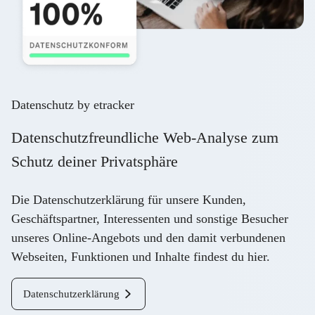
Datenschutz by etracker
Datenschutzfreundliche Web-Analyse zum
Schutz deiner Privatsphäre
Die Datenschutzerklärung für unsere Kunden,
Geschäftspartner, Interessenten und sonstige Besucher
unseres Online-Angebots und den damit verbundenen
Webseiten, Funktionen und Inhalte findest du
hier
.
Datenschutzerklärung