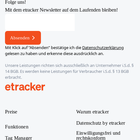
Folge uns!
Mit dem etracker Newsletter auf dem Laufenden bleiben!
Absenden
Mit Klick auf “Absenden” bestätige ich die
Datenschutzerklärung
gelesen zu haben und erkenne diese ausdrücklich an.
Unsere Leistungen richten sich ausschließlich an Unternehmer i.S.d. §
14 BGB. Es werden keine Leistungen für Verbraucher i.S.d. § 13 BGB
erbracht.
etracker
Preise
Warum etracker
Datenschutz by etracker
Funktionen
Einwilligungsfrei und
Tag Manager
rechtskonform