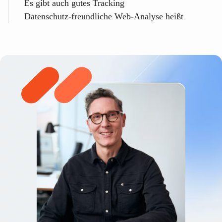
Es gibt auch gutes Tracking
Datenschutz-freundliche Web-Analyse heißt