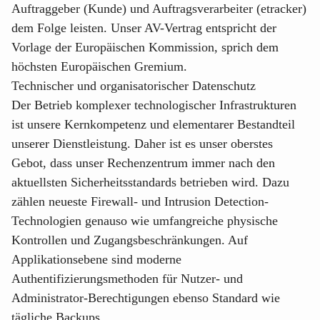
Auftraggeber (Kunde) und Auftragsverarbeiter (etracker)
dem Folge leisten. Unser AV-Vertrag entspricht der
Vorlage der Europäischen Kommission, sprich dem
höchsten Europäischen Gremium.
Technischer und organisatorischer Datenschutz
Der Betrieb komplexer technologischer Infrastrukturen
ist unsere Kernkompetenz und elementarer Bestandteil
unserer Dienstleistung. Daher ist es unser oberstes
Gebot, dass unser Rechenzentrum immer nach den
aktuellsten Sicherheitsstandards betrieben wird. Dazu
zählen neueste Firewall- und Intrusion Detection-
Technologien genauso wie umfangreiche physische
Kontrollen und Zugangsbeschränkungen. Auf
Applikationsebene sind moderne
Authentifizierungsmethoden für Nutzer- und
Administrator-Berechtigungen ebenso Standard wie
tägliche Backups.