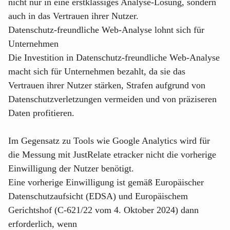
nicht nur in eine erstklassiges Analyse-Lösung, sondern
auch in das Vertrauen ihrer Nutzer.
Datenschutz-freundliche Web-Analyse lohnt sich für
Unternehmen
Die Investition in Datenschutz-freundliche Web-Analyse
macht sich für Unternehmen bezahlt, da sie das
Vertrauen ihrer Nutzer stärken, Strafen aufgrund von
Datenschutzverletzungen vermeiden und von präziseren
Daten profitieren.
Im Gegensatz zu Tools wie Google Analytics wird für
die Messung mit
JustRelate etracker
nicht die vorherige
Einwilligung der Nutzer benötigt.
Eine vorherige Einwilligung ist gemäß
Europäischer
Datenschutzaufsicht (EDSA)
und Europäischem
Gerichtshof (C-621/22 vom 4. Oktober 2024) dann
erforderlich, wenn