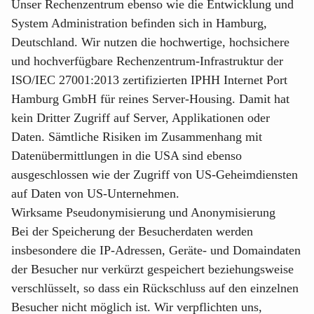
Unser Rechenzentrum ebenso wie die Entwicklung und
System Administration befinden sich in Hamburg,
Deutschland. Wir nutzen die hochwertige, hochsichere
und hochverfügbare Rechenzentrum-Infrastruktur der
ISO/IEC 27001:2013 zertifizierten IPHH Internet Port
Hamburg GmbH für reines Server-Housing. Damit hat
kein Dritter Zugriff auf Server, Applikationen oder
Daten. Sämtliche Risiken im Zusammenhang mit
Datenübermittlungen in die USA sind ebenso
ausgeschlossen wie der Zugriff von US-Geheimdiensten
auf Daten von US-Unternehmen.
Wirksame Pseudonymisierung und Anonymisierung
Bei der Speicherung der Besucherdaten werden
insbesondere die IP-Adressen, Geräte- und Domaindaten
der Besucher nur verkürzt gespeichert beziehungsweise
verschlüsselt, so dass ein Rückschluss auf den einzelnen
Besucher nicht möglich ist. Wir verpflichten uns,