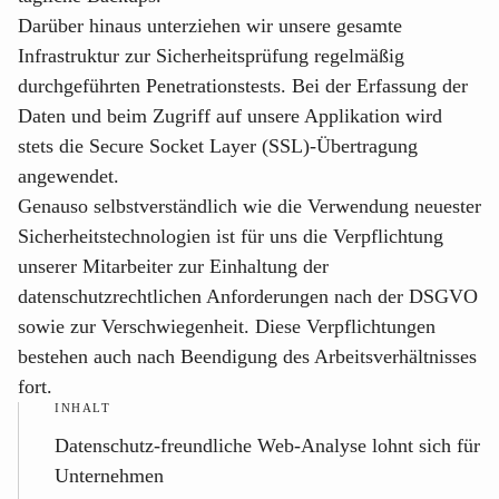
Darüber hinaus unterziehen wir unsere gesamte
Infrastruktur zur Sicherheitsprüfung regelmäßig
durchgeführten Penetrationstests. Bei der Erfassung der
Daten und beim Zugriff auf unsere Applikation wird
stets die Secure Socket Layer (SSL)-Übertragung
angewendet.
Genauso selbstverständlich wie die Verwendung neuester
Sicherheitstechnologien ist für uns die Verpflichtung
unserer Mitarbeiter zur Einhaltung der
datenschutzrechtlichen Anforderungen nach der DSGVO
sowie zur Verschwiegenheit. Diese Verpflichtungen
bestehen auch nach Beendigung des Arbeitsverhältnisses
fort.
INHALT
Datenschutz-freundliche Web-Analyse lohnt sich für
Unternehmen