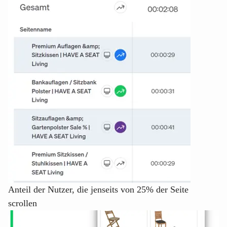
Anteil der Nutzer, die jenseits von 25% der Seite
scrollen