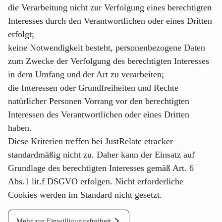
die Verarbeitung nicht zur Verfolgung eines berechtigten
Interesses durch den Verantwortlichen oder eines Dritten
erfolgt;
keine Notwendigkeit besteht, personenbezogene Daten
zum Zwecke der Verfolgung des berechtigten Interesses
in dem Umfang und der Art zu verarbeiten;
die Interessen oder Grundfreiheiten und Rechte
natürlicher Personen Vorrang vor den berechtigten
Interessen des Verantwortlichen oder eines Dritten
haben.
Diese Kriterien treffen bei
JustRelate etracker
standardmäßig nicht zu. Daher kann der Einsatz auf
Grundlage des berechtigten Interesses gemäß Art. 6
Abs.1 lit.f DSGVO erfolgen. Nicht erforderliche
Cookies werden im Standard nicht gesetzt.
Mehr zur Einwilligungsfreiheit