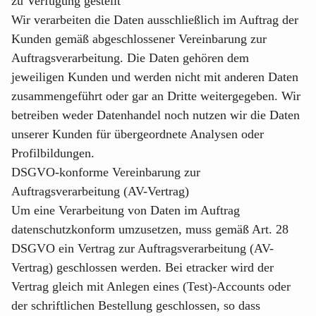
zu Verfügung gestellt
Wir verarbeiten die Daten ausschließlich im Auftrag der
Kunden gemäß abgeschlossener Vereinbarung zur
Auftragsverarbeitung. Die Daten gehören dem
jeweiligen Kunden und werden nicht mit anderen Daten
zusammengeführt oder gar an Dritte weitergegeben. Wir
betreiben weder Datenhandel noch nutzen wir die Daten
unserer Kunden für übergeordnete Analysen oder
Profilbildungen.
DSGVO-konforme Vereinbarung zur
Auftragsverarbeitung (AV-Vertrag)
Um eine Verarbeitung von Daten im Auftrag
datenschutzkonform umzusetzen, muss gemäß Art. 28
DSGVO ein Vertrag zur Auftragsverarbeitung (AV-
Vertrag) geschlossen werden. Bei etracker wird der
Vertrag gleich mit Anlegen eines (Test)-Accounts oder
der schriftlichen Bestellung geschlossen, so dass