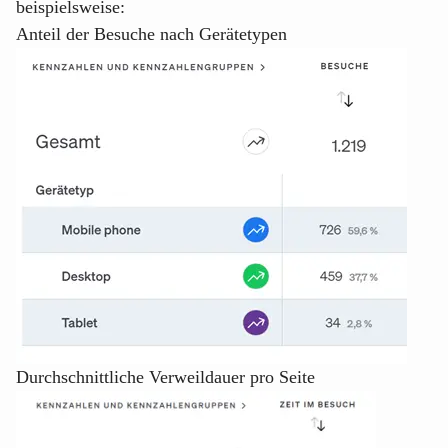
beispielsweise:
Anteil der Besuche nach Gerätetypen
Durchschnittliche Verweildauer pro Seite