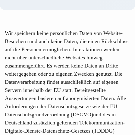
Wir speichern keine persönlichen Daten von Website-
Besuchern und auch keine Daten, die einen Rückschluss
auf die Personen ermöglichen. Interaktionen werden
nicht über unterschiedliche Websites hinweg
zusammengeführt. Es werden keine Daten an Dritte
weitergegeben oder zu eigenen Zwecken genutzt. Die
Datenverarbeitung findet ausschließlich auf eigenen
Servern innerhalb der EU statt. Bereitgestellte
Auswertungen basieren auf anonymisierten Daten. Alle
Anforderungen der Datenschutzgesetze wie der EU-
Datenschutzgrundverordnung (DSGVO)und des in
Deutschland zusätzlich geltenden Telekommunikation-
Digitale-Dienste-Datenschutz-Gesetzes (TDDDG)