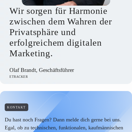
Wir sorgen für Harmonie
zwischen dem Wahren der
Privatsphäre und
erfolgreichem digitalen
Marketing.
Olaf Brandt, Geschäftsführer
ETRACKER
KONTAKT
Du hast noch Fragen? Dann melde dich gerne bei uns.
Egal, ob zu technischen, funktionalen, kaufmännischen