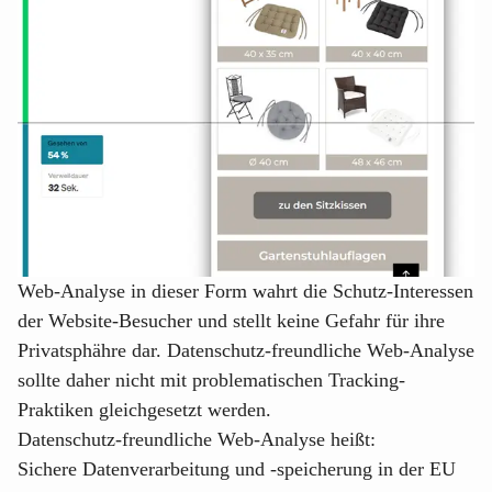
Web-Analyse in dieser Form wahrt die Schutz-Interessen
der Website-Besucher und stellt keine Gefahr für ihre
Privatsphähre dar. Datenschutz-freundliche Web-Analyse
sollte daher nicht mit problematischen Tracking-
Praktiken gleichgesetzt werden.
Datenschutz-freundliche Web-Analyse heißt:
Sichere Datenverarbeitung und -speicherung in der EU