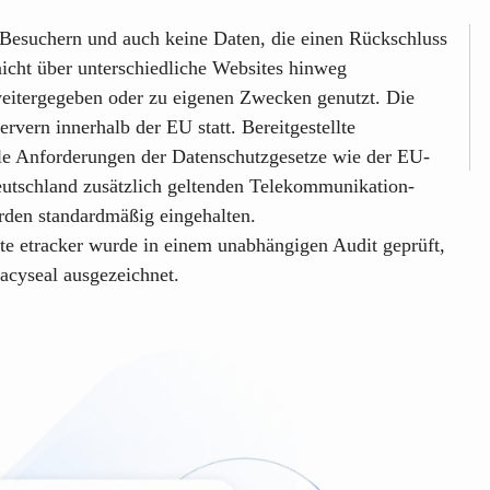
-Besuchern und auch keine Daten, die einen Rückschluss
nicht über unterschiedliche Websites hinweg
eitergegeben oder zu eigenen Zwecken genutzt. Die
rvern innerhalb der EU statt. Bereitgestellte
le Anforderungen der Datenschutzgesetze wie der EU-
tschland zusätzlich geltenden Telekommunikation-
den standardmäßig eingehalten.
te etracker
wurde in einem unabhängigen Audit geprüft,
acyseal
ausgezeichnet.