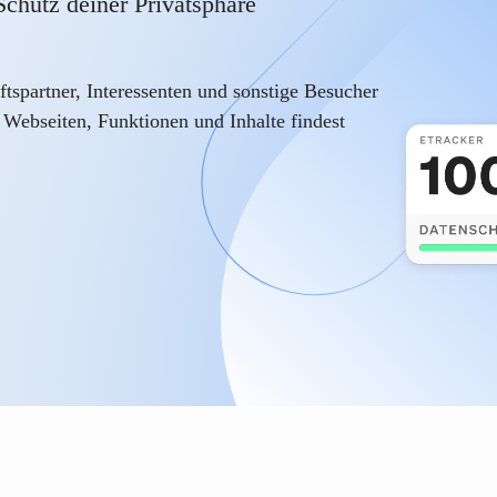
chutz deiner Privatsphäre
tspartner, Interessenten und sonstige Besucher
Webseiten, Funktionen und Inhalte findest