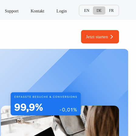
EN
DE
FR
Support
Kontakt
Login
Jetzt starten