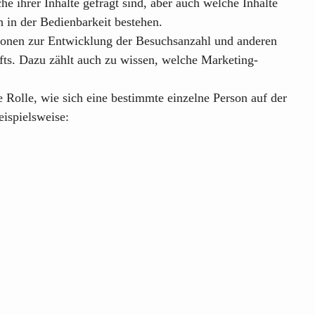
e ihrer Inhalte gefragt sind, aber auch welche Inhalte
 in der Bedienbarkeit bestehen.
tionen zur Entwicklung der Besuchsanzahl und anderen
fts. Dazu zählt auch zu wissen, welche Marketing-
ne Rolle, wie sich eine bestimmte einzelne Person auf der
ispielsweise: