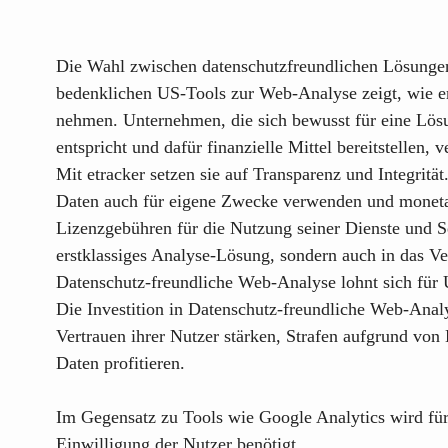
Die Wahl zwischen datenschutzfreundlichen Lösungen 
bedenklichen US-Tools zur Web-Analyse zeigt, wie er
nehmen. Unternehmen, die sich bewusst für eine Lösu
entspricht und dafür finanzielle Mittel bereitstellen
Mit etracker setzen sie auf Transparenz und Integritä
Daten auch für eigene Zwecke verwenden und monetaris
Lizenzgebühren für die Nutzung seiner Dienste und S
erstklassiges Analyse-Lösung, sondern auch in das Ve
Datenschutz-freundliche Web-Analyse lohnt sich für
Die Investition in Datenschutz-freundliche Web-Anal
Vertrauen ihrer Nutzer stärken, Strafen aufgrund vo
Daten profitieren.
Im Gegensatz zu Tools wie Google Analytics wird fü
Einwilligung der Nutzer benötigt.