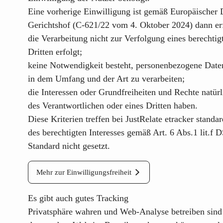
Eine vorherige Einwilligung ist gemäß
Europäischer 
Gerichtshof (C-621/22 vom 4. Oktober 2024) dann er
die Verarbeitung nicht zur Verfolgung eines berechtig
Dritten erfolgt;
keine Notwendigkeit besteht, personenbezogene Date
in dem Umfang und der Art zu verarbeiten;
die Interessen oder Grundfreiheiten und Rechte natür
des Verantwortlichen oder eines Dritten haben.
Diese Kriterien treffen bei
JustRelate etracker
standar
des berechtigten Interesses gemäß Art. 6 Abs.1 lit.f
Standard nicht gesetzt.
Mehr zur Einwilligungsfreiheit
Es gibt auch gutes Tracking
Privatsphäre wahren und Web-Analyse betreiben sind 