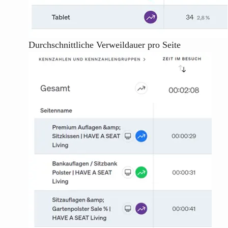
Durchschnittliche Verweildauer pro Seite