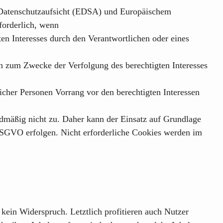
Datenschutzaufsicht (EDSA)
und Europäischem
forderlich, wenn
ten Interesses durch den Verantwortlichen oder eines
n zum Zwecke der Verfolgung des berechtigten Interesses
licher Personen Vorrang vor den berechtigten Interessen
dmäßig nicht zu. Daher kann der Einsatz auf Grundlage
 DSGVO erfolgen. Nicht erforderliche Cookies werden im
kein Widerspruch. Letztlich profitieren auch Nutzer