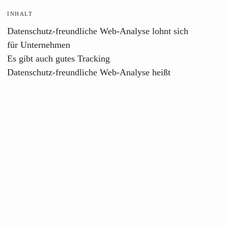
INHALT
Datenschutz-freundliche Web-Analyse lohnt sich
für Unternehmen
Es gibt auch gutes Tracking
Datenschutz-freundliche Web-Analyse heißt