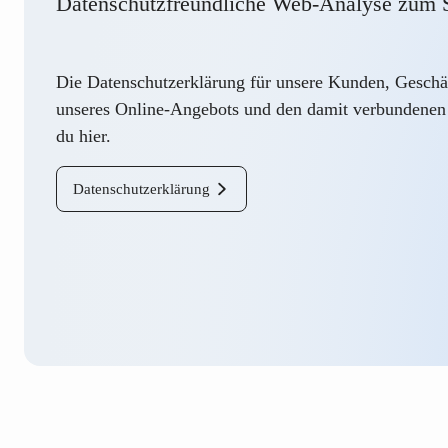
Datenschutzfreundliche Web-Analyse zum S
Die Datenschutzerklärung für unsere Kunden, Geschäf
unseres Online-Angebots und den damit verbundenen 
du
hier
.
Datenschutzerklärung