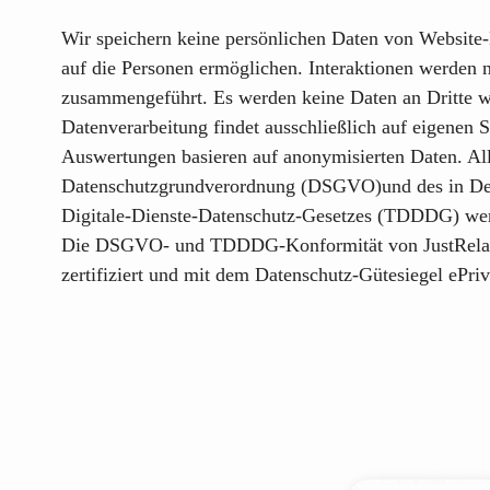
Wir speichern keine persönlichen Daten von Website
auf die Personen ermöglichen. Interaktionen werden 
zusammengeführt. Es werden keine Daten an Dritte w
Datenverarbeitung findet ausschließlich auf eigenen Se
Auswertungen basieren auf anonymisierten Daten. Al
Datenschutzgrundverordnung (DSGVO)und des in Deu
Digitale-Dienste-Datenschutz-Gesetzes (TDDDG) wer
Die DSGVO- und TDDDG-Konformität von
JustRela
zertifiziert und mit dem Datenschutz-Gütesiegel
ePriv