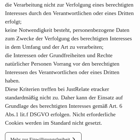
die Verarbeitung nicht zur Verfolgung eines berechtigten
Interesses durch den Verantwortlichen oder eines Dritten
erfolgt;
keine Notwendigkeit besteht, personenbezogene Daten
zum Zwecke der Verfolgung des berechtigten Interesses
in dem Umfang und der Art zu verarbeiten;
die Interessen oder Grundfreiheiten und Rechte
natürlicher Personen Vorrang vor den berechtigten
Interessen des Verantwortlichen oder eines Dritten
haben.
Diese Kriterien treffen bei
JustRelate etracker
standardmäßig nicht zu. Daher kann der Einsatz auf
Grundlage des berechtigten Interesses gemäß Art. 6
Abs.1 lit.f DSGVO erfolgen. Nicht erforderliche
Cookies werden im Standard nicht gesetzt.
Mehr zur Einwilligungsfreiheit