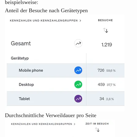
beispielsweise:
Anteil der Besuche nach Gerätetypen
Durchschnittliche Verweildauer pro Seite