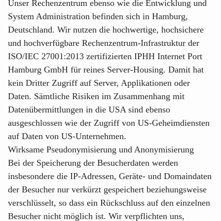
Unser Rechenzentrum ebenso wie die Entwicklung und
System Administration befinden sich in Hamburg,
Deutschland. Wir nutzen die hochwertige, hochsichere
und hochverfügbare Rechenzentrum-Infrastruktur der
ISO/IEC 27001:2013 zertifizierten IPHH Internet Port
Hamburg GmbH für reines Server-Housing. Damit hat
kein Dritter Zugriff auf Server, Applikationen oder
Daten. Sämtliche Risiken im Zusammenhang mit
Datenübermittlungen in die USA sind ebenso
ausgeschlossen wie der Zugriff von US-Geheimdiensten
auf Daten von US-Unternehmen.
Wirksame Pseudonymisierung und Anonymisierung
Bei der Speicherung der Besucherdaten werden
insbesondere die IP-Adressen, Geräte- und Domaindaten
der Besucher nur verkürzt gespeichert beziehungsweise
verschlüsselt, so dass ein Rückschluss auf den einzelnen
Besucher nicht möglich ist. Wir verpflichten uns,