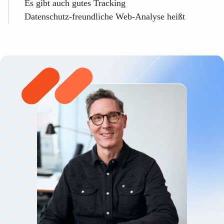
Es gibt auch gutes Tracking
Datenschutz-freundliche Web-Analyse heißt