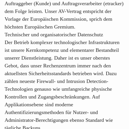
Auftraggeber (Kunde) und Auftragsverarbeiter (etracker)
dem Folge leisten. Unser AV-Vertrag entspricht der
Vorlage der Europäischen Kommission, sprich dem
höchsten Europäischen Gremium.
Technischer und organisatorischer Datenschutz
Der Betrieb komplexer technologischer Infrastrukturen
ist unsere Kernkompetenz und elementarer Bestandteil
unserer Dienstleistung. Daher ist es unser oberstes
Gebot, dass unser Rechenzentrum immer nach den
aktuellsten Sicherheitsstandards betrieben wird. Dazu
zählen neueste Firewall- und Intrusion Detection-
Technologien genauso wie umfangreiche physische
Kontrollen und Zugangsbeschränkungen. Auf
Applikationsebene sind moderne
Authentifizierungsmethoden für Nutzer- und
Administrator-Berechtigungen ebenso Standard wie
tägliche Backups.