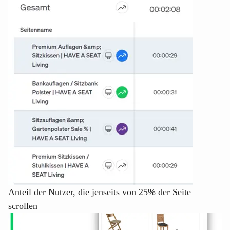
Anteil der Nutzer, die jenseits von 25% der Seite
scrollen