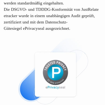
werden standardmäßig eingehalten.
Die DSGVO- und TDDDG-Konformität von
JustRelate
etracker
wurde in einem unabhängigen Audit geprüft,
zertifiziert und mit dem Datenschutz-
Gütesiegel
ePrivacyseal
ausgezeichnet.