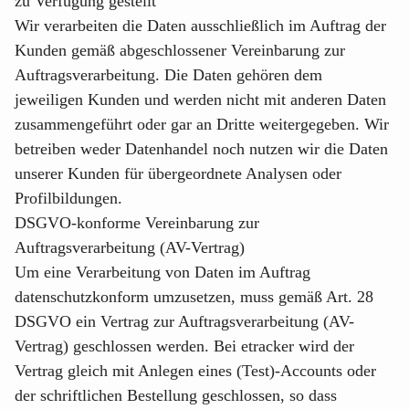
zu Verfügung gestellt
Wir verarbeiten die Daten ausschließlich im Auftrag der
Kunden gemäß abgeschlossener Vereinbarung zur
Auftragsverarbeitung. Die Daten gehören dem
jeweiligen Kunden und werden nicht mit anderen Daten
zusammengeführt oder gar an Dritte weitergegeben. Wir
betreiben weder Datenhandel noch nutzen wir die Daten
unserer Kunden für übergeordnete Analysen oder
Profilbildungen.
DSGVO-konforme Vereinbarung zur
Auftragsverarbeitung (AV-Vertrag)
Um eine Verarbeitung von Daten im Auftrag
datenschutzkonform umzusetzen, muss gemäß Art. 28
DSGVO ein Vertrag zur Auftragsverarbeitung (AV-
Vertrag) geschlossen werden. Bei etracker wird der
Vertrag gleich mit Anlegen eines (Test)-Accounts oder
der schriftlichen Bestellung geschlossen, so dass