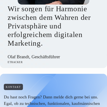
Wir sorgen für Harmonie
zwischen dem Wahren der
Privatsphäre und
erfolgreichem digitalen
Marketing.
Olaf Brandt, Geschäftsführer
ETRACKER
KONTAKT
Du hast noch Fragen? Dann melde dich gerne bei uns.
Egal, ob zu technischen, funktionalen, kaufmännischen