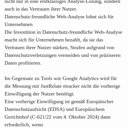
nicht nur in eine erstklassiges Analyse-Lösung, sondern
auch in das Vertrauen ihrer Nutzer.
Datenschutz-freundliche Web-Analyse lohnt sich für
Unternehmen
Die Investition in Datenschutz-freundliche Web-Analyse
macht sich für Unternehmen bezahlt, da sie das
Vertrauen ihrer Nutzer stärken, Strafen aufgrund von
Datenschutzverletzungen vermeiden und von präziseren
Daten profitieren.
Im Gegensatz zu Tools wie Google Analytics wird für
die Messung mit
JustRelate etracker
nicht die vorherige
Einwilligung der Nutzer benötigt.
Eine vorherige Einwilligung ist gemäß
Europäischer
Datenschutzaufsicht (EDSA)
und Europäischem
Gerichtshof (C-621/22 vom 4. Oktober 2024) dann
erforderlich, wenn