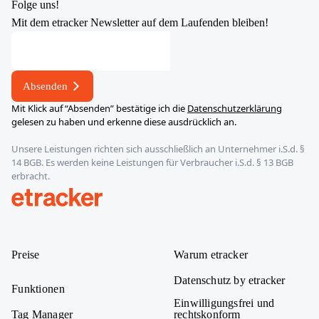
Folge uns!
Mit dem etracker Newsletter auf dem Laufenden bleiben!
Absenden
Mit Klick auf “Absenden” bestätige ich die
Datenschutzerklärung
gelesen zu haben und erkenne diese ausdrücklich an.
Unsere Leistungen richten sich ausschließlich an Unternehmer i.S.d. §
14 BGB. Es werden keine Leistungen für Verbraucher i.S.d. § 13 BGB
erbracht.
etracker
Preise
Warum etracker
Datenschutz by etracker
Funktionen
Einwilligungsfrei und
Tag Manager
rechtskonform