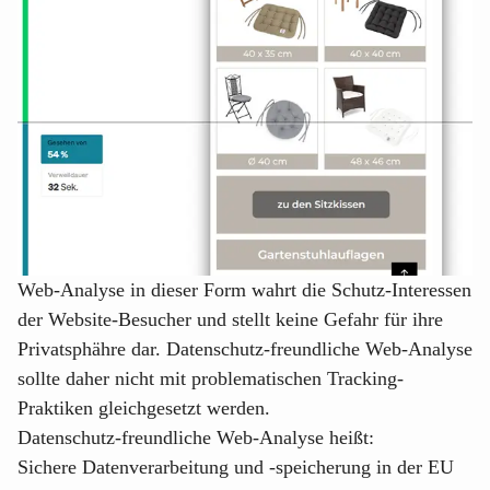
Web-Analyse in dieser Form wahrt die Schutz-Interessen
der Website-Besucher und stellt keine Gefahr für ihre
Privatsphähre dar. Datenschutz-freundliche Web-Analyse
sollte daher nicht mit problematischen Tracking-
Praktiken gleichgesetzt werden.
Datenschutz-freundliche Web-Analyse heißt:
Sichere Datenverarbeitung und -speicherung in der EU