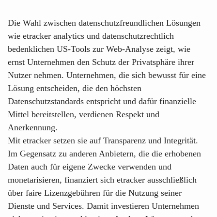
Die Wahl zwischen datenschutzfreundlichen Lösungen
wie etracker analytics und datenschutzrechtlich
bedenklichen US-Tools zur Web-Analyse zeigt, wie
ernst Unternehmen den Schutz der Privatsphäre ihrer
Nutzer nehmen. Unternehmen, die sich bewusst für eine
Lösung entscheiden, die den höchsten
Datenschutzstandards entspricht und dafür finanzielle
Mittel bereitstellen, verdienen Respekt und
Anerkennung.
Mit etracker setzen sie auf Transparenz und Integrität.
Im Gegensatz zu anderen Anbietern, die die erhobenen
Daten auch für eigene Zwecke verwenden und
monetarisieren, finanziert sich etracker ausschließlich
über faire Lizenzgebühren für die Nutzung seiner
Dienste und Services. Damit investieren Unternehmen