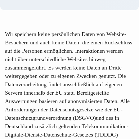
Wir speichern keine persönlichen Daten von Website-
Besuchern und auch keine Daten, die einen Rückschluss
auf die Personen ermöglichen. Interaktionen werden
nicht über unterschiedliche Websites hinweg
zusammengeführt. Es werden keine Daten an Dritte
weitergegeben oder zu eigenen Zwecken genutzt. Die
Datenverarbeitung findet ausschließlich auf eigenen
Servern innerhalb der EU statt. Bereitgestellte
Auswertungen basieren auf anonymisierten Daten. Alle
Anforderungen der Datenschutzgesetze wie der EU-
Datenschutzgrundverordnung (DSGVO)und des in
Deutschland zusätzlich geltenden Telekommunikation-
Digitale-Dienste-Datenschutz-Gesetzes (TDDDG)