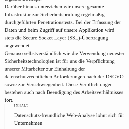
Darüber hinaus unterziehen wir unsere gesamte
Infrastruktur zur Sicherheitsprüfung regelmäßig
durchgeführten Penetrationstests. Bei der Erfassung der
Daten und beim Zugriff auf unsere Applikation wird
stets die Secure Socket Layer (SSL)-Übertragung
angewendet.
Genauso selbstverständlich wie die Verwendung neuester
Sicherheitstechnologien ist für uns die Verpflichtung
unserer Mitarbeiter zur Einhaltung der
datenschutzrechtlichen Anforderungen nach der DSGVO
sowie zur Verschwiegenheit. Diese Verpflichtungen
bestehen auch nach Beendigung des Arbeitsverhältnisses
fort.
INHALT
Datenschutz-freundliche Web-Analyse lohnt sich für
Unternehmen