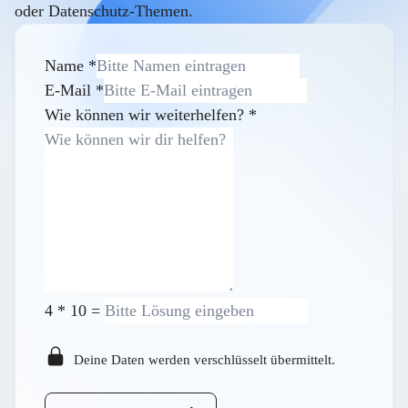
oder Datenschutz-Themen.
Name
*
E-Mail
*
Wie können wir weiterhelfen?
*
4
*
10
=
Deine Daten werden verschlüsselt übermittelt.