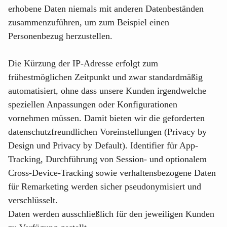
erhobene Daten niemals mit anderen Datenbeständen
zusammenzuführen, um zum Beispiel einen
Personenbezug herzustellen.
Die Kürzung der IP-Adresse erfolgt zum
frühestmöglichen Zeitpunkt und zwar standardmäßig
automatisiert, ohne dass unsere Kunden irgendwelche
speziellen Anpassungen oder Konfigurationen
vornehmen müssen. Damit bieten wir die geforderten
datenschutzfreundlichen Voreinstellungen (Privacy by
Design und Privacy by Default). Identifier für App-
Tracking, Durchführung von Session- und optionalem
Cross-Device-Tracking sowie verhaltensbezogene Daten
für Remarketing werden sicher pseudonymisiert und
verschlüsselt.
Daten werden ausschließlich für den jeweiligen Kunden