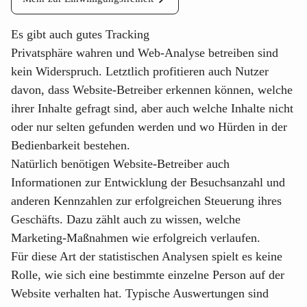
Es gibt auch gutes Tracking
Privatsphäre wahren und Web-Analyse betreiben sind
kein Widerspruch. Letztlich profitieren auch Nutzer
davon, dass Website-Betreiber erkennen können, welche
ihrer Inhalte gefragt sind, aber auch welche Inhalte nicht
oder nur selten gefunden werden und wo Hürden in der
Bedienbarkeit bestehen.
Natürlich benötigen Website-Betreiber auch
Informationen zur Entwicklung der Besuchsanzahl und
anderen Kennzahlen zur erfolgreichen Steuerung ihres
Geschäfts. Dazu zählt auch zu wissen, welche
Marketing-Maßnahmen wie erfolgreich verlaufen.
Für diese Art der statistischen Analysen spielt es keine
Rolle, wie sich eine bestimmte einzelne Person auf der
Website verhalten hat. Typische Auswertungen sind