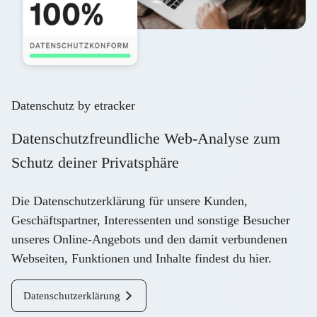
Datenschutz by etracker
Datenschutzfreundliche Web-Analyse zum
Schutz deiner Privatsphäre
Die Datenschutzerklärung für unsere Kunden,
Geschäftspartner, Interessenten und sonstige Besucher
unseres Online-Angebots und den damit verbundenen
Webseiten, Funktionen und Inhalte findest du
hier
.
Datenschutzerklärung